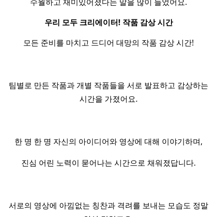
수월하고 재미있어졌다는 말을 많이 들었어요.
우리 모두 크리에이터! 작품 감상 시간
모든 준비를 마치고 드디어 대망의 작품 감상 시간!
팀별로 만든 작품과 개별 작품들을 서로 발표하고 감상하는
시간을 가졌어요.
한 명 한 명 자신의 아이디어와 영상에 대해 이야기하며,
진심 어린 노력이 묻어나는 시간으로 채워졌답니다.
서로의 영상에 아낌없는 칭찬과 격려를 보내는 모습도 정말