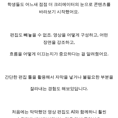
학생들도 어느새 점점 더 크리에이터의 눈으로 콘텐츠를
바라보기 시작했어요.
편집도 빼놓을 수 없죠. 영상을 어떻게 구성하고, 어떤
장면을 강조하고,
흐름을 어떻게 이끄는지가 중요하다는 걸 알려줬어요.
간단한 편집 툴을 활용해서 자막을 넣거나 불필요한 부분을
잘라내는 경험도 해보았답니다.
처음에는 막막했던 영상 편집도 AI와 함께하니 훨씬