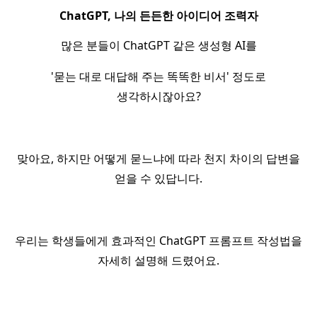
ChatGPT, 나의 든든한 아이디어 조력자
많은 분들이 ChatGPT 같은 생성형 AI를
'묻는 대로 대답해 주는 똑똑한 비서' 정도로
생각하시잖아요?
맞아요, 하지만 어떻게 묻느냐에 따라 천지 차이의 답변을
얻을 수 있답니다.
우리는 학생들에게 효과적인 ChatGPT 프롬프트 작성법을
자세히 설명해 드렸어요.