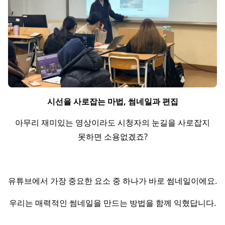
시선을 사로잡는 마법, 썸네일과 편집
아무리 재미있는 영상이라도 시청자의 눈길을 사로잡지
못하면 소용없겠죠?
유튜브에서 가장 중요한 요소 중 하나가 바로 썸네일이에요.
우리는 매력적인 썸네일을 만드는 방법을 함께 익혔답니다.