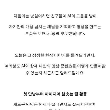
처음에는 낯설어하던 친구들이 AI의 도움을 받아
자기만의 개성 넘치는 채널을 기획하고 영상을 만드는
모습을 보면서, 정말 뿌듯했답니다.
오늘은 그 생생한 현장 이야기를 들려드리면서,
여러분도 AI와 함께 나만의 영상 콘텐츠를 어떻게 만들어갈
수 있는지 차근차근 알려드릴게요!
첫 만남부터 아이디어 샘솟는 팀 활동
새로운 만남은 언제나 설레면서도 살짝 어색함이