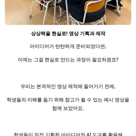
상상력을 현실로! 영상 기획과 제작
아이디어가 탄탄하게 준비되었다면,
이제는 그걸 현실로 만드는 과정이 필요하겠죠?
우리는 본격적인 영상 제작에 들어가기 전에,
학생들의 이해를 돕기 위해 참고가 될 수 있는 예시 영상을
함께 보았어요.
학생들이 직접 기획한 아이디어와 AI 도구를 활용해