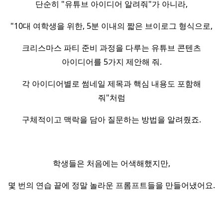
단순히 "유튜브 아이디어 알려줘"가 아니라,
"10대 여학생을 위한, 5분 이내의 짧은 브이로그 형식으로,
크리스마스 파티 준비 과정을 다루는 유튜브 콘텐츠
아이디어를 5가지 제안해 줘.
각 아이디어별로 썸네일 제목과 핵심 내용도 포함해
줘"처럼
구체적이고 맥락을 담아 질문하는 방법을 알려줬죠.
학생들은 처음에는 어색해했지만,
몇 번의 연습 끝에 정말 놀라운 프롬프트들을 만들어냈어요.