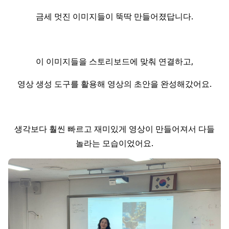
금세 멋진 이미지들이 뚝딱 만들어졌답니다.
이 이미지들을 스토리보드에 맞춰 연결하고,
영상 생성 도구를 활용해 영상의 초안을 완성해갔어요.
생각보다 훨씬 빠르고 재미있게 영상이 만들어져서 다들
놀라는 모습이었어요.