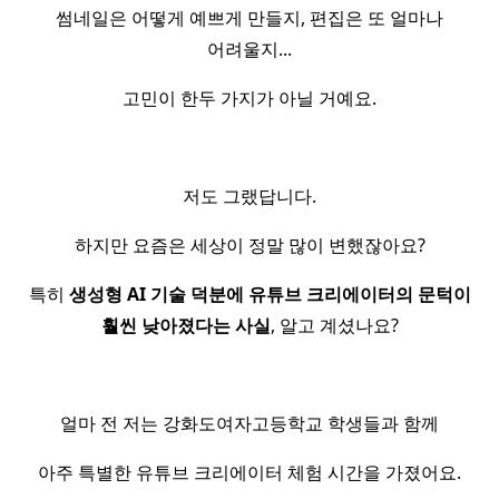
썸네일은 어떻게 예쁘게 만들지, 편집은 또 얼마나
어려울지...
고민이 한두 가지가 아닐 거예요.
저도 그랬답니다.
하지만 요즘은 세상이 정말 많이 변했잖아요?
특히
생성형 AI 기술 덕분에 유튜브 크리에이터의 문턱이
훨씬 낮아졌다는 사실
, 알고 계셨나요?
얼마 전 저는 강화도여자고등학교 학생들과 함께
아주 특별한 유튜브 크리에이터 체험 시간을 가졌어요.