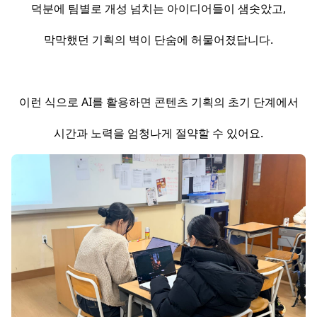
덕분에 팀별로 개성 넘치는 아이디어들이 샘솟았고,
막막했던 기획의 벽이 단숨에 허물어졌답니다.
이런 식으로 AI를 활용하면 콘텐츠 기획의 초기 단계에서
시간과 노력을 엄청나게 절약할 수 있어요.