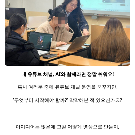
내 유튜브 채널, AI와 함께라면 정말 쉬워요!
혹시 여러분 중에 유튜브 채널 운영을 꿈꾸지만,
'무엇부터 시작해야 할까?' 막막해본 적 있으신가요?
아이디어는 많은데 그걸 어떻게 영상으로 만들지,