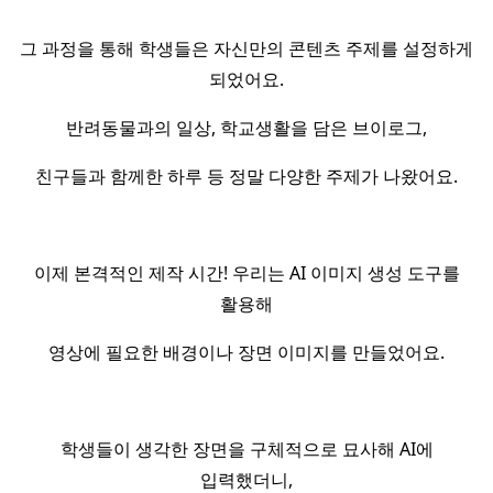
그 과정을 통해 학생들은 자신만의 콘텐츠 주제를 설정하게
되었어요.
반려동물과의 일상, 학교생활을 담은 브이로그,
친구들과 함께한 하루 등 정말 다양한 주제가 나왔어요.
이제 본격적인 제작 시간! 우리는 AI 이미지 생성 도구를
활용해
영상에 필요한 배경이나 장면 이미지를 만들었어요.
학생들이 생각한 장면을 구체적으로 묘사해 AI에
입력했더니,