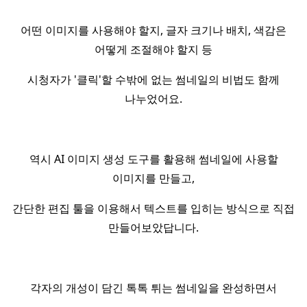
어떤 이미지를 사용해야 할지, 글자 크기나 배치, 색감은
어떻게 조절해야 할지 등
시청자가 '클릭'할 수밖에 없는 썸네일의 비법도 함께
나누었어요.
역시 AI 이미지 생성 도구를 활용해 썸네일에 사용할
이미지를 만들고,
간단한 편집 툴을 이용해서 텍스트를 입히는 방식으로 직접
만들어보았답니다.
각자의 개성이 담긴 톡톡 튀는 썸네일을 완성하면서