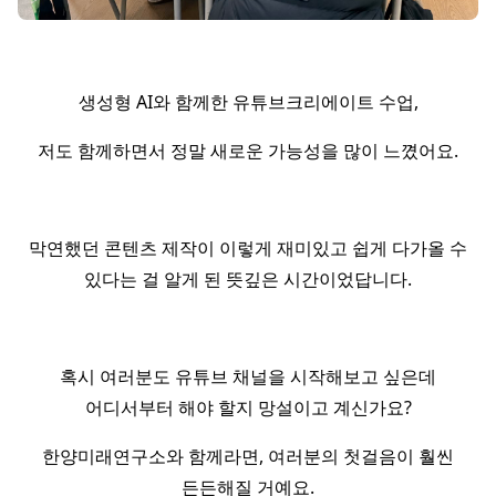
생성형 AI와 함께한 유튜브크리에이트 수업,
저도 함께하면서 정말 새로운 가능성을 많이 느꼈어요.
막연했던 콘텐츠 제작이 이렇게 재미있고 쉽게 다가올 수
있다는 걸 알게 된 뜻깊은 시간이었답니다.
혹시 여러분도 유튜브 채널을 시작해보고 싶은데
어디서부터 해야 할지 망설이고 계신가요?
한양미래연구소와 함께라면, 여러분의 첫걸음이 훨씬
든든해질 거예요.