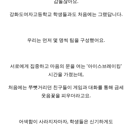
감돌잖아요.
강화도여자고등학교 학생들과도 처음에는 그랬답니다.
우리는 먼저 몇 명씩 팀을 구성했어요.
서로에게 집중하고 마음의 문을 여는 '아이스브레이킹'
시간을 가졌는데,
처음에는 쭈뼛거리던 친구들이 게임과 대화를 통해 금세
웃음꽃을 피우더라고요.
어색함이 사라지자마자, 학생들은 신기하게도