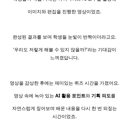
이미지와 편집을 진행한 영상이었죠.
완성된 결과를 보며 학생들 눈빛이 반짝이더라고요.
'우리도 저렇게 해볼 수 있지 않을까?'라는 기대감이
느껴졌답니다.
영상을 감상한 후에는 재미있는 퀴즈 시간을 가졌어요.
영상 속에 녹아 있는
AI 활용 포인트
와
기획 의도
를
자연스럽게 짚어보며 배운 내용을 다시 한 번 되짚는
시간이었죠.