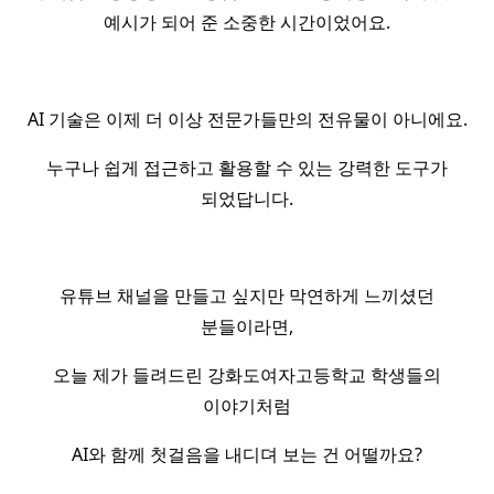
예시가 되어 준 소중한 시간이었어요.
AI 기술은 이제 더 이상 전문가들만의 전유물이 아니에요.
누구나 쉽게 접근하고 활용할 수 있는 강력한 도구가
되었답니다.
유튜브 채널을 만들고 싶지만 막연하게 느끼셨던
분들이라면,
오늘 제가 들려드린 강화도여자고등학교 학생들의
이야기처럼
AI와 함께 첫걸음을 내디뎌 보는 건 어떨까요?