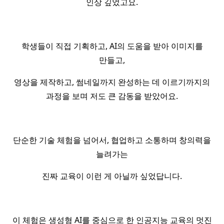
인상 깊었고요.
학생들이 직접 기획하고, AI의 도움을 받아 이미지를
만들고,
영상을 제작하고, 썸네일까지 완성하는 데 이르기까지의
과정을 보며 저도 큰 감동을 받았어요.
단순한 기술 체험을 넘어서, 협업하고 소통하며 창의력을
늘려가는
진짜 교육이 이런 게 아닐까 싶었답니다.
이 체험은 생성형 AI를 중심으로 한 인공지능 교육의 멋진