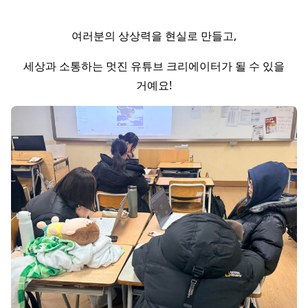
여러분의 상상력을 현실로 만들고,
세상과 소통하는 멋진 유튜브 크리에이터가 될 수 있을
거예요!