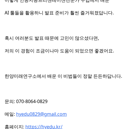
이렇게 인공지능프리젠테이션전문가 수업에서 배운
AI 툴들을 활용하니 발표 준비가 훨씬 즐거워졌답니다.
혹시 여러분도 발표 때문에 고민이 많으셨다면,
저의 이 경험이 조금이나마 도움이 되었으면 좋겠어요.
한양미래연구소에서 배운 이 비법들이 정말 든든하답니다.
문의: 070-8064-0829
메일:
hyedu0829@gmail.com
홈페이지:
https://hyedu.kr/