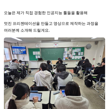
오늘은 제가 직접 경험한 인공지능 툴들을 활용해
멋진 프리젠테이션을 만들고 영상으로 제작하는 과정을
여러분께 소개해 드릴게요.