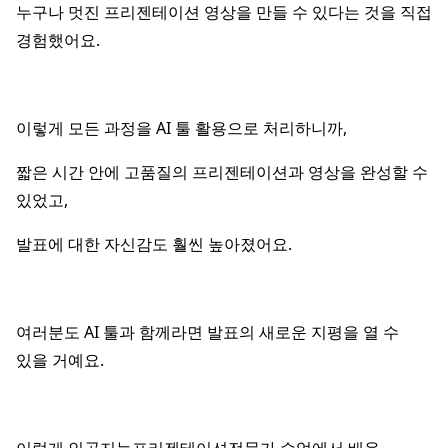
누구나 멋진 프리젠테이션 영상을 만들 수 있다는 것을 직접
경험했어요.
이렇게 모든 과정을 AI 툴 활용으로 처리하니까,
짧은 시간 안에 고품질의 프리젠테이션과 영상을 완성할 수
있었고,
발표에 대한 자신감도 훨씬 높아졌어요.
여러분도 AI 툴과 함께라면 발표의 새로운 지평을 열 수
있을 거예요.