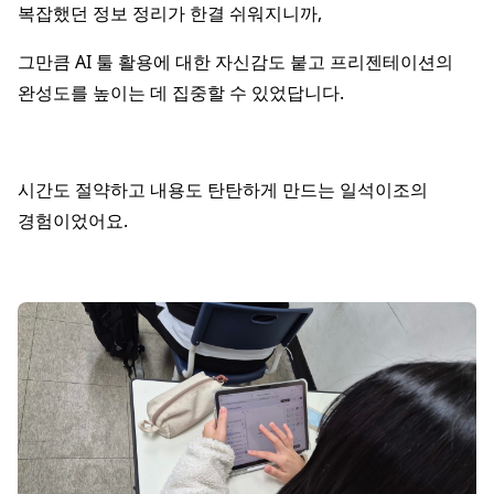
복잡했던 정보 정리가 한결 쉬워지니까,
그만큼 AI 툴 활용에 대한 자신감도 붙고 프리젠테이션의
완성도를 높이는 데 집중할 수 있었답니다.
시간도 절약하고 내용도 탄탄하게 만드는 일석이조의
경험이었어요.