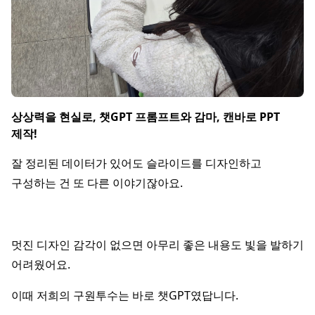
상상력을 현실로, 챗GPT 프롬프트와 감마, 캔바로 PPT
제작!
잘 정리된 데이터가 있어도 슬라이드를 디자인하고
구성하는 건 또 다른 이야기잖아요.
멋진 디자인 감각이 없으면 아무리 좋은 내용도 빛을 발하기
어려웠어요.
이때 저희의 구원투수는 바로 챗GPT였답니다.