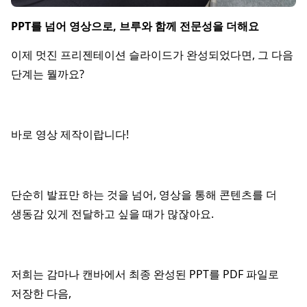
PPT를 넘어 영상으로, 브루와 함께 전문성을 더해요
이제 멋진 프리젠테이션 슬라이드가 완성되었다면, 그 다음
단계는 뭘까요?
바로 영상 제작이랍니다!
단순히 발표만 하는 것을 넘어, 영상을 통해 콘텐츠를 더
생동감 있게 전달하고 싶을 때가 많잖아요.
저희는 감마나 캔바에서 최종 완성된 PPT를 PDF 파일로
저장한 다음,