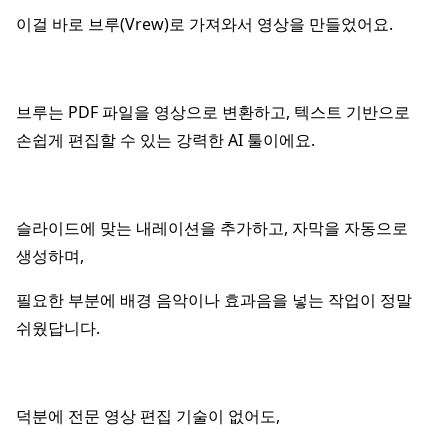
이걸 바로 브루(Vrew)로 가져와서 영상을 만들었어요.
브루는 PDF 파일을 영상으로 변환하고, 텍스트 기반으로
손쉽게 편집할 수 있는 강력한 AI 툴이에요.
슬라이드에 맞는 내레이션을 추가하고, 자막을 자동으로
생성하며,
필요한 부분에 배경 음악이나 효과음을 넣는 작업이 정말
쉬웠답니다.
덕분에 전문 영상 편집 기술이 없어도,