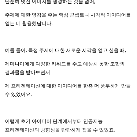
단순히 멋진 이미지를 생성하는 것을 넘어,
주제에 대한 영감을 주는 핵심 콘셉트나 시각적 아이디어를
얻는 데 활용했답니다.
예를 들어, 특정 주제에 대한 새로운 시각을 얻고 싶을 때,
제미나이에게 다양한 키워드를 주고 예상치 못한 조합의
결과물을 받아보면서
제 프리젠테이션에 대한 아이디어를 한층 더 풍부하게 만들
수 있었어요.
이렇게 초기 아이디어 단계에서부터 인공지능
프리젠테이션의 방향성을 탄탄하게 잡을 수 있었죠.