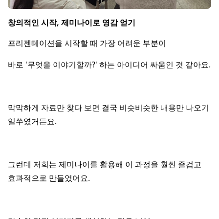
창의적인 시작, 제미나이로 영감 얻기
프리젠테이션을 시작할 때 가장 어려운 부분이
바로 '무엇을 이야기할까?' 하는 아이디어 싸움인 것 같아요.
막막하게 자료만 찾다 보면 결국 비슷비슷한 내용만 나오기
일쑤였거든요.
그런데 저희는 제미나이를 활용해 이 과정을 훨씬 즐겁고
효과적으로 만들었어요.