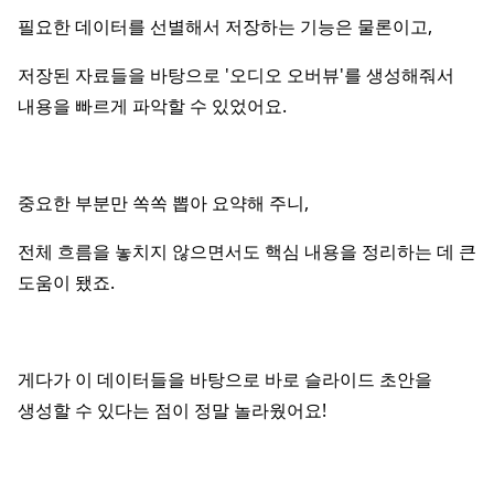
필요한 데이터를 선별해서 저장하는 기능은 물론이고,
저장된 자료들을 바탕으로 '오디오 오버뷰'를 생성해줘서
내용을 빠르게 파악할 수 있었어요.
중요한 부분만 쏙쏙 뽑아 요약해 주니,
전체 흐름을 놓치지 않으면서도 핵심 내용을 정리하는 데 큰
도움이 됐죠.
게다가 이 데이터들을 바탕으로 바로 슬라이드 초안을
생성할 수 있다는 점이 정말 놀라웠어요!