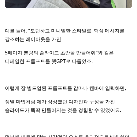
예를 들어, "모던하고 미니멀한 스타일로, 핵심 메시지를
강조하는 레이아웃을 가진
5페이지 분량의 슬라이드 초안을 만들어줘"와 같은
디테일한 프롬프트를 챗GPT로 다듬었죠.
이렇게 잘 빌드업된 프롬프트를 감마나 캔바에 입력하면,
정말 마법처럼 제가 상상했던 디자인과 구성을 가진
슬라이드가 뚝딱 만들어지는 것을 경험할 수 있었어요.