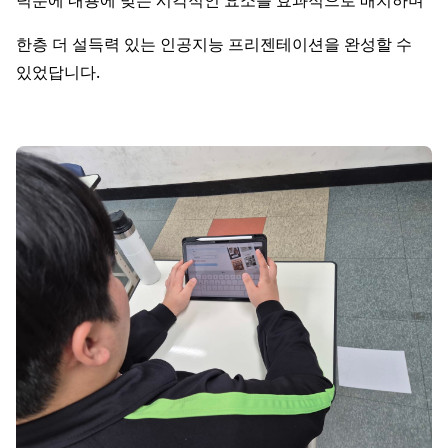
덕분에 내용에 맞는 시각적인 요소를 효과적으로 배치하며
한층 더 설득력 있는 인공지능 프리젠테이션을 완성할 수
있었답니다.