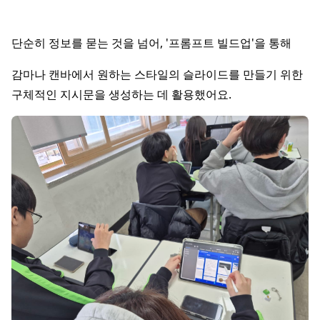
단순히 정보를 묻는 것을 넘어, '프롬프트 빌드업'을 통해
감마나 캔바에서 원하는 스타일의 슬라이드를 만들기 위한
구체적인 지시문을 생성하는 데 활용했어요.