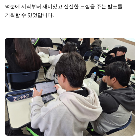
덕분에 시작부터 재미있고 신선한 느낌을 주는 발표를
기획할 수 있었답니다.