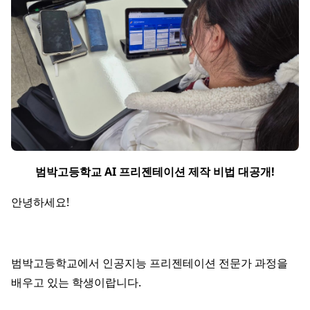
범박고등학교 AI 프리젠테이션 제작 비법 대공개!
안녕하세요!
범박고등학교에서 인공지능 프리젠테이션 전문가 과정을
배우고 있는 학생이랍니다.