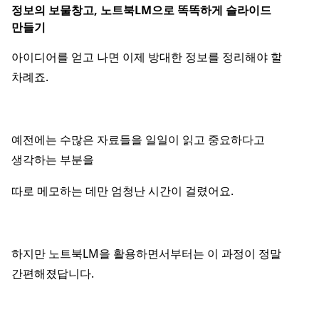
정보의 보물창고, 노트북LM으로 똑똑하게 슬라이드
만들기
아이디어를 얻고 나면 이제 방대한 정보를 정리해야 할
차례죠.
예전에는 수많은 자료들을 일일이 읽고 중요하다고
생각하는 부분을
따로 메모하는 데만 엄청난 시간이 걸렸어요.
하지만 노트북LM을 활용하면서부터는 이 과정이 정말
간편해졌답니다.