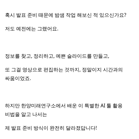
혹시 발표 준비 때문에 밤샘 작업 해보신 적 있으신가요?
저도 예전에는 그랬어요.
정보를 찾고, 정리하고, 예쁜 슬라이드를 만들고,
또 그걸 영상으로 편집하는 것까지, 정말이지 시간과의
싸움이었죠.
하지만 한양미래연구소에서 배운 이 특별한 AI 툴 활용
비법을 알고 나서는
제 발표 준비 방식이 완전히 달라졌답니다!