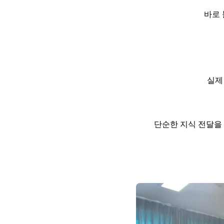
바로
실제
단순한 지식 전달을