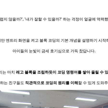
어렵지 않을까?', '내가 잘할 수 있을까?' 하는 걱정이 얼굴에 역력했
만 엔트리 화면을 켜고 블록 코딩의 기본 개념을 설명하기 시작
아이들의 눈빛이 금세 호기심으로 가득 찼답니다.
리는 마치
레고 블록을 조립하듯이 코딩 명령어를 쌓아 올릴 수 
접하는 친구들도
직관적으로 코딩의 원리를 이해
할 수 있게 도와