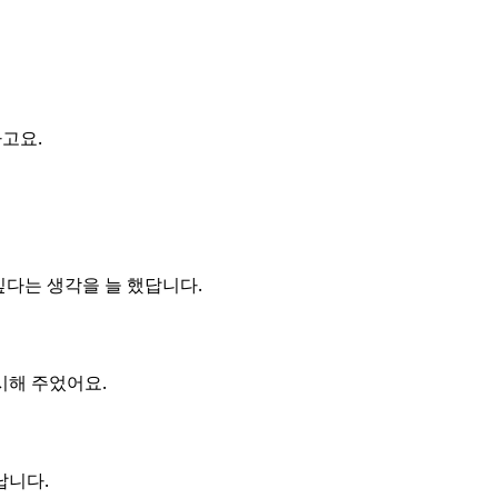
고요.
다는 생각을 늘 했답니다.
시해 주었어요.
납니다.