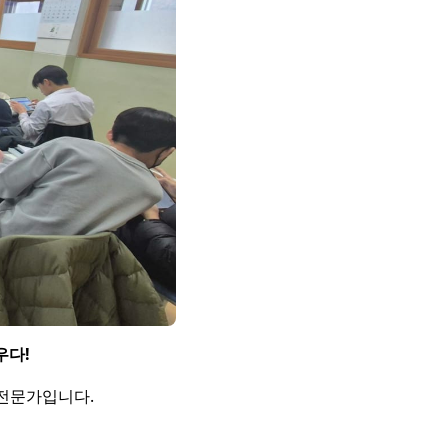
우다!
 전문가입니다.