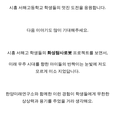
시흥 서해고등학교 학생들의 멋진 도전을 응원합니다.
다음 이야기도 많이 기대해주세요.
시흥 서해고 학생들의
화성탐사로봇
프로젝트를 보면서,
미래 우주 시대를 향한 아이들의 반짝이는 눈빛에 저도
모르게 미소 지었답니다.
한양미래연구소와 함께한 이런 경험이 학생들에게 무한한
상상력과 용기를 주었을 거라 생각해요.