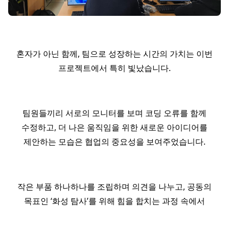
혼자가 아닌 함께, 팀으로 성장하는 시간의 가치는 이번
프로젝트에서 특히 빛났습니다.
팀원들끼리 서로의 모니터를 보며 코딩 오류를 함께
수정하고, 더 나은 움직임을 위한 새로운 아이디어를
제안하는 모습은 협업의 중요성을 보여주었습니다.
작은 부품 하나하나를 조립하며 의견을 나누고, 공동의
목표인 ‘화성 탐사’를 위해 힘을 합치는 과정 속에서