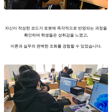
자신이 작성한 코드가 로봇에 즉각적으로 반영되는 과정을
확인하며 학생들은 성취감을 느꼈고,
이론과 실무의 완벽한 조화를 경험할 수 있었습니다.