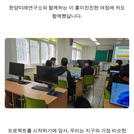
한양미래연구소와 함께하는 이 흥미진진한 여정에 저도
함께했답니다.
프로젝트를 시작하기에 앞서, 우리는 지구와 가장 비슷한