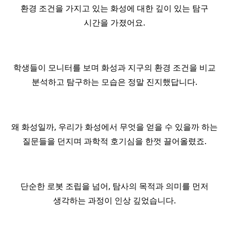
환경 조건을 가지고 있는 화성에 대한 깊이 있는 탐구
시간을 가졌어요.
학생들이 모니터를 보며 화성과 지구의 환경 조건을 비교
분석하고 탐구하는 모습은 정말 진지했답니다.
왜 화성일까, 우리가 화성에서 무엇을 얻을 수 있을까 하는
질문들을 던지며 과학적 호기심을 한껏 끌어올렸죠.
단순한 로봇 조립을 넘어, 탐사의 목적과 의미를 먼저
생각하는 과정이 인상 깊었습니다.