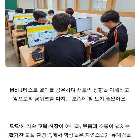
MBTI 테스트 결과를 공유하며 서로의 성향을 이해하고,
앞으로의 팀워크를 다지는 모습이 참 보기 좋았어요.
딱딱한 기술 교육 현장이 아니라, 웃음과 소통이 넘치는
활기찬 교실 환경 속에서 학생들은 자연스럽게 유대감을