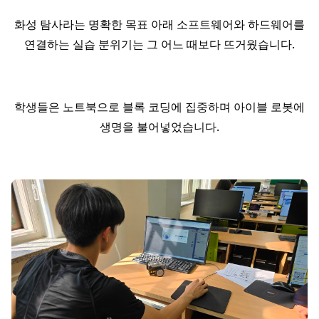
화성 탐사라는 명확한 목표 아래 소프트웨어와 하드웨어를
연결하는 실습 분위기는 그 어느 때보다 뜨거웠습니다.
학생들은 노트북으로 블록 코딩에 집중하며 아이블 로봇에
생명을 불어넣었습니다.