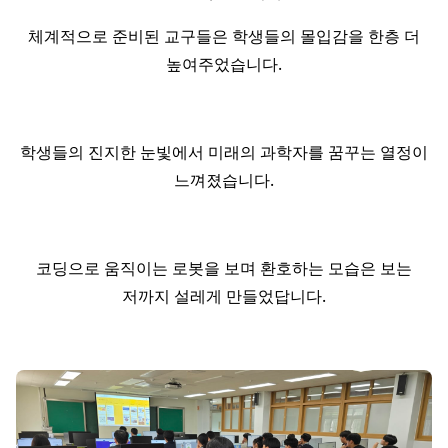
체계적으로 준비된 교구들은 학생들의 몰입감을 한층 더
높여주었습니다.
학생들의 진지한 눈빛에서 미래의 과학자를 꿈꾸는 열정이
느껴졌습니다.
코딩으로 움직이는 로봇을 보며 환호하는 모습은 보는
저까지 설레게 만들었답니다.