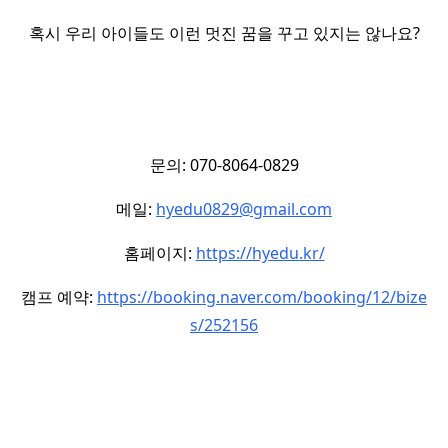
혹시 우리 아이들도 이런 멋진 꿈을 꾸고 있지는 않나요?
문의: 070-8064-0829
메일:
hyedu0829@gmail.com
홈페이지:
https://hyedu.kr/
캠프 예약:
https://booking.naver.com/booking/12/bize
s/252156