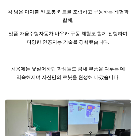
각 팀은 아이블 AI 로봇 키트를 조립하고 구동하는 체험과
함께,
잇플 자율주행자동차 바우카 구동 체험도 함께 진행하며
다양한 인공지능 기술을 경험했습니다.
처음에는 낯설어하던 학생들도 금세 부품을 다루는 데
익숙해지며 자신만의 로봇을 완성해 나갔습니다.