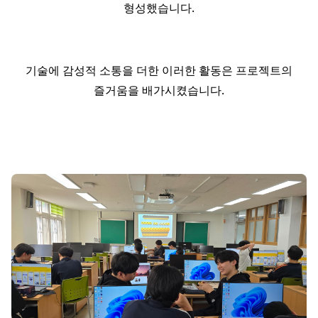
형성했습니다.
기술에 감성적 소통을 더한 이러한 활동은 프로젝트의
즐거움을 배가시켰습니다.