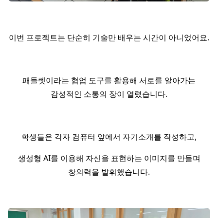
이번 프로젝트는 단순히 기술만 배우는 시간이 아니었어요.
패들렛이라는 협업 도구를 활용해 서로를 알아가는
감성적인 소통의 장이 열렸습니다.
학생들은 각자 컴퓨터 앞에서 자기소개를 작성하고,
생성형 AI를 이용해 자신을 표현하는 이미지를 만들며
창의력을 발휘했습니다.