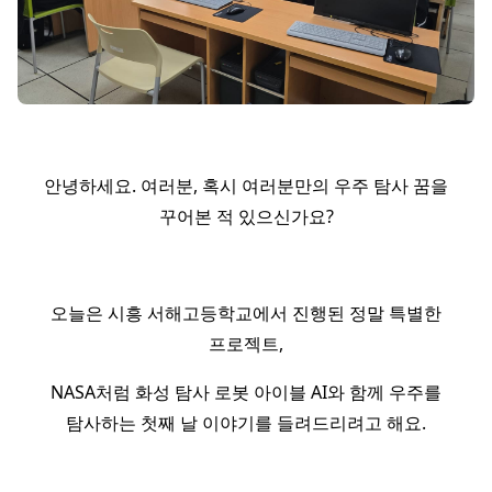
안녕하세요. 여러분, 혹시 여러분만의 우주 탐사 꿈을
꾸어본 적 있으신가요?
오늘은 시흥 서해고등학교에서 진행된 정말 특별한
프로젝트,
NASA처럼 화성 탐사 로봇 아이블 AI와 함께 우주를
탐사하는 첫째 날 이야기를 들려드리려고 해요.