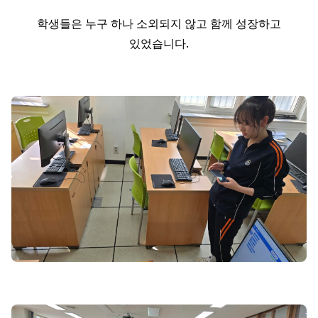
학생들은 누구 하나 소외되지 않고 함께 성장하고
있었습니다.