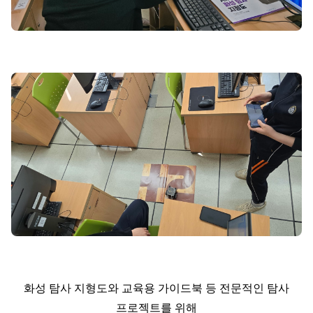
화성 탐사 지형도와 교육용 가이드북 등 전문적인 탐사
프로젝트를 위해