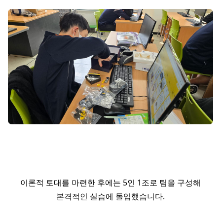
이론적 토대를 마련한 후에는 5인 1조로 팀을 구성해
본격적인 실습에 돌입했습니다.