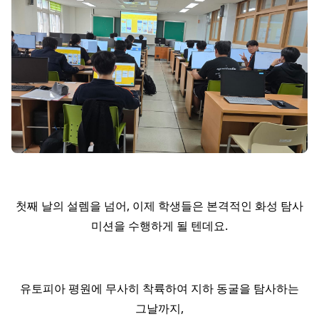
첫째 날의 설렘을 넘어, 이제 학생들은 본격적인 화성 탐사
미션을 수행하게 될 텐데요.
유토피아 평원에 무사히 착륙하여 지하 동굴을 탐사하는
그날까지,