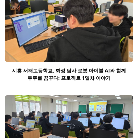
시흥 서해고등학교, 화성 탐사 로봇 아이블 AI와 함께
우주를 꿈꾸다: 프로젝트 1일차 이야기