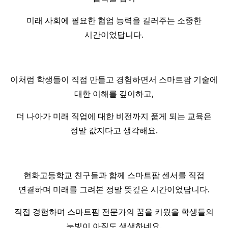
미래 사회에 필요한 협업 능력을 길러주는 소중한
시간이었답니다.
이처럼 학생들이 직접 만들고 경험하면서 스마트팜 기술에
대한 이해를 깊이하고,
더 나아가 미래 직업에 대한 비전까지 품게 되는 교육은
정말 값지다고 생각해요.
현화고등학교 친구들과 함께 스마트팜 센서를 직접
연결하며 미래를 그려본 정말 뜻깊은 시간이었답니다.
직접 경험하며 스마트팜 전문가의 꿈을 키웠을 학생들의
눈빛이 아직도 생생하네요.