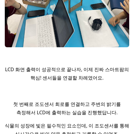
LCD 화면 출력이 성공적으로 끝나자, 이제 진짜 스마트팜의
핵심! 센서들을 연결할 차례였어요.
첫 번째로 조도센서 회로를 연결하고 주변의 밝기를
측정해서 LCD에 출력하는 실습을 진행했답니다.
식물의 성장에 빛은 필수적인 요소인데, 이 조도센서를 통해