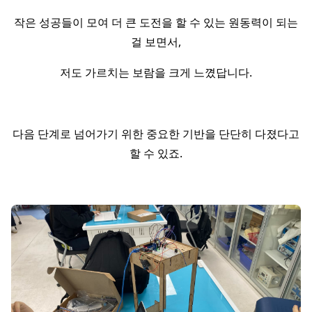
작은 성공들이 모여 더 큰 도전을 할 수 있는 원동력이 되는
걸 보면서,
저도 가르치는 보람을 크게 느꼈답니다.
다음 단계로 넘어가기 위한 중요한 기반을 단단히 다졌다고
할 수 있죠.