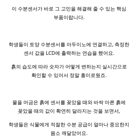
이 수분센서가 바로 그 고민을 해결해 줄 수 있는 핵심
부품이랍니다.
학생들이 토양 수분센서를 아두이노에 연결하고, 측정한
센서 값을 LCD에 출력하는 연습을 했어요.
흙의 습도에 따라 숫자가 어떻게 변하는지 실시간으로
확인할 수 있어서 정말 흥미로웠죠.
물을 머금은 흙에 센서를 꽂았을 때와 바싹 마른 흙에
꽂았을 때의 값이 확연히 달라지는 것을 보면서,
학생들은 식물에게 적절한 수분 공급이 얼마나 중요한지
몸소 깨달았어요.