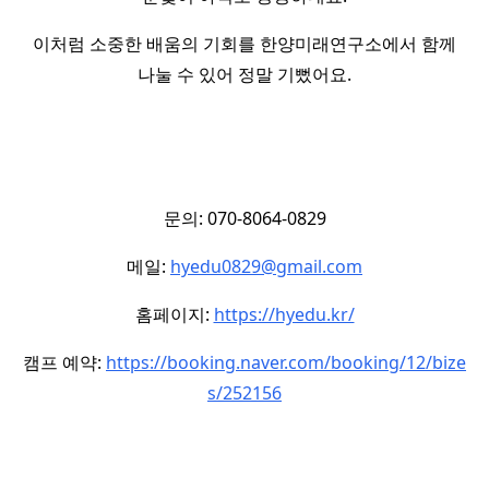
이처럼 소중한 배움의 기회를 한양미래연구소에서 함께
나눌 수 있어 정말 기뻤어요.
문의: 070-8064-0829
메일:
hyedu0829@gmail.com
홈페이지:
https://hyedu.kr/
캠프 예약:
https://booking.naver.com/booking/12/bize
s/252156