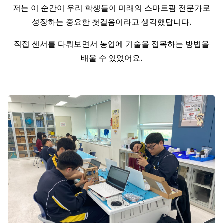
저는 이 순간이 우리 학생들이 미래의 스마트팜 전문가로
성장하는 중요한 첫걸음이라고 생각했답니다.
직접 센서를 다뤄보면서 농업에 기술을 접목하는 방법을
배울 수 있었어요.