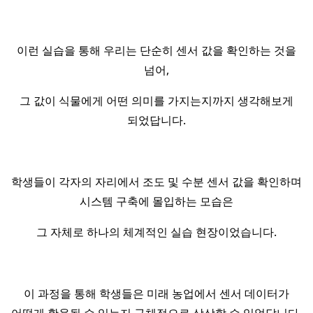
이런 실습을 통해 우리는 단순히 센서 값을 확인하는 것을
넘어,
그 값이 식물에게 어떤 의미를 가지는지까지 생각해보게
되었답니다.
학생들이 각자의 자리에서 조도 및 수분 센서 값을 확인하며
시스템 구축에 몰입하는 모습은
그 자체로 하나의 체계적인 실습 현장이었습니다.
이 과정을 통해 학생들은 미래 농업에서 센서 데이터가