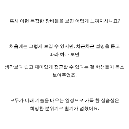
혹시 이런 복잡한 장비들을 보면 어렵게 느껴지시나요?
처음에는 그렇게 보일 수 있지만, 차근차근 설명을 듣고
따라 하다 보면
생각보다 쉽고 재미있게 접근할 수 있다는 걸 학생들이 몸소
보여주었죠.
모두가 미래 기술을 배우는 열정으로 가득 찬 실습실은
희망찬 분위기로 활기가 넘쳤어요.