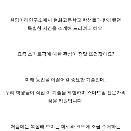
한양미래연구소에서 현화고등학교 학생들과 함께했던
특별한 시간을 소개해 드리려고 해요.
요즘 스마트팜에 대한 관심이 정말 뜨겁잖아요?
미래 농업을 이끌어갈 중요한 기술인데,
우리 학생들이 직접 이 기술을 체험하며 스마트팜 전문가의
꿈을 키웠답니다.
처음에는 복잡해 보이는 회로와 코드에 조금 주저하는