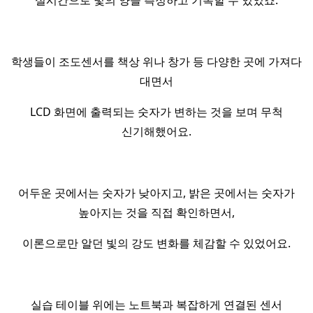
실시간으로 빛의 양을 측정하고 기록할 수 있었죠.
학생들이 조도센서를 책상 위나 창가 등 다양한 곳에 가져다
대면서
LCD 화면에 출력되는 숫자가 변하는 것을 보며 무척
신기해했어요.
어두운 곳에서는 숫자가 낮아지고, 밝은 곳에서는 숫자가
높아지는 것을 직접 확인하면서,
이론으로만 알던 빛의 강도 변화를 체감할 수 있었어요.
실습 테이블 위에는 노트북과 복잡하게 연결된 센서