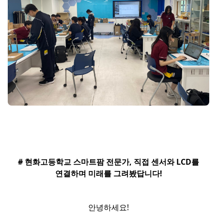
# 현화고등학교 스마트팜 전문가, 직접 센서와 LCD를
연결하며 미래를 그려봤답니다!
안녕하세요!