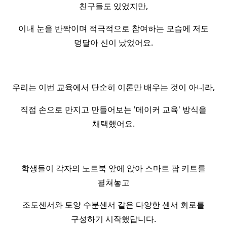
친구들도 있었지만,
이내 눈을 반짝이며 적극적으로 참여하는 모습에 저도
덩달아 신이 났었어요.
우리는 이번 교육에서 단순히 이론만 배우는 것이 아니라,
직접 손으로 만지고 만들어보는 '메이커 교육' 방식을
채택했어요.
학생들이 각자의 노트북 앞에 앉아 스마트 팜 키트를
펼쳐놓고
조도센서와 토양 수분센서 같은 다양한 센서 회로를
구성하기 시작했답니다.