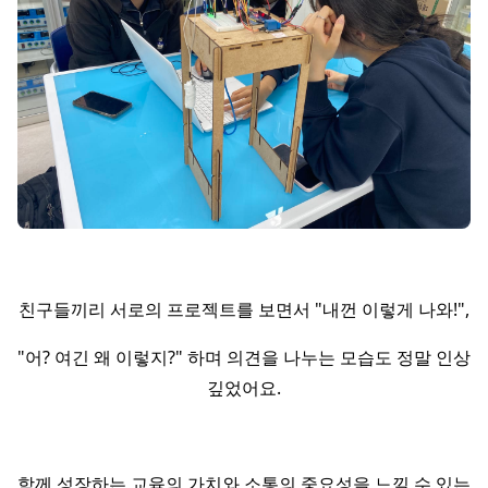
친구들끼리 서로의 프로젝트를 보면서 "내껀 이렇게 나와!",
"어? 여긴 왜 이렇지?" 하며 의견을 나누는 모습도 정말 인상
깊었어요.
함께 성장하는 교육의 가치와 소통의 중요성을 느낄 수 있는