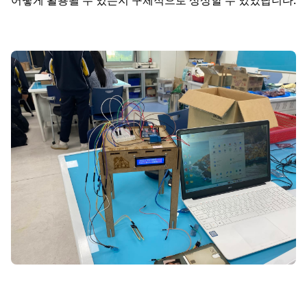
어떻게 활용될 수 있는지 구체적으로 상상할 수 있었답니다.