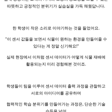
따뜻하고 긍정적인 분위기가 실습실을 가득 채웠답니다.
한 학생이 작은 소리로 이야기하는 것을 들었어요.
"이 센서 값들을 보면서 식물이 원하는 환경을 만들어줄 수
있다는 게 정말 신기해요!"
실제 현장에서 이처럼 센서 데이터가 어떻게 식물 재배에
활용되는지 미리 경험해본 것이죠.
학생들이 팀을 이루어 센서 데이터 출력 과정을 관찰하고
서로의 아이디어를 공유하며
협력적인 학습 분위기를 만들어가는 과정은, 단순한 기술
습득을 넘어