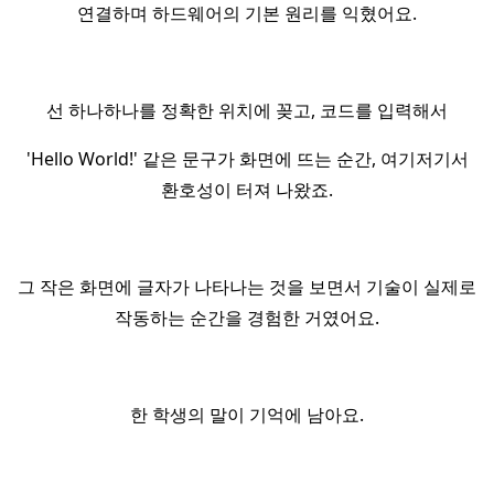
연결하며 하드웨어의 기본 원리를 익혔어요.
선 하나하나를 정확한 위치에 꽂고, 코드를 입력해서
'Hello World!' 같은 문구가 화면에 뜨는 순간, 여기저기서
환호성이 터져 나왔죠.
그 작은 화면에 글자가 나타나는 것을 보면서 기술이 실제로
작동하는 순간을 경험한 거였어요.
한 학생의 말이 기억에 남아요.