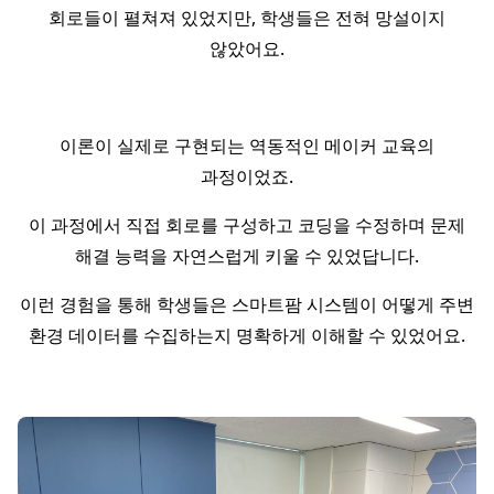
회로들이 펼쳐져 있었지만, 학생들은 전혀 망설이지
않았어요.
이론이 실제로 구현되는 역동적인 메이커 교육의
과정이었죠.
이 과정에서 직접 회로를 구성하고 코딩을 수정하며 문제
해결 능력을 자연스럽게 키울 수 있었답니다.
이런 경험을 통해 학생들은 스마트팜 시스템이 어떻게 주변
환경 데이터를 수집하는지 명확하게 이해할 수 있었어요.