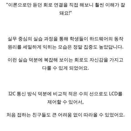
"이론으로만 듣던 회로 연결을 직접 해보니 훨씬 이해가 잘
돼요!"
실무 중심의 실습 과정을 통해 학생들이 하드웨어의 동작
원리를 세밀하게 익히는 모습은 정말 집중도 높았답니다.
이런 실습 덕분에 복잡해 보이는 회로도 자신감을 가지고
다룰 수 있게 되었어요.
I2C 통신 방식 덕분에 비교적 적은 수의 선으로도 LCD를
제어할 수 있어서,
처음 접하는 친구들도 큰 어려움 없이 따라올 수 있었어요.