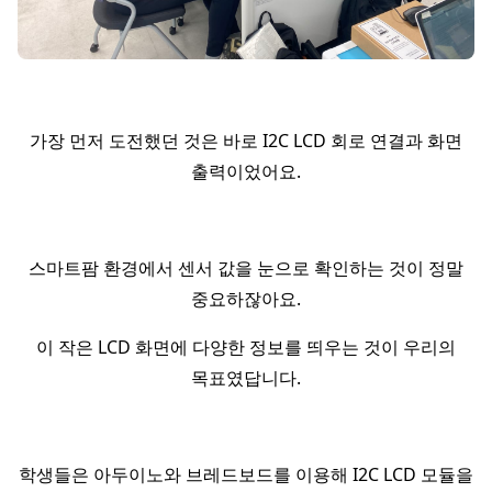
가장 먼저 도전했던 것은 바로 I2C LCD 회로 연결과 화면
출력이었어요.
스마트팜 환경에서 센서 값을 눈으로 확인하는 것이 정말
중요하잖아요.
이 작은 LCD 화면에 다양한 정보를 띄우는 것이 우리의
목표였답니다.
학생들은 아두이노와 브레드보드를 이용해 I2C LCD 모듈을