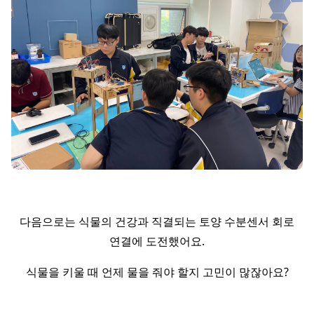
다음으로는 식물의 건강과 직결되는 토양 수분센서 회로
연결에 도전했어요.
식물을 키울 때 언제 물을 줘야 할지 고민이 많잖아요?