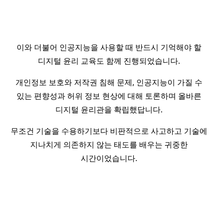
이와 더불어 인공지능을 사용할 때 반드시 기억해야 할
디지털 윤리 교육도 함께 진행되었습니다.
개인정보 보호와 저작권 침해 문제, 인공지능이 가질 수
있는 편향성과 허위 정보 현상에 대해 토론하며 올바른
디지털 윤리관을 확립했답니다.
무조건 기술을 수용하기보다 비판적으로 사고하고 기술에
지나치게 의존하지 않는 태도를 배우는 귀중한
시간이었습니다.