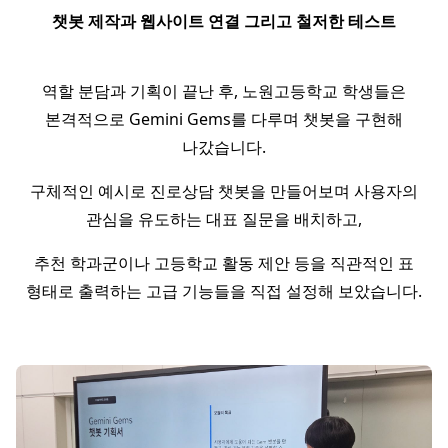
챗봇 제작과 웹사이트 연결 그리고 철저한 테스트
역할 분담과 기획이 끝난 후, 노원고등학교 학생들은
본격적으로 Gemini Gems를 다루며 챗봇을 구현해
나갔습니다.
구체적인 예시로 진로상담 챗봇을 만들어보며 사용자의
관심을 유도하는 대표 질문을 배치하고,
추천 학과군이나 고등학교 활동 제안 등을 직관적인 표
형태로 출력하는 고급 기능들을 직접 설정해 보았습니다.