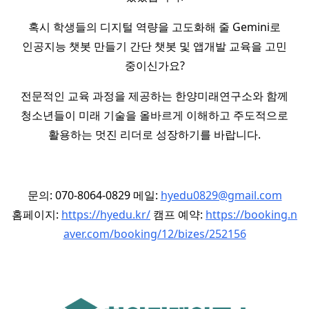
혹시 학생들의 디지털 역량을 고도화해 줄 Gemini로
인공지능 챗봇 만들기 간단 챗봇 및 앱개발 교육을 고민
중이신가요?
전문적인 교육 과정을 제공하는 한양미래연구소와 함께
청소년들이 미래 기술을 올바르게 이해하고 주도적으로
활용하는 멋진 리더로 성장하기를 바랍니다.
문의: 070-8064-0829 메일:
hyedu0829@gmail.com
홈페이지:
https://hyedu.kr/
캠프 예약:
https://booking.n
aver.com/booking/12/bizes/252156