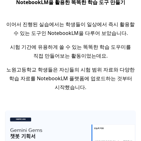
NotebookLM을 활용한 똑똑한 학습 도구 만들기
이어서 진행된 실습에서는 학생들이 일상에서 즉시 활용할
수 있는 도구인 NotebookLM을 다루어 보았습니다.
시험 기간에 유용하게 쓸 수 있는 똑똑한 학습 도우미를
직접 만들어보는 활동이었는데요.
노원고등학교 학생들은 자신들의 시험 범위 자료와 다양한
학습 자료를 NotebookLM 플랫폼에 업로드하는 것부터
시작했습니다.