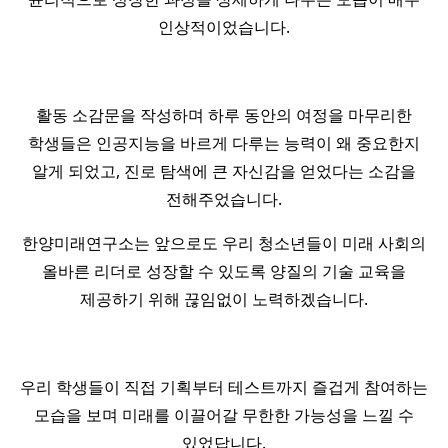
인상적이었습니다.
활동 소감문을 작성하며 하루 동안의 여정을 마무리한
학생들은 인공지능을 바르게 다루는 능력이 왜 중요한지
알게 되었고, 진로 탐색에 큰 자신감을 얻었다는 소감을
전해주었습니다.
한양미래연구소는 앞으로도 우리 청소년들이 미래 사회의
올바른 리더로 성장할 수 있도록 양질의 기술 교육을
제공하기 위해 끊임없이 노력하겠습니다.
우리 학생들이 직접 기획부터 테스트까지 즐겁게 참여하는
모습을 보며 미래를 이끌어갈 무한한 가능성을 느낄 수
있었답니다.