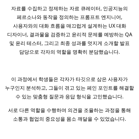
자료를 수집하고 정제하는 자료 큐레이터, 인공지능의
페르소나와 동작을 정의하는 프롬프트 엔지니어,
사용자와의 대화 흐름을 매끄럽게 설계하는 UX 대화
디자이너, 결과물을 검증하고 윤리적 문제를 예방하는 QA
및 윤리 테스터, 그리고 최종 성과를 멋지게 소개할 발표
담당으로 각자의 역할을 명확히 분담했습니다.
이 과정에서 학생들은 각자가 타깃으로 삼은 사용자가
누구인지 분석하고, 그들이 겪고 있는 페인 포인트를 해결할
수 있는 맞춤형 질문과 응답 형식을 고민했습니다.
서로 다른 역할을 수행하며 의견을 조율하는 과정을 통해
소통과 협업의 중요성을 몸소 깨달을 수 있었습니다.