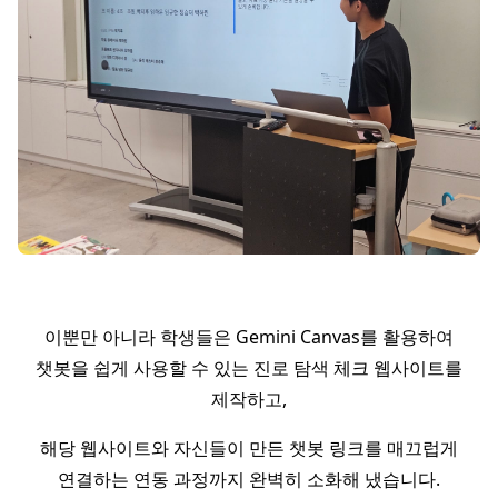
이뿐만 아니라 학생들은 Gemini Canvas를 활용하여
챗봇을 쉽게 사용할 수 있는 진로 탐색 체크 웹사이트를
제작하고,
해당 웹사이트와 자신들이 만든 챗봇 링크를 매끄럽게
연결하는 연동 과정까지 완벽히 소화해 냈습니다.