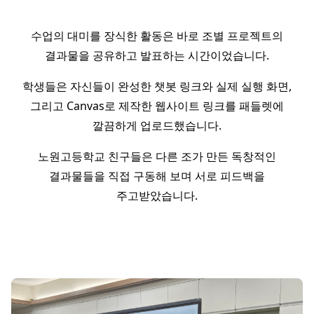
수업의 대미를 장식한 활동은 바로 조별 프로젝트의
결과물을 공유하고 발표하는 시간이었습니다.
학생들은 자신들이 완성한 챗봇 링크와 실제 실행 화면,
그리고 Canvas로 제작한 웹사이트 링크를 패들렛에
깔끔하게 업로드했습니다.
노원고등학교 친구들은 다른 조가 만든 독창적인
결과물들을 직접 구동해 보며 서로 피드백을
주고받았습니다.