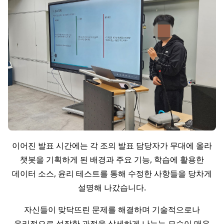
이어진 발표 시간에는 각 조의 발표 담당자가 무대에 올라
챗봇을 기획하게 된 배경과 주요 기능, 학습에 활용한
데이터 소스, 윤리 테스트를 통해 수정한 사항들을 당차게
설명해 나갔습니다.
자신들이 맞닥뜨린 문제를 해결하며 기술적으로나
윤리적으로 성장한 과정을 상세하게 나누는 모습이 매우