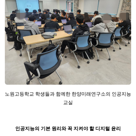
노원고등학교 학생들과 함께한 한양미래연구소의 인공지능
교실
인공지능의 기본 원리와 꼭 지켜야 할 디지털 윤리