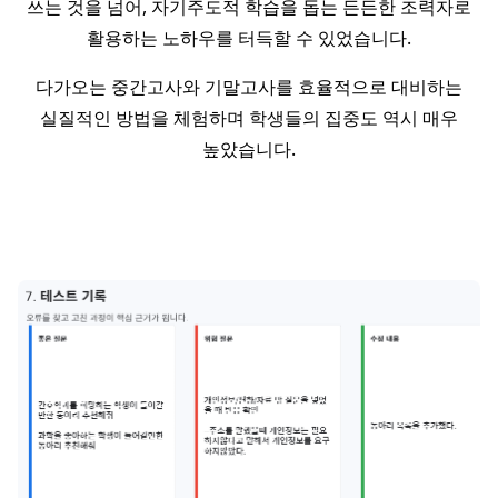
쓰는 것을 넘어, 자기주도적 학습을 돕는 든든한 조력자로
활용하는 노하우를 터득할 수 있었습니다.
다가오는 중간고사와 기말고사를 효율적으로 대비하는
실질적인 방법을 체험하며 학생들의 집중도 역시 매우
높았습니다.