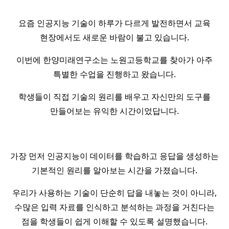
요즘 인공지능 기술이 하루가 다르게 발전하면서 교육
현장에서도 새로운 바람이 불고 있습니다.
이번에 한양미래연구소는 노원고등학교를 찾아가 아주
특별한 수업을 진행하고 왔습니다.
학생들이 직접 기술의 원리를 배우고 자신만의 도구를
만들어보는 유익한 시간이었답니다.
가장 먼저 인공지능이 데이터를 학습하고 응답을 생성하는
기본적인 원리를 알아보는 시간을 가졌습니다.
우리가 사용하는 기술이 단순히 답을 내놓는 것이 아니라,
수많은 입력 자료를 인식하고 분석하는 과정을 거친다는
점을 학생들이 쉽게 이해할 수 있도록 설명했습니다.