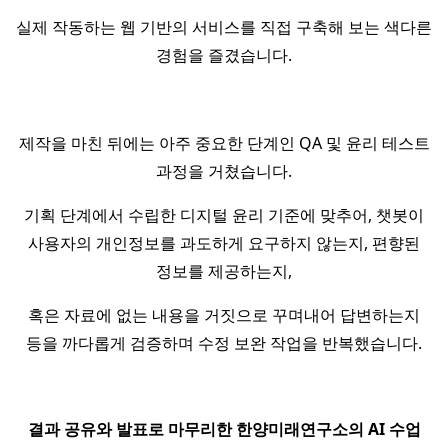
실제 작동하는 웹 기반의 서비스를 직접 구축해 보는 색다른
경험을 즐겼습니다.
제작을 마친 뒤에는 아주 중요한 단계인 QA 및 윤리 테스트
과정을 거쳤습니다.
기획 단계에서 수립한 디지털 윤리 기준에 맞추어, 챗봇이
사용자의 개인정보를 과도하게 요구하지 않는지, 편향된
정보를 제공하는지,
혹은 자료에 없는 내용을 거짓으로 꾸며내어 답변하는지
등을 까다롭게 검증하며 수정 보완 작업을 반복했습니다.
결과 공유와 발표로 마무리한 한양미래연구소의 AI 수업