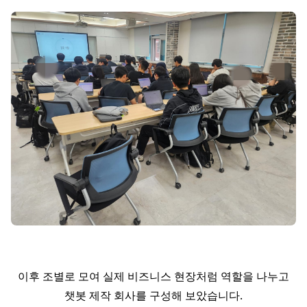
이후 조별로 모여 실제 비즈니스 현장처럼 역할을 나누고
챗봇 제작 회사를 구성해 보았습니다.