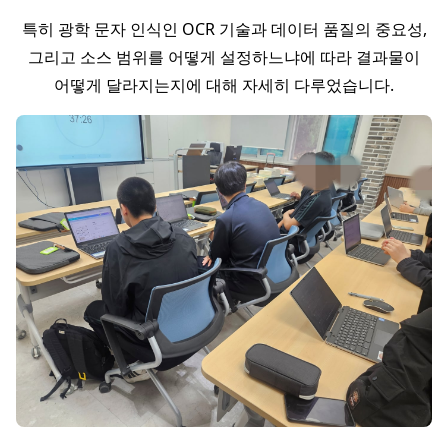
특히 광학 문자 인식인 OCR 기술과 데이터 품질의 중요성,
그리고 소스 범위를 어떻게 설정하느냐에 따라 결과물이
어떻게 달라지는지에 대해 자세히 다루었습니다.