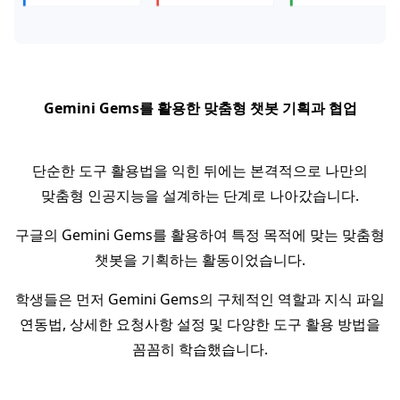
Gemini Gems를 활용한 맞춤형 챗봇 기획과 협업
단순한 도구 활용법을 익힌 뒤에는 본격적으로 나만의
맞춤형 인공지능을 설계하는 단계로 나아갔습니다.
구글의 Gemini Gems를 활용하여 특정 목적에 맞는 맞춤형
챗봇을 기획하는 활동이었습니다.
학생들은 먼저 Gemini Gems의 구체적인 역할과 지식 파일
연동법, 상세한 요청사항 설정 및 다양한 도구 활용 방법을
꼼꼼히 학습했습니다.