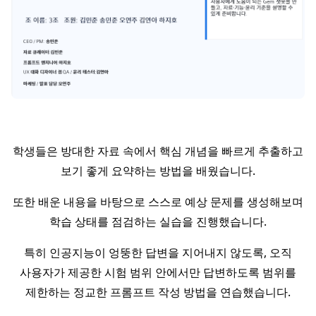
학생들은 방대한 자료 속에서 핵심 개념을 빠르게 추출하고
보기 좋게 요약하는 방법을 배웠습니다.
또한 배운 내용을 바탕으로 스스로 예상 문제를 생성해보며
학습 상태를 점검하는 실습을 진행했습니다.
특히 인공지능이 엉뚱한 답변을 지어내지 않도록, 오직
사용자가 제공한 시험 범위 안에서만 답변하도록 범위를
제한하는 정교한 프롬프트 작성 방법을 연습했습니다.