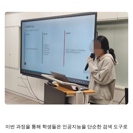
이번 과정을 통해 학생들은 인공지능을 단순한 검색 도구로