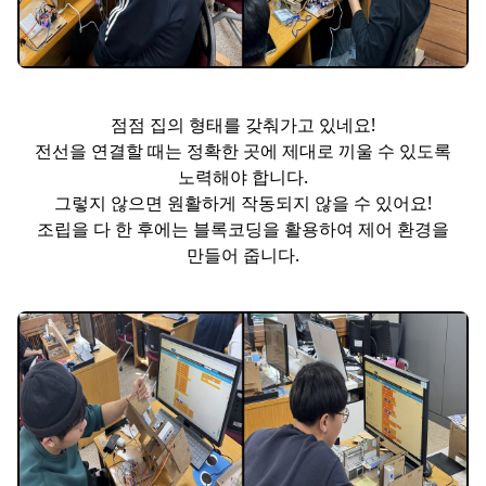
점점 집의 형태를 갖춰가고 있네요!
전선을 연결할 때는 정확한 곳에 제대로 끼울 수 있도록
노력해야 합니다.
그렇지 않으면 원활하게 작동되지 않을 수 있어요!
조립을 다 한 후에는 블록코딩을 활용하여 제어 환경을
만들어 줍니다.