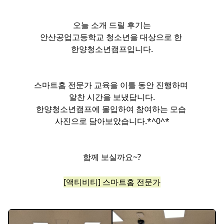
오늘 소개 드릴 후기는
안산공업고등학교 청소년을 대상으로 한
한양청소년캠프입니다.
스마트홈 전문가 교육을 이틀 동안 진행하며
알찬 시간을 보냈답니다.
한양청소년캠프에 몰입하여 참여하는 모습
사진으로 담아보았습니다.​*^0^*​
함께 보실까요~?​
[액티비티] 스마트홈 전문가