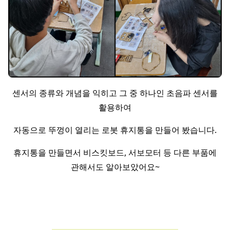
센서의 종류와 개념을 익히고 그 중 하나인 초음파 센서를
활용하여
자동으로 뚜껑이 열리는 로봇 휴지통을 만들어 봤습니다.
휴지통을 만들면서 비스킷보드, 서보모터 등 다른 부품에
관해서도 알아보았어요~