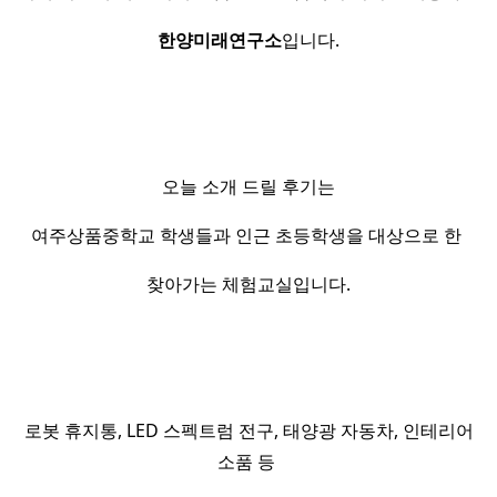
한양미래연구소
입니다.
오늘 소개 드릴 후기는
여주상품중학교 학생들과 인근 초등학생을 대상으로 한
찾아가는 체험교실입니다.
로봇 휴지통, LED 스펙트럼 전구, 태양광 자동차, 인테리어
소품 등