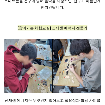
스마트폰을 전구에 넣어 음악을 재생하면, 전구가 아름답게
반짝인답니다.
[찾아가는 체험교실] 신재생 에너지 전문가
신재생 에너지란 무엇인지 알아보고 필요성과 활용 사례를