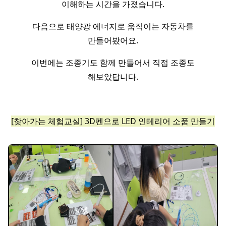
이해하는 시간을 가졌습니다.
다음으로 태양광 에너지로 움직이는 자동차를
만들어봤어요.
이번에는 조종기도 함께 만들어서 직접 조종도
해보았답니다.
[찾아가는 체험교실] 3D펜으로 LED 인테리어 소품 만들기