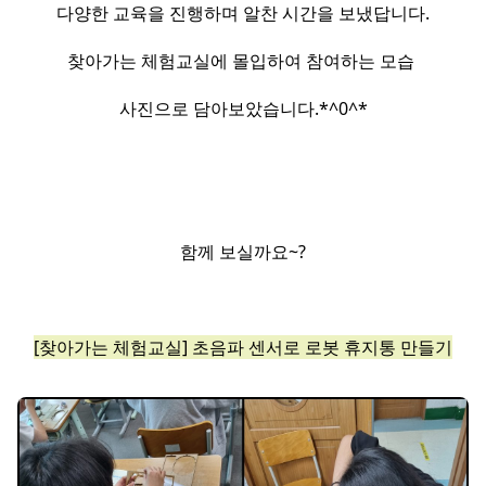
다양한 교육을 진행하며 알찬 시간을 보냈답니다.
찾아가는 체험교실에 몰입하여 참여하는 모습
사진으로 담아보았습니다.​*^0^*​
함께 보실까요~?​
[찾아가는 체험교실] 초음파 센서로 로봇 휴지통 만들기