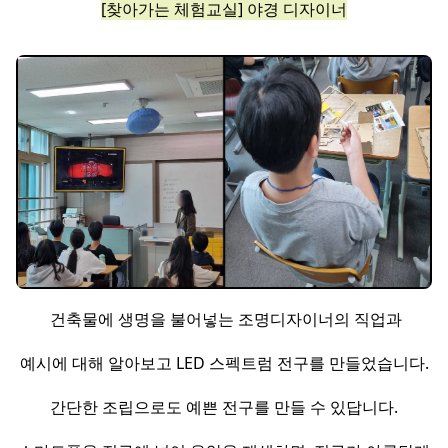
[찾아가는 체험교실] 야경 디자이너
건축물에 생명을 불어넣는 조명디자이너의 직업과
예시에 대해 알아보고 LED 스펙트럼 전구를 만들었습니다.
간단한 조립으로도 예쁜 전구를 만들 수 있답니다.