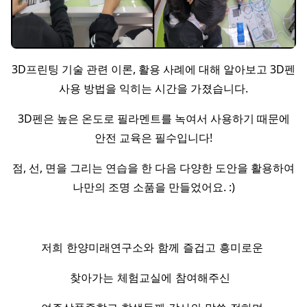
3D프린팅 기술 관련 이론, 활용 사례에 대해 알아보고 3D펜
사용 방법을 익히는 시간을 가졌습니다.
3D펜은 높은 온도로 필라멘트를 녹여서 사용하기 때문에
안전 교육은 필수입니다!
점, 선, 면을 그리는 연습을 한 다음 다양한 도안을 활용하여
나만의 조명 소품을 만들었어요. :)
저희 한양미래연구소와 함께 즐겁고 흥미로운
찾아가는 체험교실에 참여해주신