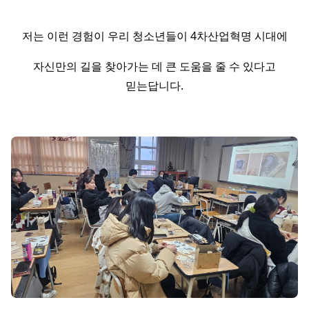
저는 이런 경험이 우리 청소년들이 4차산업혁명 시대에
자신만의 길을 찾아가는 데 큰 도움을 줄 수 있다고
믿는답니다.