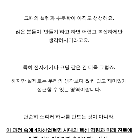
그때의 설렘과 뿌듯함이 아직도 생생해요.
많은 분들이 '만들기'라고 하면 어렵고 복잡하게만
생각하시더라고요.
특히 전자기기나 코딩 같은 건 더욱 그렇죠.
하지만 실제로는 우리의 생각보다 훨씬 쉽고 재미있게
접근할 수 있는 영역이랍니다.
단순히 스피커 하나를 만드는 것이 아니라,
이 과정 속에 4차산업혁명 시대의 핵심 역량과 미래 진로에