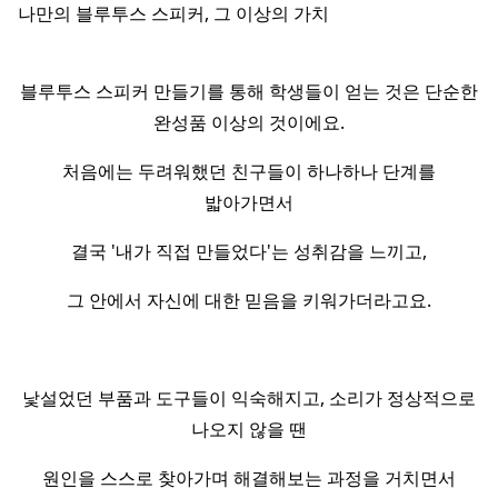
나만의 블루투스 스피커, 그 이상의 가치
블루투스 스피커 만들기를 통해 학생들이 얻는 것은 단순한
완성품 이상의 것이에요.
처음에는 두려워했던 친구들이 하나하나 단계를
밟아가면서
결국 '내가 직접 만들었다'는 성취감을 느끼고,
그 안에서 자신에 대한 믿음을 키워가더라고요.
낯설었던 부품과 도구들이 익숙해지고, 소리가 정상적으로
나오지 않을 땐
원인을 스스로 찾아가며 해결해보는 과정을 거치면서