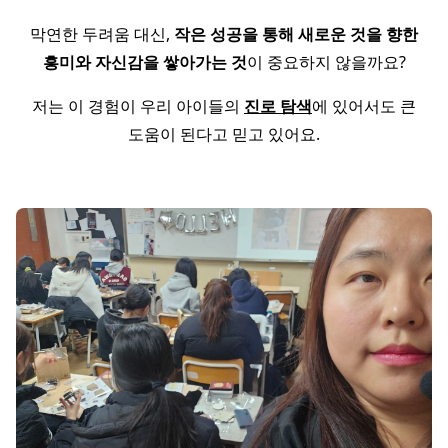
막연한 두려움 대신,
작은 성공을 통해 새로운 것을 향한
흥미와 자신감을 쌓아가는 것
이 중요하지 않을까요?
저는 이 경험이 우리 아이들의
진로 탐색
에 있어서도 큰
도움이 된다고 믿고 있어요.