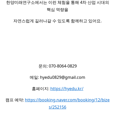
한양미래연구소에서는 이런 체험을 통해 4차 산업 시대의
핵심 역량을
자연스럽게 길러나갈 수 있도록 함께하고 있어요.
문의: 070-8064-0829
메일: hyedu0829@gmail.com
홈페이지:
https://hyedu.kr/
캠프 예약:
https://booking.naver.com/booking/12/bize
s/252156