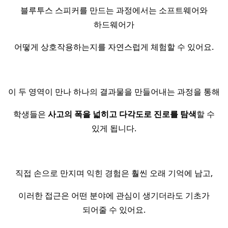
블루투스 스피커를 만드는 과정에서는 소프트웨어와
하드웨어가
어떻게 상호작용하는지를 자연스럽게 체험할 수 있어요.
이 두 영역이 만나 하나의 결과물을 만들어내는 과정을 통해
학생들은
사고의 폭을 넓히고 다각도로 진로를 탐색
할 수
있게 됩니다.
직접 손으로 만지며 익힌 경험은 훨씬 오래 기억에 남고,
이러한 접근은 어떤 분야에 관심이 생기더라도 기초가
되어줄 수 있어요.