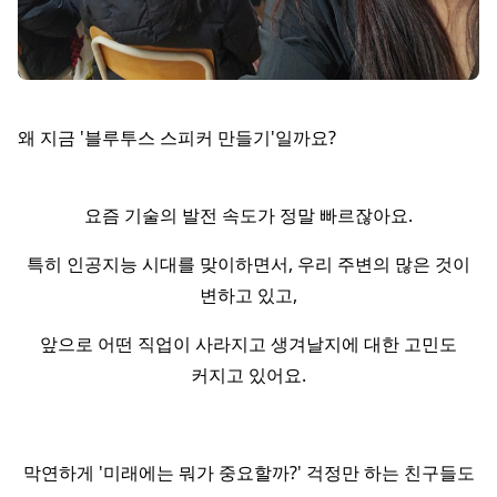
왜 지금 '블루투스 스피커 만들기'일까요?
요즘 기술의 발전 속도가 정말 빠르잖아요.
특히 인공지능 시대를 맞이하면서, 우리 주변의 많은 것이
변하고 있고,
앞으로 어떤 직업이 사라지고 생겨날지에 대한 고민도
커지고 있어요.
막연하게 '미래에는 뭐가 중요할까?' 걱정만 하는 친구들도