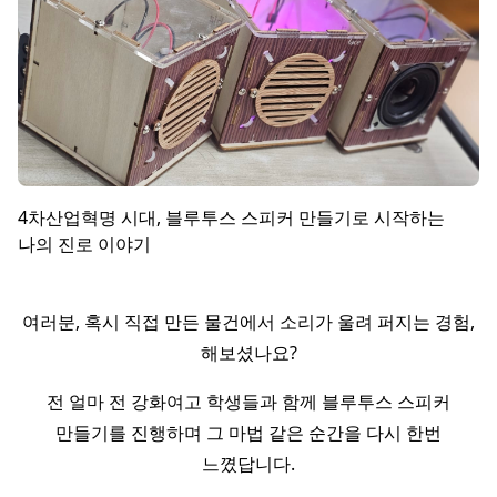
4차산업혁명 시대, 블루투스 스피커 만들기로 시작하는
나의 진로 이야기
여러분, 혹시 직접 만든 물건에서 소리가 울려 퍼지는 경험,
해보셨나요?
전 얼마 전 강화여고 학생들과 함께 블루투스 스피커
만들기를 진행하며 그 마법 같은 순간을 다시 한번
느꼈답니다.