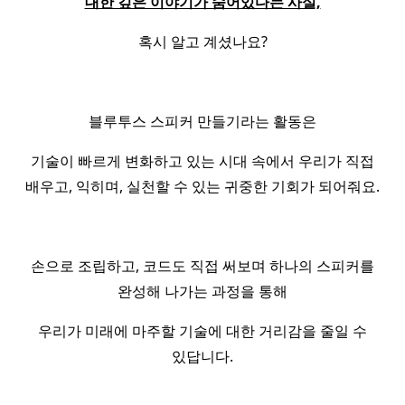
대한 깊은 이야기가 숨어있다는 사실,
혹시 알고 계셨나요?
블루투스 스피커 만들기라는 활동은
기술이 빠르게 변화하고 있는 시대 속에서 우리가 직접
배우고, 익히며, 실천할 수 있는 귀중한 기회가 되어줘요.
손으로 조립하고, 코드도 직접 써보며 하나의 스피커를
완성해 나가는 과정을 통해
우리가 미래에 마주할 기술에 대한 거리감을 줄일 수
있답니다.