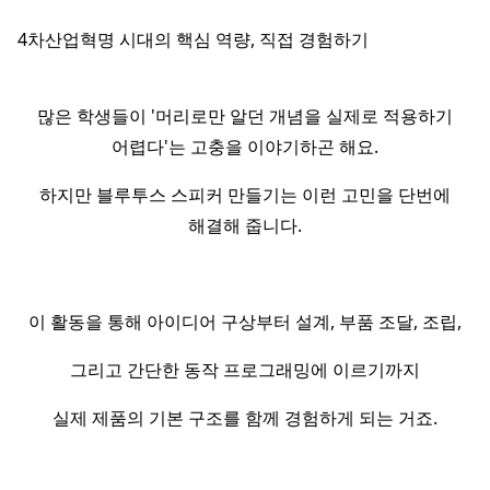
4차산업혁명 시대의 핵심 역량, 직접 경험하기
많은 학생들이 '머리로만 알던 개념을 실제로 적용하기
어렵다'는 고충을 이야기하곤 해요.
하지만 블루투스 스피커 만들기는 이런 고민을 단번에
해결해 줍니다.
이 활동을 통해 아이디어 구상부터 설계, 부품 조달, 조립,
그리고 간단한 동작 프로그래밍에 이르기까지
실제 제품의 기본 구조를 함께 경험하게 되는 거죠.