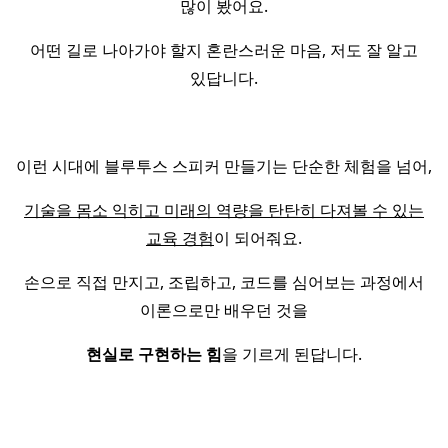
많이 봤어요.
어떤 길로 나아가야 할지 혼란스러운 마음, 저도 잘 알고
있답니다.
이런 시대에 블루투스 스피커 만들기는 단순한 체험을 넘어,
기술을 몸소 익히고 미래의 역량을 탄탄히 다져볼 수 있는
교육 경험
이 되어줘요.
손으로 직접 만지고, 조립하고, 코드를 심어보는 과정에서
이론으로만 배우던 것을
현실로 구현하는 힘
을 기르게 된답니다.