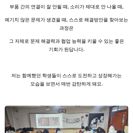
부품 간의 연결이 잘 안될 때, 소리가 제대로 안 나올 때,
예기치 않은 문제가 생겼을 때, 스스로 해결방안을 찾아보는
과정은
그 자체로 문제 해결력과 협업 능력을 키울 수 있는 좋은
기회가 된답니다.
저는 함께했던 학생들이 스스로 도전하고 성장해가는
모습을 보면서 매번 감탄하게 돼요.