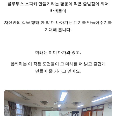
블루투스 스피커 만들기라는 활동이 작은 출발점이 되어
학생들이
자신만의 길을 향해 한 발 더 나아가는 계기를 만들어주기를
기대해 봅니다.
미래는 이미 다가와 있고,
함께하는 이 작은 도전들이 그 미래를 더 밝고 즐겁게
만들어 줄 거라고 믿어요.