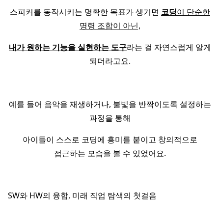
스피커를 동작시키는 명확한 목표가 생기면
코딩
이 단순한
명령 조합이 아닌,
내가 원하는 기능을 실현하는 도구
라는 걸 자연스럽게 알게
되더라고요.
예를 들어 음악을 재생하거나, 불빛을 반짝이도록 설정하는
과정을 통해
아이들이 스스로 코딩에 흥미를 붙이고 창의적으로
접근하는 모습을 볼 수 있었어요.
SW와 HW의 융합, 미래 직업 탐색의 첫걸음