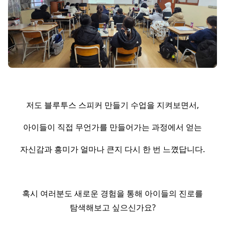
저도 블루투스 스피커 만들기 수업을 지켜보면서,
아이들이 직접 무언가를 만들어가는 과정에서 얻는
자신감과 흥미가 얼마나 큰지 다시 한 번 느꼈답니다.
혹시 여러분도 새로운 경험을 통해 아이들의 진로를
탐색해보고 싶으신가요?