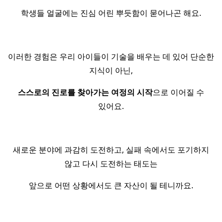
학생들 얼굴에는 진심 어린 뿌듯함이 묻어나곤 해요.
이러한 경험은 우리 아이들이 기술을 배우는 데 있어 단순한
지식이 아닌,
스스로의 진로를 찾아가는 여정의 시작
으로 이어질 수
있어요.
새로운 분야에 과감히 도전하고, 실패 속에서도 포기하지
않고 다시 도전하는 태도는
앞으로 어떤 상황에서도 큰 자산이 될 테니까요.