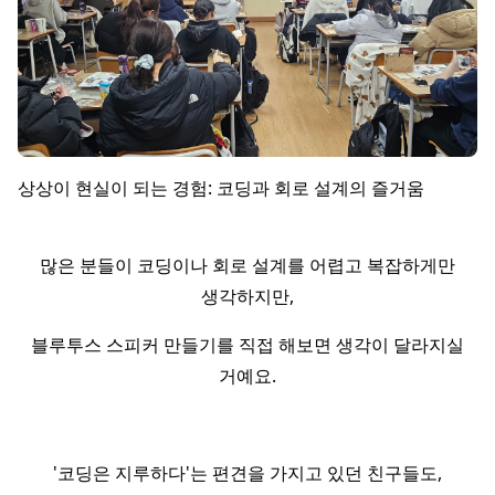
상상이 현실이 되는 경험: 코딩과 회로 설계의 즐거움
많은 분들이 코딩이나 회로 설계를 어렵고 복잡하게만
생각하지만,
블루투스 스피커 만들기를 직접 해보면 생각이 달라지실
거예요.
'코딩은 지루하다'는 편견을 가지고 있던 친구들도,