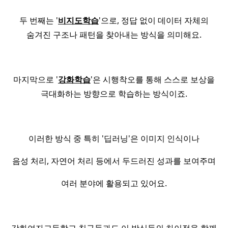
두 번째는 '
비지도학습
'으로, 정답 없이 데이터 자체의
숨겨진 구조나 패턴을 찾아내는 방식을 의미해요.
마지막으로 '
강화학습
'은 시행착오를 통해 스스로 보상을
극대화하는 방향으로 학습하는 방식이죠.
이러한 방식 중 특히 '딥러닝'은 이미지 인식이나
음성 처리, 자연어 처리 등에서 두드러진 성과를 보여주며
여러 분야에 활용되고 있어요.