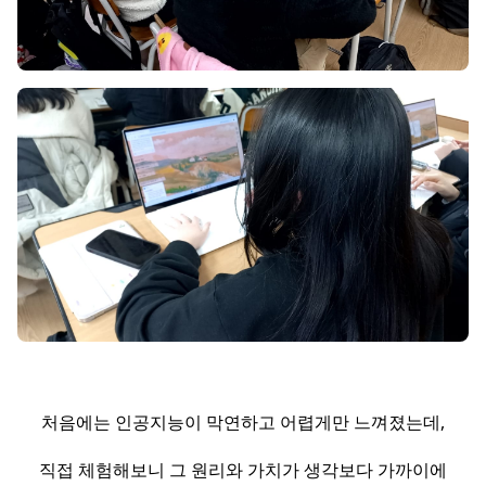
처음에는 인공지능이 막연하고 어렵게만 느껴졌는데,
직접 체험해보니 그 원리와 가치가 생각보다 가까이에