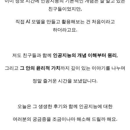
이미 정보 시간에 인공지능의 기본적인 개념은 잘 알고 있는
친구들이었지만,
직접 AI 모델을 만들고 활용해보는 건 처음이라고
하더라고요.
저도 친구들과 함께
인공지능의 개념 이해부터 원리
,
그리고
그 안의 윤리적 가치
까지 깊이 있는 이야기를 나누며
정말 즐거운 시간을 보냈답니다.
오늘은 그 생생한 후기와 함께 인공지능에 대한
여러분의 궁금증을 조금이나마 해소해 드릴까 해요.