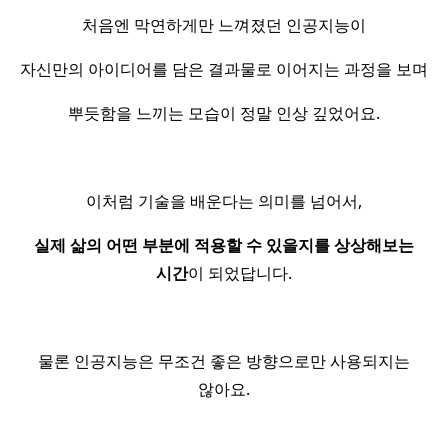
처음엔 막연하게만 느껴졌던 인공지능이
자신만의 아이디어를 담은 결과물로 이어지는 과정을 보며
뿌듯함을 느끼는 모습이 정말 인상 깊었어요.
이처럼 기술을 배운다는 의미를 넘어서,
실제 삶의 어떤 부분에 적용할 수 있을지를 상상해보는
시간
이 되었답니다.
물론 인공지능은 무조건 좋은 방향으로만 사용되지는
않아요.