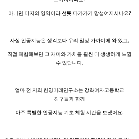
아니면 미지의 영역이라 선뜻 다가가기 망설여지시나요?
사실 인공지능은 생각보다 우리 일상 가까이에 와 있고,
직접 체험해보면 그 재미와 가치를 훨씬 더 생생하게 느낄
수 있답니다.
얼마 전 저희 한양미래연구소는 강화여자고등학교
친구들과 함께
아주 특별한 인공지능 기초 체험 시간을 보냈어요.