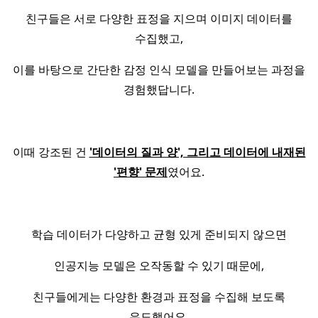
친구들은 서로 다양한 표정을 지으며 이미지 데이터를
수집했고,
이를 바탕으로 간단한 감정 인식 모델을 만들어보는 과정을
경험했답니다.
이때 강조된 건
'데이터의 질과 양', 그리고 데이터에 내재된
'편향' 문제
였어요.
학습 데이터가 다양하고 균형 있게 준비되지 않으면
인공지능 모델은 오작동할 수 있기 때문에,
친구들에게는 다양한 환경과 표정을 수집해 보도록
유도했어요.