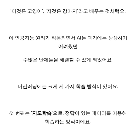
'이것은 고양이', '저것은 강아지'라고 배우는 것처럼요.
이 인공지능 원리가 적용되면서 AI는 과거에는 상상하기
어려웠던
수많은 난제들을 해결할 수 있게 되었어요.
머신러닝에는 크게 세 가지 학습 방식이 있어요.
첫 번째는 '
지도학습
'으로, 정답이 있는 데이터를 이용해
학습하는 방식이에요.