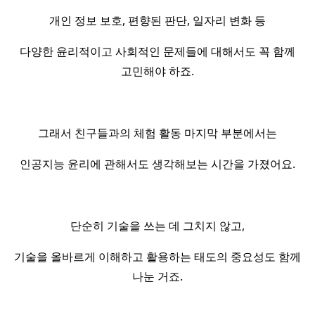
개인 정보 보호, 편향된 판단, 일자리 변화 등
다양한 윤리적이고 사회적인 문제들에 대해서도 꼭 함께
고민해야 하죠.
그래서 친구들과의 체험 활동 마지막 부분에서는
인공지능 윤리에 관해서도 생각해보는 시간을 가졌어요.
단순히 기술을 쓰는 데 그치지 않고,
기술을 올바르게 이해하고 활용하는 태도의 중요성도 함께
나눈 거죠.