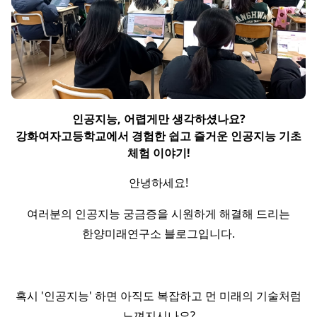
인공지능, 어렵게만 생각하셨나요?
강화여자고등학교에서 경험한 쉽고 즐거운 인공지능 기초
체험 이야기!
안녕하세요!
여러분의 인공지능 궁금증을 시원하게 해결해 드리는
한양미래연구소 블로그입니다.
혹시 '인공지능' 하면 아직도 복잡하고 먼 미래의 기술처럼
느껴지시나요?