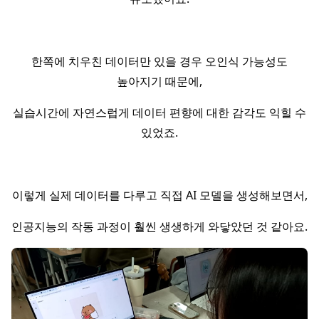
한쪽에 치우친 데이터만 있을 경우 오인식 가능성도
높아지기 때문에,
실습시간에 자연스럽게 데이터 편향에 대한 감각도 익힐 수
있었죠.
이렇게 실제 데이터를 다루고 직접 AI 모델을 생성해보면서,
인공지능의 작동 과정이 훨씬 생생하게 와닿았던 것 같아요.