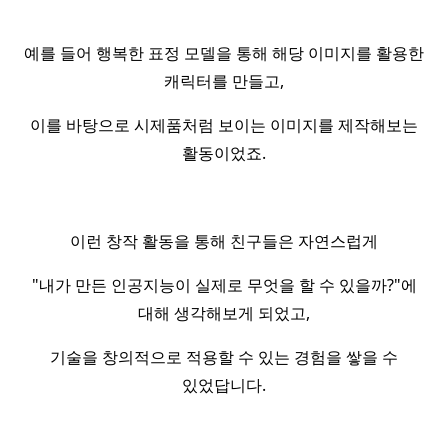
예를 들어 행복한 표정 모델을 통해 해당 이미지를 활용한
캐릭터를 만들고,
이를 바탕으로 시제품처럼 보이는 이미지를 제작해보는
활동이었죠.
이런 창작 활동을 통해 친구들은 자연스럽게
"내가 만든 인공지능이 실제로 무엇을 할 수 있을까?"에
대해 생각해보게 되었고,
기술을 창의적으로 적용할 수 있는 경험을 쌓을 수
있었답니다.