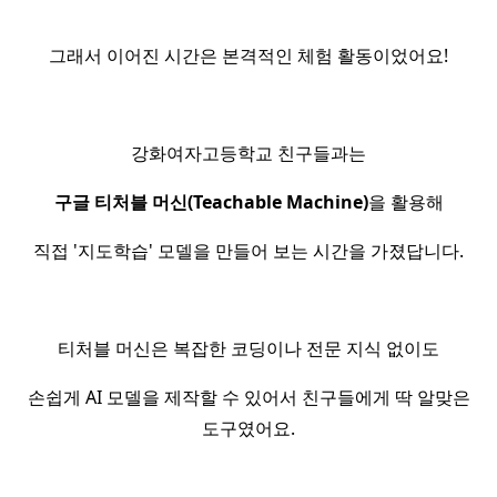
그래서 이어진 시간은 본격적인 체험 활동이었어요!
강화여자고등학교 친구들과는
구글 티처블 머신(Teachable Machine)
을 활용해
직접 '지도학습' 모델을 만들어 보는 시간을 가졌답니다.
티처블 머신은 복잡한 코딩이나 전문 지식 없이도
손쉽게 AI 모델을 제작할 수 있어서 친구들에게 딱 알맞은
도구였어요.