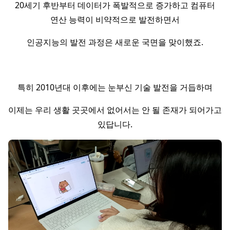
20세기 후반부터 데이터가 폭발적으로 증가하고 컴퓨터
연산 능력이 비약적으로 발전하면서
인공지능의 발전 과정은 새로운 국면을 맞이했죠.
특히 2010년대 이후에는 눈부신 기술 발전을 거듭하며
이제는 우리 생활 곳곳에서 없어서는 안 될 존재가 되어가고
있답니다.