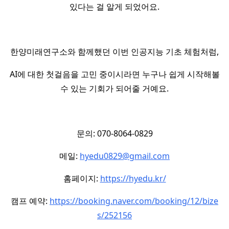
있다는 걸 알게 되었어요.
한양미래연구소와 함께했던 이번 인공지능 기초 체험처럼,
AI에 대한 첫걸음을 고민 중이시라면 누구나 쉽게 시작해볼
수 있는 기회가 되어줄 거예요.
문의: 070-8064-0829
메일:
hyedu0829@gmail.com
홈페이지:
https://hyedu.kr/
캠프 예약:
https://booking.naver.com/booking/12/bize
s/252156