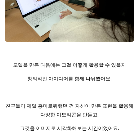
모델을 만든 다음에는 그걸 어떻게 활용할 수 있을지
창의적인 아이디어를 함께 나눠봤어요.
친구들이 제일 흥미로워했던 건 자신이 만든 표현을 활용해
다양한 이모티콘을 만들고,
그것을 이미지로 시각화해보는 시간이었어요.