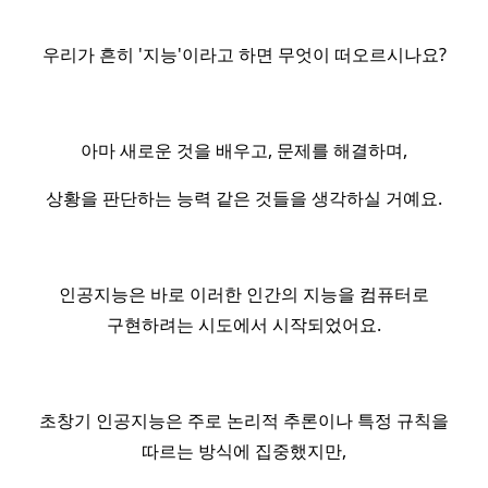
우리가 흔히 '지능'이라고 하면 무엇이 떠오르시나요?
아마 새로운 것을 배우고, 문제를 해결하며,
상황을 판단하는 능력 같은 것들을 생각하실 거예요.
인공지능은 바로 이러한 인간의 지능을 컴퓨터로
구현하려는 시도에서 시작되었어요.
초창기 인공지능은 주로 논리적 추론이나 특정 규칙을
따르는 방식에 집중했지만,