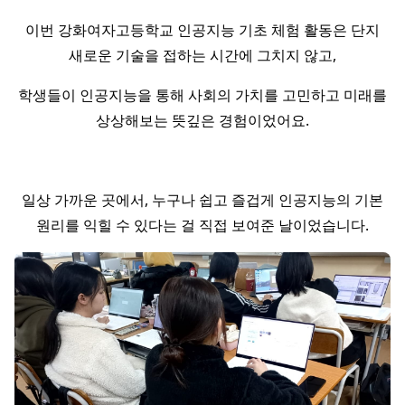
이번 강화여자고등학교 인공지능 기초 체험 활동은 단지
새로운 기술을 접하는 시간에 그치지 않고,
학생들이 인공지능을 통해 사회의 가치를 고민하고 미래를
상상해보는 뜻깊은 경험이었어요.
일상 가까운 곳에서, 누구나 쉽고 즐겁게 인공지능의 기본
원리를 익힐 수 있다는 걸 직접 보여준 날이었습니다.