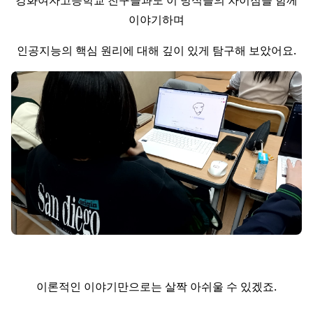
강화여자고등학교 친구들과도 이 방식들의 차이점을 함께
이야기하며
인공지능의 핵심 원리에 대해 깊이 있게 탐구해 보았어요.
이론적인 이야기만으로는 살짝 아쉬울 수 있겠죠.