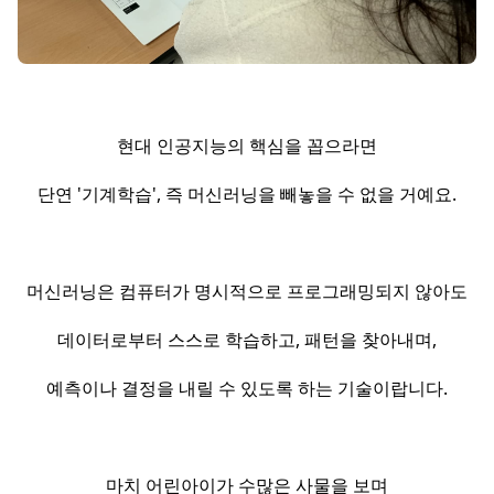
현대 인공지능의 핵심을 꼽으라면
단연 '기계학습', 즉 머신러닝을 빼놓을 수 없을 거예요.
머신러닝은 컴퓨터가 명시적으로 프로그래밍되지 않아도
데이터로부터 스스로 학습하고, 패턴을 찾아내며,
예측이나 결정을 내릴 수 있도록 하는 기술이랍니다.
마치 어린아이가 수많은 사물을 보며