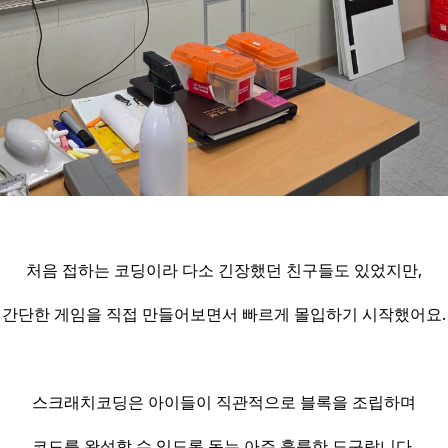
처음 접하는 코딩이라 다소 긴장했던 친구들도 있었지만,
간단한 게임을 직접 만들어보면서 빠르게 몰입하기 시작했어요.
스크래치코딩은 아이들이 직관적으로 블록을 조립하며
코드를 완성할 수 있도록 돕는 아주 훌륭한 도구랍니다.