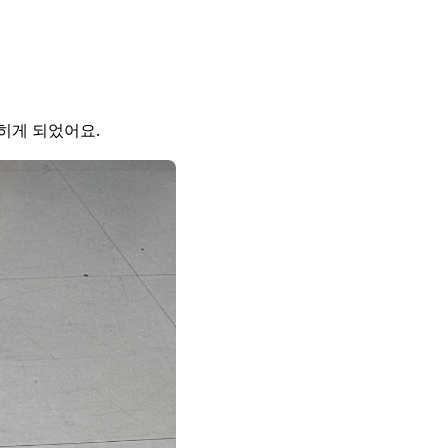
히게 되었어요.