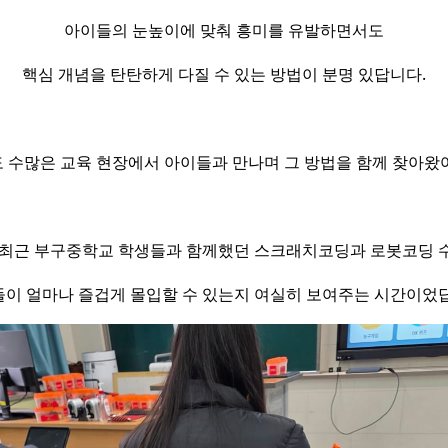
아이들의 눈높이에 맞춰 흥미를 유발하면서도
핵심 개념을 탄탄하게 다질 수 있는 방법이 분명 있답니다.
 수많은 교육 현장에서 아이들과 만나며 그 방법을 함께 찾아왔
 최근 부구중학교 학생들과 함께했던 스크래치코딩과 로봇코딩 
이 얼마나 즐겁게 몰입할 수 있는지 여실히 보여주는 시간이었