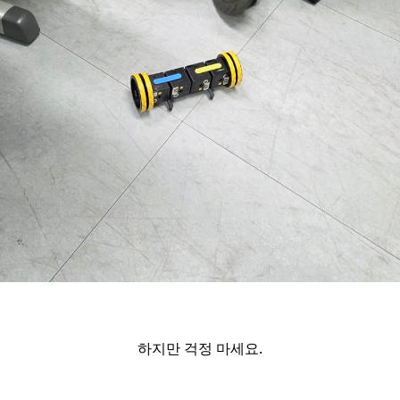
하지만 걱정 마세요.