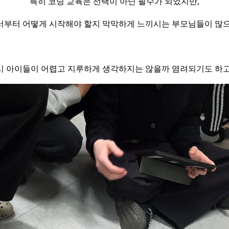
특히 코딩 교육은 선택이 아닌 필수가 되었지만,
서부터 어떻게 시작해야 할지 막막하게 느끼시는 부모님들이 많으
시 아이들이 어렵고 지루하게 생각하지는 않을까 염려되기도 하고