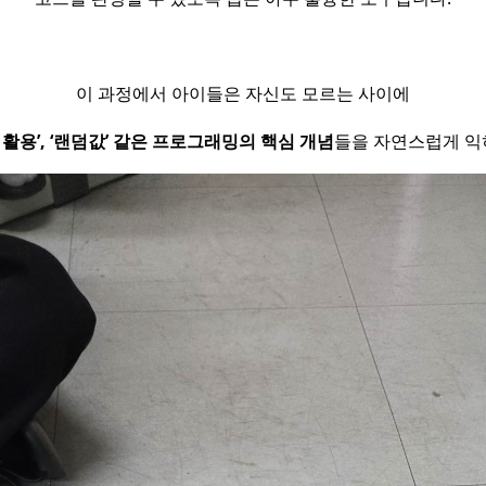
이 과정에서 아이들은 자신도 모르는 사이에
수 활용’, ‘랜덤값’ 같은 프로그래밍의 핵심 개념
들을 자연스럽게 익