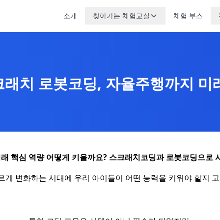
소개
찾아가는 체험교실
체험 부스
래치 로봇코딩, 자율주행까지 미래
 미래 핵심 역량 어떻게 키울까요? 스크래치코딩과 로봇코딩으로 
르게 변화하는 시대에 우리 아이들이 어떤 능력을 키워야 할지 고