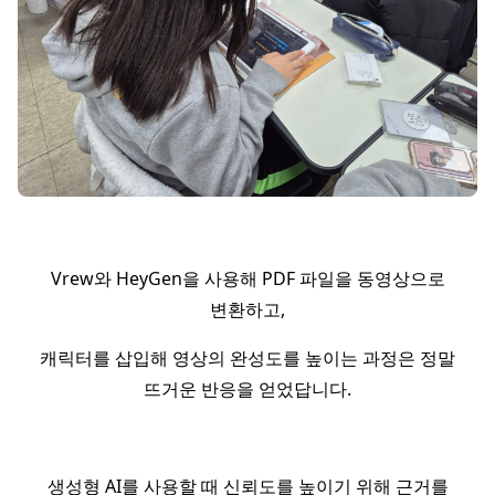
Vrew와 HeyGen을 사용해 PDF 파일을 동영상으로
변환하고,
캐릭터를 삽입해 영상의 완성도를 높이는 과정은 정말
뜨거운 반응을 얻었답니다.
생성형 AI를 사용할 때 신뢰도를 높이기 위해 근거를