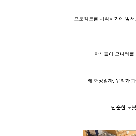
프로젝트를 시작하기에 앞서,
학생들이 모니터를 
왜 화성일까, 우리가 
단순한 로봇