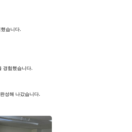
입했습니다.
을 경험했습니다.
 완성해 나갔습니다.