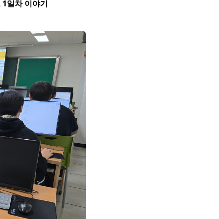
 1일차 이야기