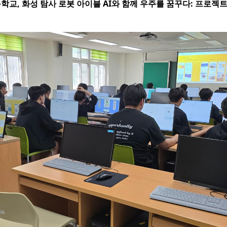
학교, 화성 탐사 로봇 아이블 AI와 함께 우주를 꿈꾸다: 프로젝트