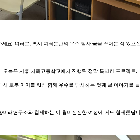
세요. 여러분, 혹시 여러분만의 우주 탐사 꿈을 꾸어본 적 있으
오늘은 시흥 서해고등학교에서 진행된 정말 특별한 프로젝트,
 탐사 로봇 아이블 AI와 함께 우주를 탐사하는 첫째 날 이야기를 
양미래연구소와 함께하는 이 흥미진진한 여정에 저도 함께했답니