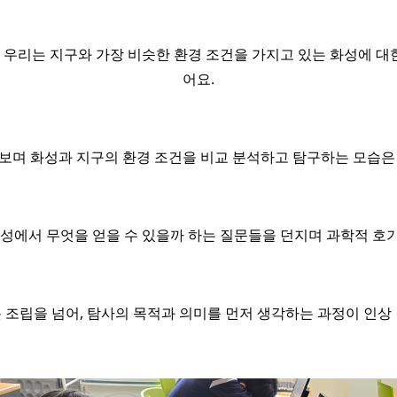
 우리는 지구와 가장 비슷한 환경 조건을 가지고 있는 화성에 대한
어요.
보며 화성과 지구의 환경 조건을 비교 분석하고 탐구하는 모습은
화성에서 무엇을 얻을 수 있을까 하는 질문들을 던지며 과학적 호
 조립을 넘어, 탐사의 목적과 의미를 먼저 생각하는 과정이 인상