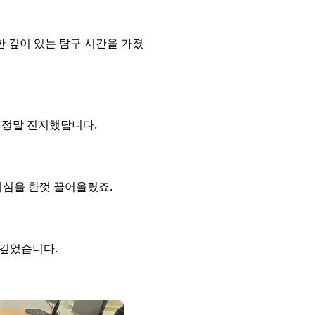
 깊이 있는 탐구 시간을 가졌
 정말 진지했답니다.
기심을 한껏 끌어올렸죠.
 깊었습니다.