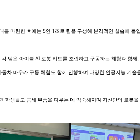
대를 마련한 후에는 5인 1조로 팀을 구성해 본격적인 실습에 돌
각 팀은 아이블 AI 로봇 키트를 조립하고 구동하는 체험과 함께,
동차 바우카 구동 체험도 함께 진행하며 다양한 인공지능 기술
 학생들도 금세 부품을 다루는 데 익숙해지며 자신만의 로봇을