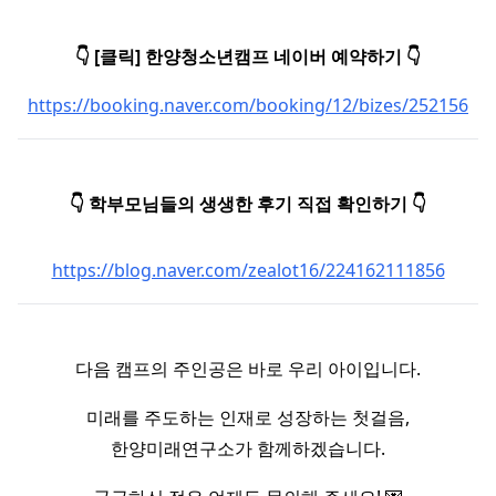
👇 [클릭] 한양청소년캠프 네이버 예약하기 👇
https://booking.naver.com/booking/12/bizes/252156
👇 학부모님들의 생생한 후기 직접 확인하기 👇
https://blog.naver.com/zealot16/224162111856
다음 캠프의 주인공은 바로 우리 아이입니다.
미래를 주도하는 인재로 성장하는 첫걸음,
한양미래연구소가 함께하겠습니다.