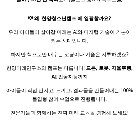
💡 왜 '한양청소년캠프'에 열광할까요?
우리 아이들이 살아갈 미래는 AI와 디지털 기술이 기본이
되는 시대입니다.
하지만 책으로만 배우는 코딩이나 기술은 지루하겠죠?
한양미래연구소의 캠프는 다릅니다!
드론, 로봇, 자율주행,
AI 인공지능
까지
아이들이 직접 만지고, 느끼고, 결과물을 만들어내는 100%
몰입형 참여 수업으로 진행됩니다.
전문가들과 함께하는 진짜 미래 교육을 경험해 보세요!