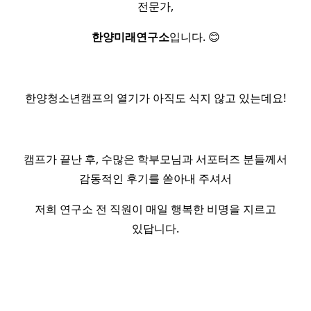
전문가,
한양미래연구소
입니다. 😊
한양청소년캠프의 열기가 아직도 식지 않고 있는데요!
캠프가 끝난 후, 수많은 학부모님과 서포터즈 분들께서
감동적인 후기를 쏟아내 주셔서
저희 연구소 전 직원이 매일 행복한 비명을 지르고
있답니다.