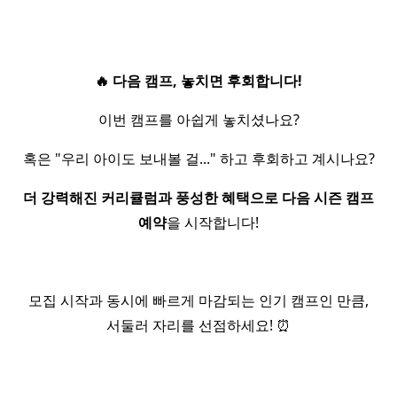
🔥 다음 캠프, 놓치면 후회합니다!
이번 캠프를 아쉽게 놓치셨나요?
혹은 "우리 아이도 보내볼 걸..." 하고 후회하고 계시나요?
더 강력해진 커리큘럼과 풍성한 혜택으로 다음 시즌 캠프
예약
을 시작합니다!
모집 시작과 동시에 빠르게 마감되는 인기 캠프인 만큼,
서둘러 자리를 선점하세요! ⏰