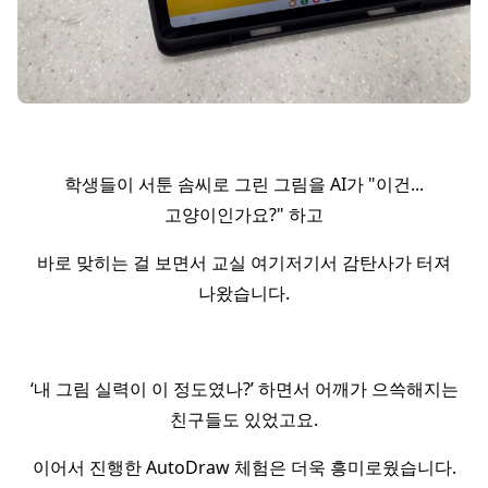
학생들이 서툰 솜씨로 그린 그림을 AI가 "이건...
고양이인가요?" 하고
바로 맞히는 걸 보면서 교실 여기저기서 감탄사가 터져
나왔습니다.
‘내 그림 실력이 이 정도였나?’ 하면서 어깨가 으쓱해지는
친구들도 있었고요.
이어서 진행한 AutoDraw 체험은 더욱 흥미로웠습니다.