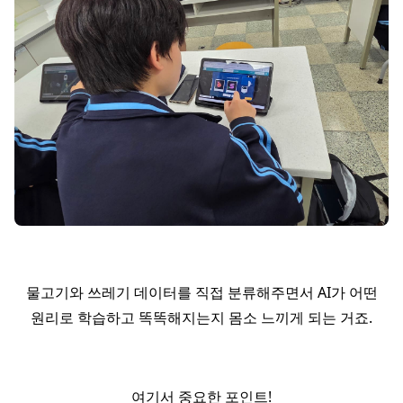
물고기와 쓰레기 데이터를 직접 분류해주면서 AI가 어떤
원리로 학습하고 똑똑해지는지 몸소 느끼게 되는 거죠.
여기서 중요한 포인트!