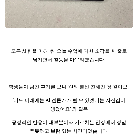
모든 체험을 마친 후, 오늘 수업에 대한 소감을 한 줄로
남기면서 활동을 마무리했습니다.
학생들이 남긴 후기를 보니 ‘AI와 훨씬 친해진 것 같아요’,
‘나도 미래에는 AI 전문가가 될 수 있겠다는 자신감이
생겼어요’ 와 같은
긍정적인 반응이 대부분이라 가르치는 입장에서 정말
뿌듯하고 보람 있는 시간이었습니다.