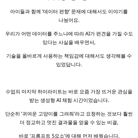
아이들과 함께 ‘데이터 편향’ 문제에 대해서도 이야기를
나눴어요.
우리가 어떤 데이터를 주느냐에 따라 AI가 편견을 가질 수도
있다는 사실을 배우면서,
기술을 올바르게 사용하는 책임감에 대해서도 생각해볼 수
있었답니다.
수업의 마지막 하이라이트는 바로 요즘 가장 뜨거운 관심을
받는 생성형 AI 체험 시간이었습니다.
단순히 ‘귀여운 고양이를 그려줘’라고 요청하는 것보다 훨씬
더 정교하고 멋진 결과물을 얻을 수 있는 비결,
바로 ‘프롬프트 5요소’에 대해 먼저 배웠습니다.