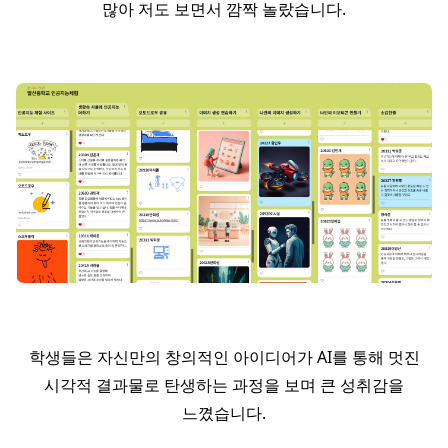
많아 저도 보면서 깜짝 놀랐습니다.
학생들은 자신만의 창의적인 아이디어가 AI를 통해 멋진
시각적 결과물로 탄생하는 과정을 보며 큰 성취감을
느꼈습니다.