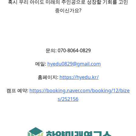
혹시 우리 아이도 미래의 주인공으로 성장할 기회를 고민
중이신가요?
문의: 070-8064-0829
메일:
hyedu0829@gmail.com
홈페이지:
https://hyedu.kr/
캠프 예약:
https://booking.naver.com/booking/12/bize
s/252156