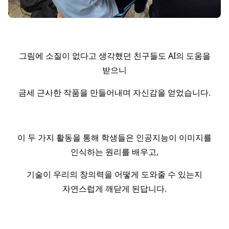
그림에 소질이 없다고 생각했던 친구들도 AI의 도움을
받으니
금세 근사한 작품을 만들어내며 자신감을 얻었습니다.
이 두 가지 활동을 통해 학생들은 인공지능이 이미지를
인식하는 원리를 배우고,
기술이 우리의 창의력을 어떻게 도와줄 수 있는지
자연스럽게 깨닫게 된답니다.