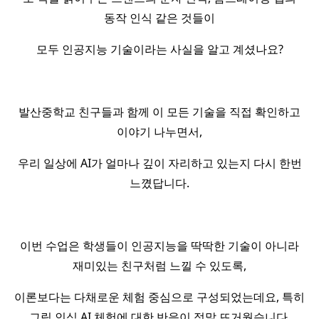
동작 인식 같은 것들이
모두 인공지능 기술이라는 사실을 알고 계셨나요?
발산중학교 친구들과 함께 이 모든 기술을 직접 확인하고
이야기 나누면서,
우리 일상에 AI가 얼마나 깊이 자리하고 있는지 다시 한번
느꼈답니다.
이번 수업은 학생들이 인공지능을 딱딱한 기술이 아니라
재미있는 친구처럼 느낄 수 있도록,
이론보다는 다채로운 체험 중심으로 구성되었는데요, 특히
그림 인식 AI 체험에 대한 반응이 정말 뜨거웠습니다.