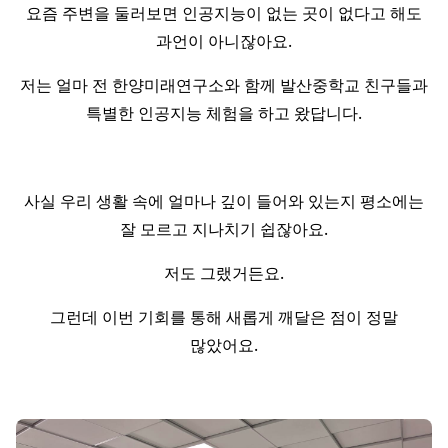
요즘 주변을 둘러보면 인공지능이 없는 곳이 없다고 해도
과언이 아니잖아요.
저는 얼마 전 한양미래연구소와 함께 발산중학교 친구들과
특별한 인공지능 체험을 하고 왔답니다.
사실 우리 생활 속에 얼마나 깊이 들어와 있는지 평소에는
잘 모르고 지나치기 쉽잖아요.
저도 그랬거든요.
그런데 이번 기회를 통해 새롭게 깨달은 점이 정말
많았어요.