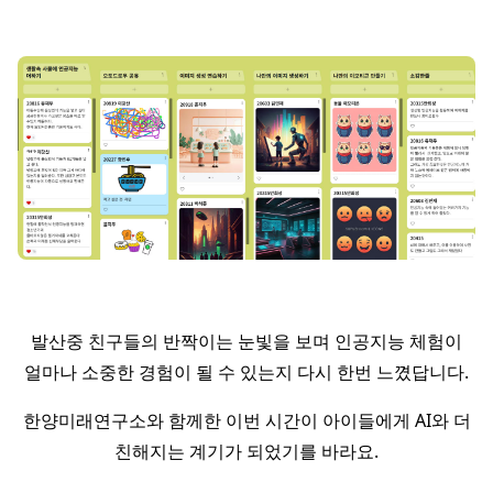
발산중 친구들의 반짝이는 눈빛을 보며 인공지능 체험이
얼마나 소중한 경험이 될 수 있는지 다시 한번 느꼈답니다.
한양미래연구소와 함께한 이번 시간이 아이들에게 AI와 더
친해지는 계기가 되었기를 바라요.