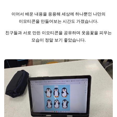
이어서 배운 내용을 응용해 세상에 하나뿐인 나만의
이모티콘을 만들어보는 시간도 가졌습니다.
친구들과 서로 만든 이모티콘을 공유하며 웃음꽃을 피우는
모습이 정말 보기 좋았습니다.