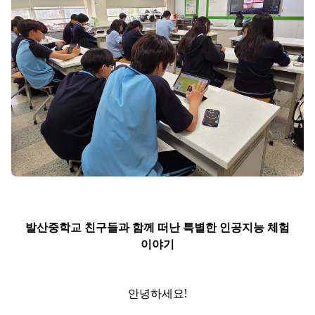
발산중학교 친구들과 함께 떠난 특별한 인공지능 체험
이야기
안녕하세요!