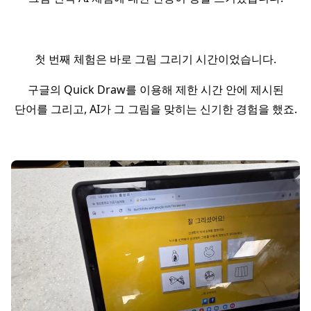
첫 번째 체험은 바로 그림 그리기 시간이었습니다.
구글의 Quick Draw를 이용해 제한 시간 안에 제시된
단어를 그리고, AI가 그 그림을 맞히는 신기한 경험을 했죠.