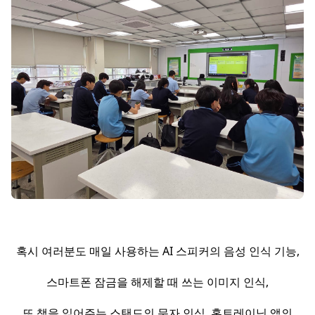
혹시 여러분도 매일 사용하는 AI 스피커의 음성 인식 기능,
스마트폰 잠금을 해제할 때 쓰는 이미지 인식,
또 책을 읽어주는 스탠드의 문자 인식, 홈트레이닝 앱의