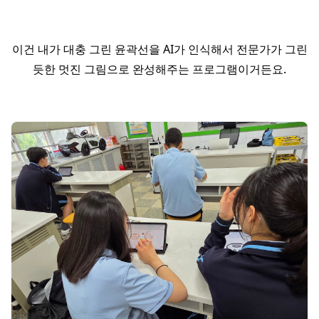
이건 내가 대충 그린 윤곽선을 AI가 인식해서 전문가가 그린
듯한 멋진 그림으로 완성해주는 프로그램이거든요.