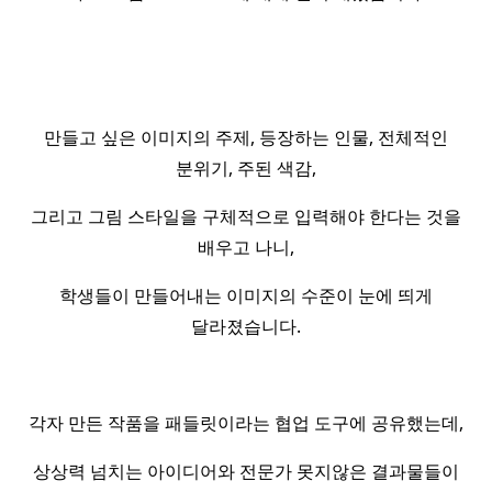
만들고 싶은 이미지의 주제, 등장하는 인물, 전체적인
분위기, 주된 색감,
그리고 그림 스타일을 구체적으로 입력해야 한다는 것을
배우고 나니,
학생들이 만들어내는 이미지의 수준이 눈에 띄게
달라졌습니다.
각자 만든 작품을 패들릿이라는 협업 도구에 공유했는데,
상상력 넘치는 아이디어와 전문가 못지않은 결과물들이