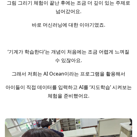
그림 그리기 체험이 끝난 후에는 조금 더 깊이 있는 주제로
넘어갔어요.
바로 머신러닝에 대한 이야기였죠.
‘기계가 학습한다’는 개념이 처음에는 조금 어렵게 느껴질
수 있잖아요.
그래서 저희는 AI Ocean이라는 프로그램을 활용해서
아이들이 직접 데이터를 입력하고 AI를 ‘지도학습’ 시켜보는
체험을 준비했어요.