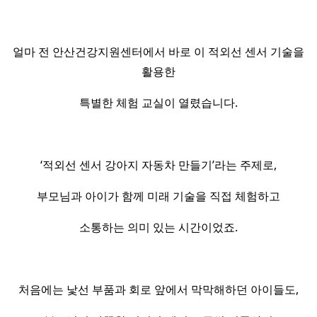
얼마 전 안산건강지원센터에서 바로 이 적외선 센서 기술을
활용한
특별한 체험 교실이 열렸습니다.
‘적외선 센서 강아지 자동차 만들기’라는 주제로,
부모님과 아이가 함께 미래 기술을 직접 체험하고
소통하는 의미 있는 시간이었죠.
처음에는 낯선 부품과 회로 앞에서 막막해하던 아이들도,