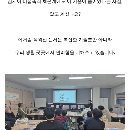
심지어 비접촉식 체온계에도 이 기술이 숨어있다는 사실,
알고 계셨나요?
이처럼 적외선 센서는 복잡한 기술뿐만 아니라
우리 생활 곳곳에서 편리함을 더해주고 있습니다.