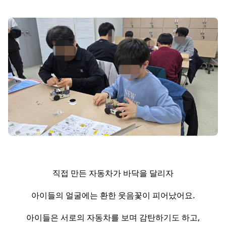
직접 만든 자동차가 바닥을 달리자
아이들의 얼굴에는 환한 웃음꽃이 피어났어요.
아이들은 서로의 자동차를 보며 감탄하기도 하고,