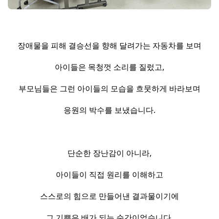
장애물을 피해 결승선을 향해 달려가는 자동차를 보며
아이들은 목청껏 소리를 질렀고,
부모님들은 그런 아이들의 모습을 흐뭇하게 바라보며
응원의 박수를 보냈습니다.
단순한 장난감이 아니라,
아이들이 직접 원리를 이해하고
스스로의 힘으로 만들어낸 결과물이기에
그 기쁨은 배가 되는 순간이었습니다.