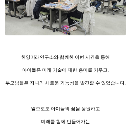
한양미래연구소와 함께한 이번 시간을 통해
아이들은 미래 기술에 대한 흥미를 키우고,
부모님들은 자녀의 새로운 가능성을 발견할 수 있었습니다.
앞으로도 아이들의 꿈을 응원하고
미래를 함께 만들어가는