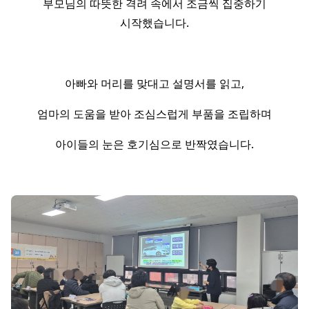
부모님의 따뜻한 격려 속에서 조금씩 집중하기
시작했습니다.
아빠와 머리를 맞대고 설명서를 읽고,
엄마의 도움을 받아 조심스럽게 부품을 조립하며
아이들의 눈은 호기심으로 반짝였습니다.