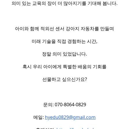
의미 있는 교육의 장이 더 많아지기를 기대해 봅니다.
아이와 함께 적외선 센서 강아지 자동차를 만들며
미래 기술을 직접 경험하는 시간,
정말 의미 있었답니다.
혹시 우리 아이에게 특별한 배움의 기회를
선물하고 싶으신가요?
문의: 070-8064-0829
메일:
hyedu0829@gmail.com