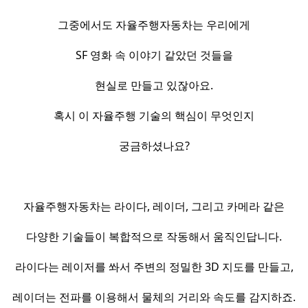
그중에서도 자율주행자동차는 우리에게
SF 영화 속 이야기 같았던 것들을
현실로 만들고 있잖아요.
혹시 이 자율주행 기술의 핵심이 무엇인지
궁금하셨나요?
자율주행자동차는 라이다, 레이더, 그리고 카메라 같은
다양한 기술들이 복합적으로 작동해서 움직인답니다.
라이다는 레이저를 쏴서 주변의 정밀한 3D 지도를 만들고,
레이더는 전파를 이용해서 물체의 거리와 속도를 감지하죠.