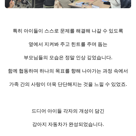
특히 아이들이 스스로 문제를 해결해 나갈 수 있도록
옆에서 지켜봐 주고 힌트를 주며 돕는
부모님들의 모습은 정말 인상 깊었습니다.
함께 협동하며 하나의 목표를 향해 나아가는 과정 속에서
가족 간의 사랑이 더욱 단단해지는 것을 느낄 수 있었죠.
드디어 아이들 각자의 개성이 담긴
강아지 자동차가 완성되었습니다.