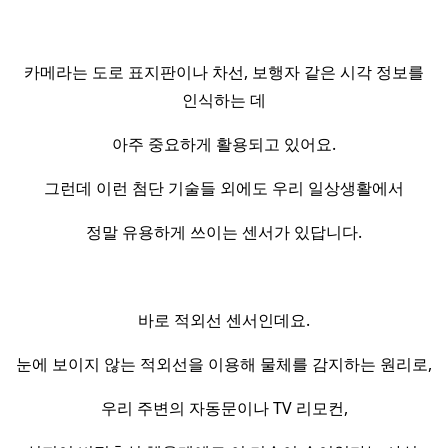
카메라는 도로 표지판이나 차선, 보행자 같은 시각 정보를
인식하는 데
아주 중요하게 활용되고 있어요.
그런데 이런 첨단 기술들 외에도 우리 일상생활에서
정말 유용하게 쓰이는 센서가 있답니다.
바로 적외선 센서인데요.
눈에 보이지 않는 적외선을 이용해 물체를 감지하는 원리로,
우리 주변의 자동문이나 TV 리모컨,