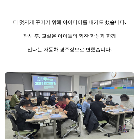
더 멋지게 꾸미기 위해 아이디어를 내기도 했습니다.
잠시 후, 교실은 아이들의 힘찬 함성과 함께
신나는 자동차 경주장으로 변했습니다.