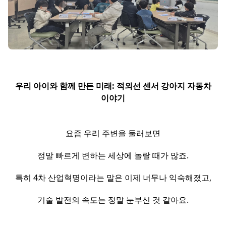
우리 아이와 함께 만든 미래: 적외선 센서 강아지 자동차
이야기
요즘 우리 주변을 둘러보면
정말 빠르게 변하는 세상에 놀랄 때가 많죠.
특히 4차 산업혁명이라는 말은 이제 너무나 익숙해졌고,
기술 발전의 속도는 정말 눈부신 것 같아요.