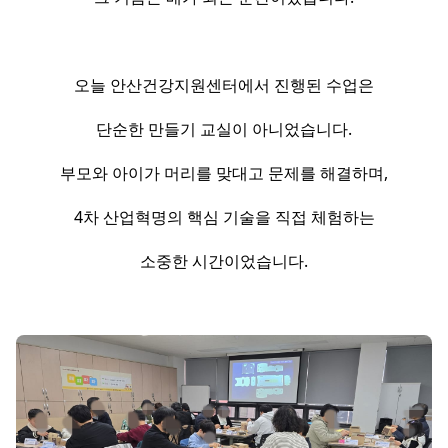
오늘 안산건강지원센터에서 진행된 수업은
단순한 만들기 교실이 아니었습니다.
부모와 아이가 머리를 맞대고 문제를 해결하며,
4차 산업혁명의 핵심 기술을 직접 체험하는
소중한 시간이었습니다.