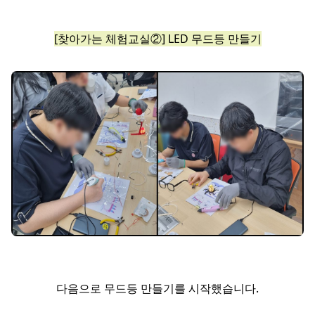
[찾아가는 체험교실②] LED 무드등 만들기
다음으로 무드등 만들기를 시작했습니다.