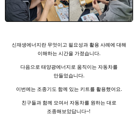
신재생에너지란 무엇이고 필요성과 활용 사례에 대해
이해하는 시간을 가졌습니다.
다음으로 태양광에너지로 움직이는 자동차를
만들었습니다.
이번에는 조종기도 함께 있는 키트를 활용했어요.
친구들과 함께 모여서 자동차를 원하는 대로
조종해보았답니다~!