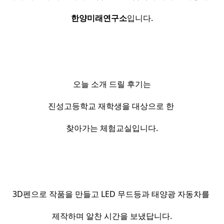
한양미래연구소
입니다.
오늘 소개 드릴 후기는
진성고등학교 재학생을 대상으로 한
찾아가는 체험교실입니다.
3D펜으로 작품을 만들고 LED 무드등과 태양광 자동차를
제작하며 알찬 시간을 보냈답니다.