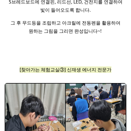
S브레드보드에 연결핀, 리드선, LED, 건전지를 연결하여
빛이 들어오도록 합니다.
그 후 무드등을 조립하고 아크릴에 전동펜을 활용하여
원하는 그림을 그리면 완성입니다~!
[찾아가는 체험교실③] 신재생 에너지 전문가