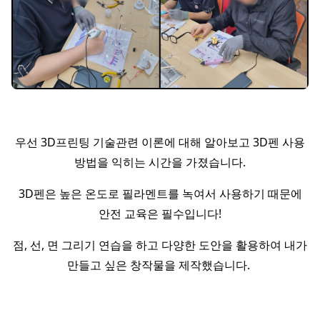
우선 3D프린팅 기술관련 이론에 대해 알아보고 3D펜 사용
방법을 익히는 시간을 가졌습니다.
3D펜은 높은 온도로 필라멘트를 녹여서 사용하기 때문에
안전 교육은 필수입니다!
점, 선, 면 그리기 연습을 하고 다양한 도안을 활용하여 내가
만들고 싶은 창작물을 제작했습니다.