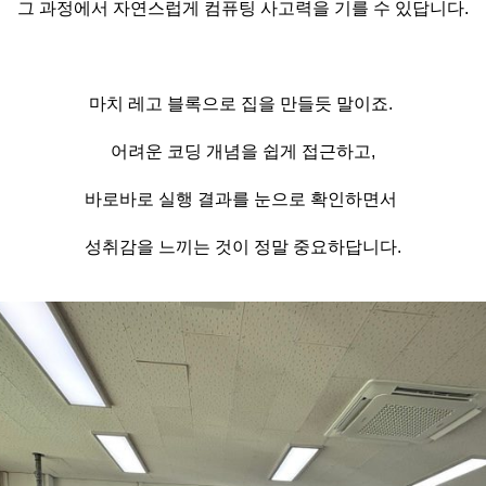
그 과정에서 자연스럽게 컴퓨팅 사고력을 기를 수 있답니다.
마치 레고 블록으로 집을 만들듯 말이죠.
어려운 코딩 개념을 쉽게 접근하고,
바로바로 실행 결과를 눈으로 확인하면서
성취감을 느끼는 것이 정말 중요하답니다.