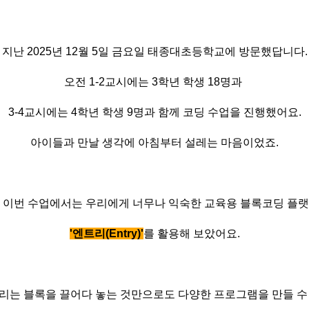
지난 2025년 12월 5일 금요일 태종대초등학교에 방문했답니다.
오전 1-2교시에는 3학년 학생 18명과
3-4교시에는 4학년 학생 9명과 함께 코딩 수업을 진행했어요.
아이들과 만날 생각에 아침부터 설레는 마음이었죠.
 이번 수업에서는 우리에게 너무나 익숙한 교육용 블록코딩 플
'엔트리(Entry)'
를 활용해 보았어요.
리는 블록을 끌어다 놓는 것만으로도 다양한 프로그램을 만들 수