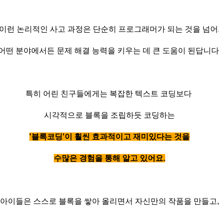
이런 논리적인 사고 과정은 단순히 프로그래머가 되는 것을 넘어
어떤 분야에서든 문제 해결 능력을 키우는 데 큰 도움이 된답니다
특히 어린 친구들에게는 복잡한 텍스트 코딩보다
시각적으로 블록을 조립하듯 코딩하는
'블록코딩'이 훨씬 효과적이고 재미있다는 것을
수많은 경험을 통해 알고 있어요.
아이들은 스스로 블록을 쌓아 올리면서 자신만의 작품을 만들고,