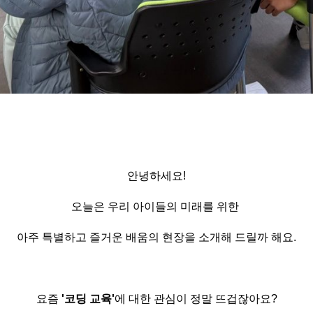
안녕하세요!
오늘은 우리 아이들의 미래를 위한
아주 특별하고 즐거운 배움의 현장을 소개해 드릴까 해요.
요즘
'코딩 교육'
에 대한 관심이 정말 뜨겁잖아요?