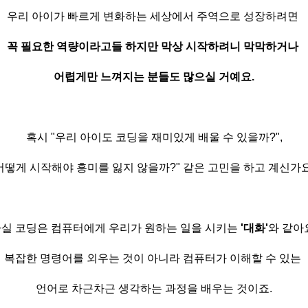
우리 아이가 빠르게 변화하는 세상에서 주역으로 성장하려면
꼭 필요한 역량이라고들 하지만
막상 시작하려니 막막하거나
어렵게만 느껴지는 분들도 많으실 거예요.
혹시 "우리 아이도 코딩을 재미있게 배울 수 있을까?",
어떻게 시작해야 흥미를 잃지 않을까?" 같은 고민을 하고 계신가
실 코딩은 컴퓨터에게 우리가 원하는 일을 시키는
'대화'
와 같아
복잡한 명령어를 외우는 것이 아니라 컴퓨터가 이해할 수 있는
언어로 차근차근 생각하는 과정을 배우는 것이죠.