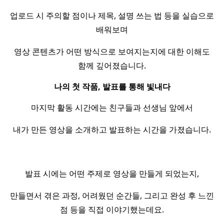
업로드 시 주의할 점이나 제목, 설명 쓰는 법 등을 실습으로
배워보며
영상 콘텐츠가 어떤 방식으로 보여지는지에 대한 이해도
함께 깊어졌습니다.
나의 첫 작품, 발표를 통해 빛내다
마지막 활동 시간에는 친구들과 선생님 앞에서
내가 만든 영상을 소개하고 발표하는 시간을 가졌습니다.
발표 시에는 어떤 주제로 영상을 만들게 되었는지,
만들면서 겪은 과정, 어려웠던 순간들, 그리고 완성 후 느낀
점 등을 직접 이야기했는데요.