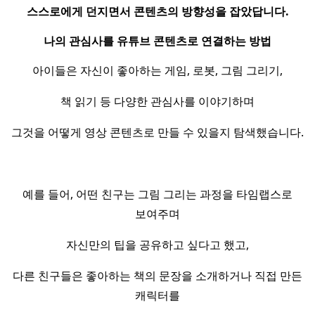
스스로에게 던지면서 콘텐츠의 방향성을 잡았답니다.
나의 관심사를 유튜브 콘텐츠로 연결하는 방법
아이들은 자신이 좋아하는 게임, 로봇, 그림 그리기,
책 읽기 등 다양한 관심사를 이야기하며
그것을 어떻게 영상 콘텐츠로 만들 수 있을지 탐색했습니다.
예를 들어, 어떤 친구는 그림 그리는 과정을 타임랩스로
보여주며
자신만의 팁을 공유하고 싶다고 했고,
다른 친구들은 좋아하는 책의 문장을 소개하거나 직접 만든
캐릭터를