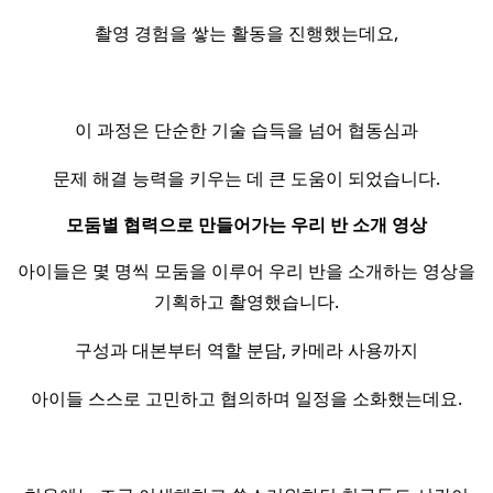
촬영 경험을 쌓는 활동을 진행했는데요,
이 과정은 단순한 기술 습득을 넘어 협동심과
문제 해결 능력을 키우는 데 큰 도움이 되었습니다.
모둠별 협력으로 만들어가는 우리 반 소개 영상
아이들은 몇 명씩 모둠을 이루어 우리 반을 소개하는 영상을
기획하고 촬영했습니다.
구성과 대본부터 역할 분담, 카메라 사용까지
아이들 스스로 고민하고 협의하며 일정을 소화했는데요.