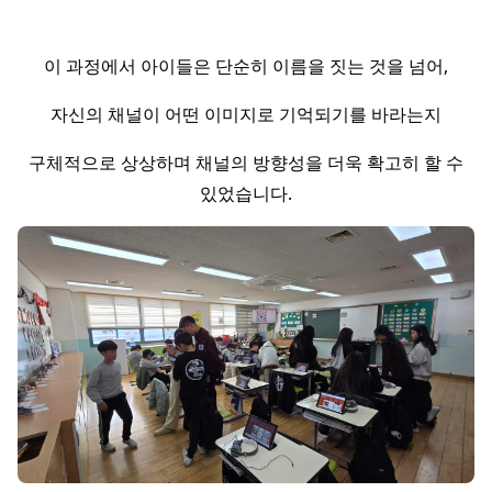
이 과정에서 아이들은 단순히 이름을 짓는 것을 넘어,
자신의 채널이 어떤 이미지로 기억되기를 바라는지
구체적으로 상상하며 채널의 방향성을 더욱 확고히 할 수
있었습니다.