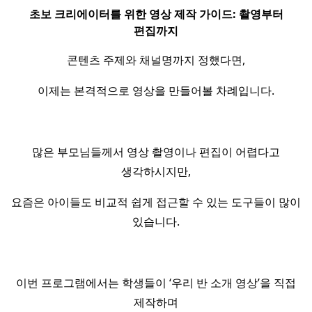
초보 크리에이터를 위한 영상 제작 가이드: 촬영부터
편집까지
콘텐츠 주제와 채널명까지 정했다면,
이제는 본격적으로 영상을 만들어볼 차례입니다.
많은 부모님들께서 영상 촬영이나 편집이 어렵다고
생각하시지만,
요즘은 아이들도 비교적 쉽게 접근할 수 있는 도구들이 많이
있습니다.
이번 프로그램에서는 학생들이 ‘우리 반 소개 영상’을 직접
제작하며