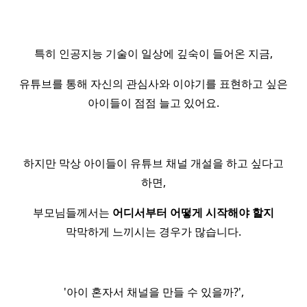
특히 인공지능 기술이 일상에 깊숙이 들어온 지금,
유튜브를 통해 자신의 관심사와 이야기를 표현하고 싶은
아이들이 점점 늘고 있어요.
하지만 막상 아이들이 유튜브 채널 개설을 하고 싶다고
하면,
부모님들께서는
어디서부터 어떻게 시작해야 할지
막막하게 느끼시는 경우가 많습니다.
'아이 혼자서 채널을 만들 수 있을까?',