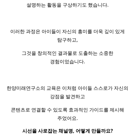
설명하는 활동을 구상하기도 했습니다.
이러한 과정은 아이들이 자신의 흥미를 더욱 깊이 있게
탐구하고,
그것을 창의적인 결과물로 도출하는 소중한
경험이었습니다.
한양미래연구소의 교육은 이처럼 아이들 스스로가 자신의
강점을 발견하고
콘텐츠로 연결할 수 있도록 효과적인 가이드를 제시해
주었어요.
시선을 사로잡는 채널명, 어떻게 만들까요?