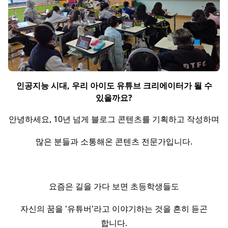
인공지능 시대, 우리 아이도 유튜브 크리에이터가 될 수
있을까요?
안녕하세요, 10년 넘게 블로그 콘텐츠를 기획하고 작성하며
많은 분들과 소통해온 콘텐츠 전문가입니다.
요즘은 길을 가다 보면 초등학생들도
자신의 꿈을 '유튜버'라고 이야기하는 것을 흔히 듣곤
합니다.