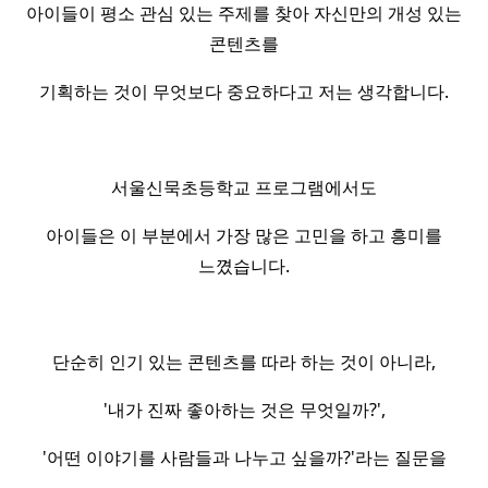
아이들이 평소 관심 있는 주제를 찾아 자신만의 개성 있는
콘텐츠를
기획하는 것이 무엇보다 중요하다고 저는 생각합니다.
서울신묵초등학교 프로그램에서도
아이들은 이 부분에서 가장 많은 고민을 하고 흥미를
느꼈습니다.
단순히 인기 있는 콘텐츠를 따라 하는 것이 아니라,
'내가 진짜 좋아하는 것은 무엇일까?',
'어떤 이야기를 사람들과 나누고 싶을까?'라는 질문을