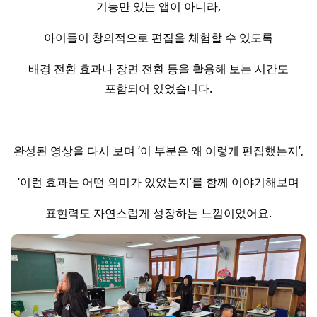
기능만 있는 앱이 아니라,
아이들이 창의적으로 편집을 체험할 수 있도록
배경 전환 효과나 장면 전환 등을 활용해 보는 시간도
포함되어 있었습니다.
완성된 영상을 다시 보며 ‘이 부분은 왜 이렇게 편집했는지’,
‘이런 효과는 어떤 의미가 있었는지’를 함께 이야기해보며
표현력도 자연스럽게 성장하는 느낌이었어요.