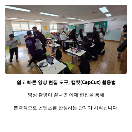
쉽고 빠른 영상 편집 도구, 캡컷(CapCut) 활용법
영상 촬영이 끝나면 이제 편집을 통해
본격적으로 콘텐츠를 완성하는 단계가 시작됩니다.