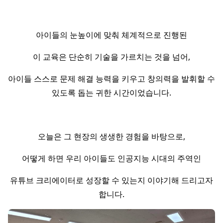
아이들의 눈높이에 맞춰 체계적으로 진행된
이 교육은 단순히 기술을 가르치는 것을 넘어,
아이들 스스로 문제 해결 능력을 키우고 창의력을 발휘할 수
있도록 돕는 귀한 시간이었습니다.
오늘은 그 현장의 생생한 경험을 바탕으로,
어떻게 하면 우리 아이들도 인공지능 시대의 주역인
유튜브 크리에이터로 성장할 수 있는지 이야기해 드리고자
합니다.