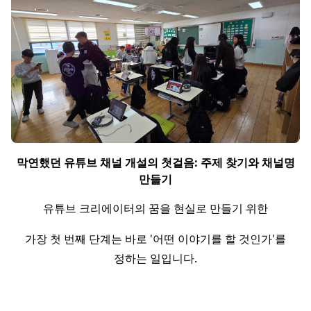
막연했던 유튜브 채널 개설의 첫걸음: 주제 찾기와 채널명
만들기
유튜브 크리에이터의 꿈을 현실로 만들기 위한
가장 첫 번째 단계는 바로 '어떤 이야기를 할 것인가'를
정하는 일입니다.