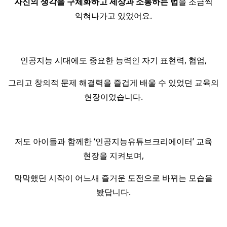
자신의 생각을 구체화하고 세상과 소통하는 법
을 조금씩
익혀나가고 있었어요.
인공지능 시대에도 중요한 능력인 자기 표현력, 협업,
그리고 창의적 문제 해결력을 즐겁게 배울 수 있었던 교육의
현장이었습니다.
저도 아이들과 함께한 ‘인공지능유튜브크리에이터’ 교육
현장을 지켜보며,
막막했던 시작이 어느새 즐거운 도전으로 바뀌는 모습을
봤답니다.