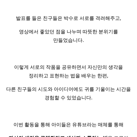
발표를 들은 친구들은 박수로 서로를 격려해주고,
영상에서 좋았던 점을 나누며 따뜻한 분위기를
만들었습니다.
이렇게 서로의 작품을 공유하면서 자신만의 생각을
정리하고 표현하는 법을 배우는 한편,
다른 친구들의 시도와 아이디어에도 귀를 기울이는 시간을
경험할 수 있었습니다.
이번 활동을 통해 아이들은 유튜브라는 매체를 통해