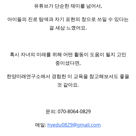
유튜브가 단순한 재미를 넘어서,
아이들의 진로 탐색과 자기 표현의 창으로 쓰일 수 있다는
걸 새삼 느꼈어요.
혹시 자녀의 미래를 위해 어떤 활동이 도움이 될지 고민
중이셨다면,
한양미래연구소에서 경험한 이 교육을 참고해보셔도 좋을
것 같아요.
문의: 070-8064-0829
메일:
hyedu0829@gmail.com