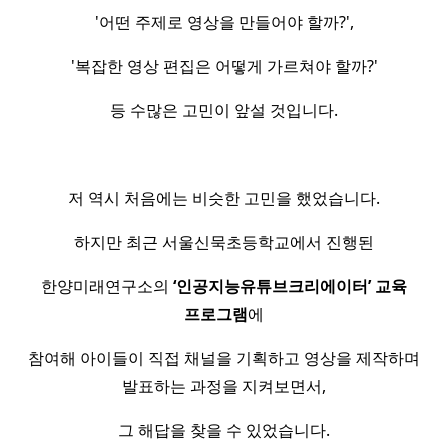
'어떤 주제로 영상을 만들어야 할까?',
'복잡한 영상 편집은 어떻게 가르쳐야 할까?'
등 수많은 고민이 앞설 것입니다.
저 역시 처음에는 비슷한 고민을 했었습니다.
하지만 최근 서울신묵초등학교에서 진행된
한양미래연구소의
‘인공지능유튜브크리에이터’ 교육
프로그램
에
참여해 아이들이 직접 채널을 기획하고 영상을 제작하며
발표하는 과정을 지켜보면서,
그 해답을 찾을 수 있었습니다.