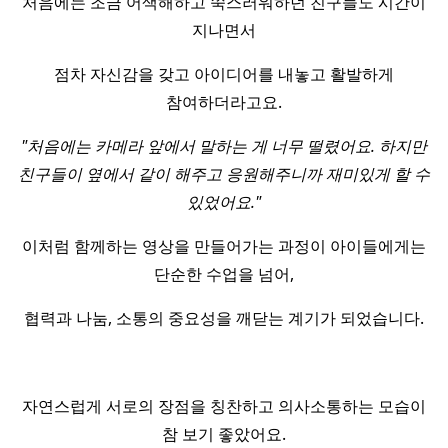
처음에는 조금 어색해하고 쑥스러워하던 친구들도 시간이
지나면서
점차 자신감을 갖고 아이디어를 내놓고 활발하게
참여하더라고요.
"처음에는 카메라 앞에서 말하는 게 너무 떨렸어요. 하지만
친구들이 옆에서 같이 해주고 응원해주니까 재미있게 할 수
있었어요."
이처럼 함께하는 영상을 만들어가는 과정이 아이들에게는
단순한 수업을 넘어,
협력과 나눔, 소통의 중요성을 깨닫는 계기가 되었습니다.
자연스럽게 서로의 장점을 칭찬하고 의사소통하는 모습이
참 보기 좋았어요.