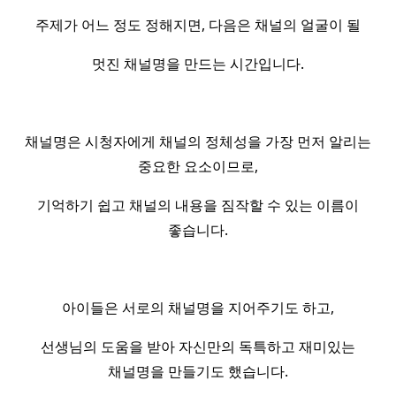
주제가 어느 정도 정해지면, 다음은 채널의 얼굴이 될
멋진 채널명을 만드는 시간입니다.
채널명은 시청자에게 채널의 정체성을 가장 먼저 알리는
중요한 요소이므로,
기억하기 쉽고 채널의 내용을 짐작할 수 있는 이름이
좋습니다.
아이들은 서로의 채널명을 지어주기도 하고,
선생님의 도움을 받아 자신만의 독특하고 재미있는
채널명을 만들기도 했습니다.