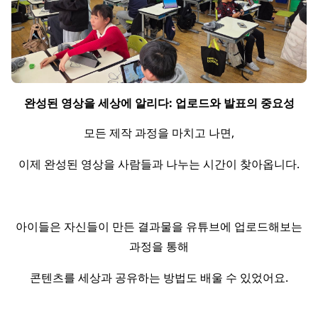
완성된 영상을 세상에 알리다: 업로드와 발표의 중요성
모든 제작 과정을 마치고 나면,
이제 완성된 영상을 사람들과 나누는 시간이 찾아옵니다.
아이들은 자신들이 만든 결과물을 유튜브에 업로드해보는
과정을 통해
콘텐츠를 세상과 공유하는 방법도 배울 수 있었어요.