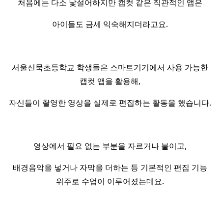
처음에는 다소 낯설어하지만 캡컷 같은 직관적인 앱은
아이들도 금세 익숙해지더라고요.
서울신묵초등학교 학생들은 스마트기기에서 사용 가능한
캡컷 앱을 활용해,
자신들이 촬영한 영상을 실제로 편집하는 활동을 했습니다.
영상에서 필요 없는 부분을 자르거나 붙이고,
배경음악을 넣거나 자막을 더하는 등 기본적인 편집 기능
위주로 수업이 이루어졌는데요.