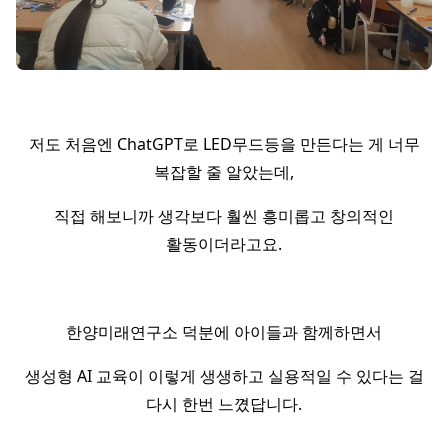
저도 처음엔 ChatGPT로 LED무드등을 만든다는 게 너무
복잡할 줄 알았는데,
직접 해보니까 생각보다 훨씬 흥미롭고 창의적인
활동이더라고요.
한양미래연구소 덕분에 아이들과 함께하면서
생성형 AI 교육이 이렇게 생생하고 실용적일 수 있다는 걸
다시 한번 느꼈답니다.