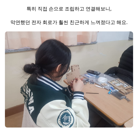
특히 직접 손으로 조립하고 연결해보니,
막연했던 전자 회로가 훨씬 친근하게 느껴졌다고 해요.