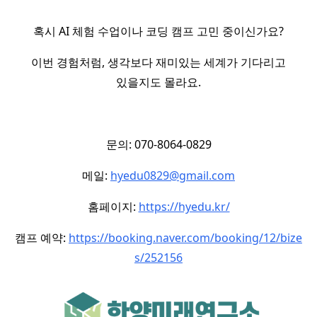
혹시 AI 체험 수업이나 코딩 캠프 고민 중이신가요?
이번 경험처럼, 생각보다 재미있는 세계가 기다리고
있을지도 몰라요.
문의: 070-8064-0829
메일:
hyedu0829@gmail.com
홈페이지:
https://hyedu.kr/
캠프 예약:
https://booking.naver.com/booking/12/bize
s/252156