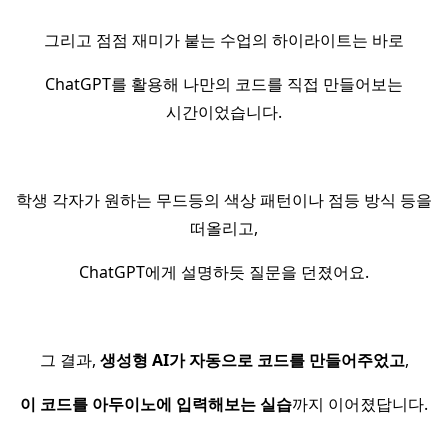
그리고 점점 재미가 붙는 수업의 하이라이트는 바로
ChatGPT를 활용해 나만의 코드를 직접 만들어보는
시간이었습니다.
학생 각자가 원하는 무드등의 색상 패턴이나 점등 방식 등을
떠올리고,
ChatGPT에게 설명하듯 질문을 던졌어요.
그 결과,
생성형 AI가 자동으로 코드를 만들어주었고
,
이 코드를 아두이노에 입력해보는 실습
까지 이어졌답니다.