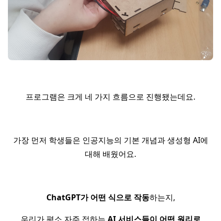
프로그램은 크게 네 가지 흐름으로 진행됐는데요.
가장 먼저 학생들은 인공지능의 기본 개념과 생성형 AI에
대해 배웠어요.
ChatGPT가 어떤 식으로 작동
하는지,
우리가 평소 자주 접하는
AI 서비스들이 어떤 원리로