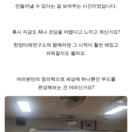
만들어낼 수 있다는 걸 보여주는 시간이었답니다.
혹시 지금도 AI나 코딩을 어렵다고 느끼고 계신가요?
한양미래연구소와 함께라면 그 시작이 훨씬 재밌고
쉬워질지도 몰라요.
여러분만의 창의력으로 세상에 하나뿐인 무드를
완성해보는 건 어떠신가요?