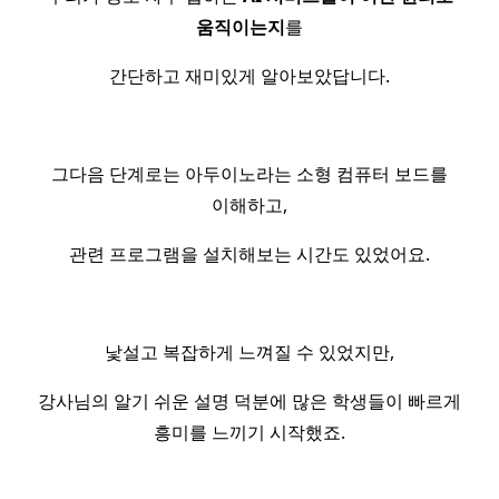
움직이는지
를
간단하고 재미있게 알아보았답니다.
그다음 단계로는 아두이노라는 소형 컴퓨터 보드를
이해하고,
관련 프로그램을 설치해보는 시간도 있었어요.
낯설고 복잡하게 느껴질 수 있었지만,
강사님의 알기 쉬운 설명 덕분에 많은 학생들이 빠르게
흥미를 느끼기 시작했죠.