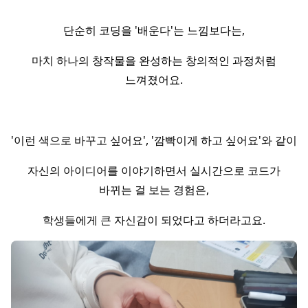
단순히 코딩을 '배운다'는 느낌보다는,
마치 하나의 창작물을 완성하는 창의적인 과정처럼
느껴졌어요.
'이런 색으로 바꾸고 싶어요', '깜빡이게 하고 싶어요'와 같이
자신의 아이디어를 이야기하면서 실시간으로 코드가
바뀌는 걸 보는 경험은,
학생들에게 큰 자신감이 되었다고 하더라고요.