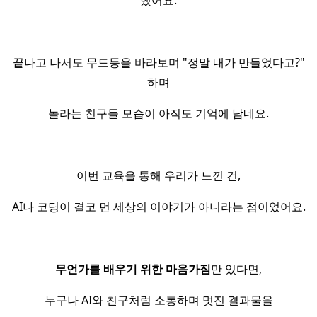
했어요.
끝나고 나서도 무드등을 바라보며 "정말 내가 만들었다고?"
하며
놀라는 친구들 모습이 아직도 기억에 남네요.
이번 교육을 통해 우리가 느낀 건,
AI나 코딩이 결코 먼 세상의 이야기가 아니라는 점이었어요.
무언가를 배우기 위한 마음가짐
만 있다면,
누구나 AI와 친구처럼 소통하며 멋진 결과물을