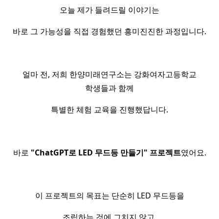
오늘 제가 들려드릴 이야기는
바로 그 가능성을 직접 경험했던 흥미진진한 과정입니다.
얼마 전, 저희 한양미래연구소는 강화여자고등학교
학생들과 함께
특별한 체험 교육을 진행했답니다.
바로
"ChatGPT로 LED 무드등 만들기" 프로젝트
였어요.
이 프로젝트의 목표는 단순히 LED 무드등을
조립하는 것에 그치지 않고,