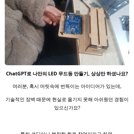
ChatGPT로 나만의 LED 무드등 만들기, 상상만 하셨나요?
여러분, 혹시 머릿속에 번뜩이는 아이디어가 있는데,
기술적인 장벽 때문에 현실로 옮기지 못해 아쉬웠던 경험이
있으신가요?