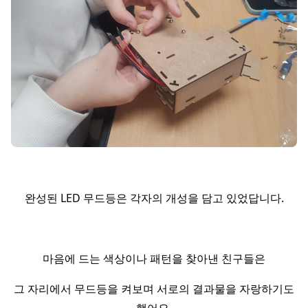
완성된 LED 무드등은 각자의 개성을 담고 있었답니다.
마음에 드는 색상이나 패턴을 찾아낸 친구들은
그 자리에서 무드등을 켜보며 서로의 결과물을 자랑하기도