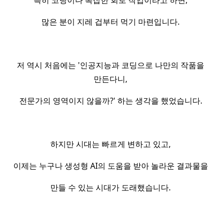
특히 코딩이나 복잡한 회로 작업이라고 하면,
많은 분이 지레 겁부터 먹기 마련입니다.
저 역시 처음에는 '인공지능과 코딩으로 나만의 작품을
만든다니,
전문가의 영역이지 않을까?' 하는 생각을 했었습니다.
하지만 시대는 빠르게 변하고 있고,
이제는 누구나 생성형 AI의 도움을 받아 놀라운 결과물을
만들 수 있는 시대가 도래했습니다.