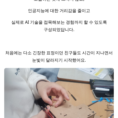
인공지능에 대한 거리감을 줄이고
실제로 AI 기술을 접목해보는 경험까지 할 수 있도록
구성되었답니다.
처음에는 다소 긴장한 표정이던 친구들도 시간이 지나면서
눈빛이 달라지기 시작했어요.