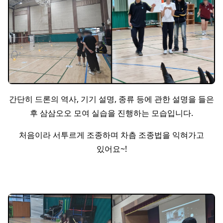
간단히 드론의 역사, 기기 설명, 종류 등에 관한 설명을 들은
후 삼삼오오 모여 실습을 진행하는 모습입니다.
처음이라 서투르게 조종하며 차츰 조종법을 익혀가고
있어요~!