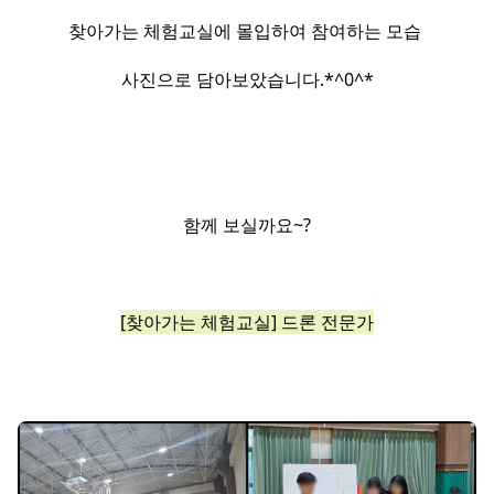
찾아가는 체험교실에 몰입하여 참여하는 모습
사진으로 담아보았습니다.​*^0^*​
함께 보실까요~?​
[찾아가는 체험교실] 드론 전문가