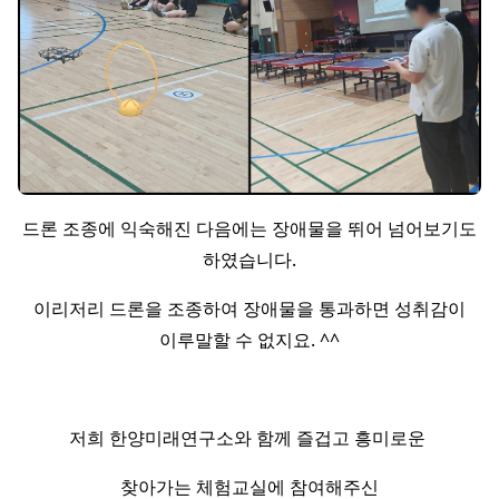
드론 조종에 익숙해진 다음에는 장애물을 뛰어 넘어보기도
하였습니다.
이리저리 드론을 조종하여 장애물을 통과하면 성취감이
이루말할 수 없지요. ^^
저희 한양미래연구소와 함께 즐겁고 흥미로운
찾아가는 체험교실에 참여해주신