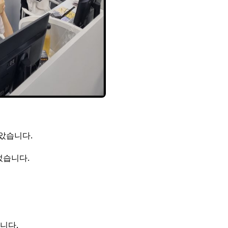
았습니다.
었습니다.
니다.