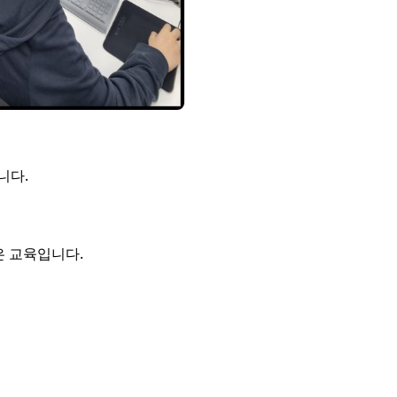
니다.
은 교육입니다.