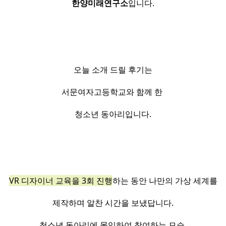
한양미래연구소
입니다.
오늘 소개 드릴 후기는
서문여자고등학교와 함께 한
청소년 동아리입니다.
VR 디자이너 교육을 3회 진행
하는 동안 나만의 가상 세계를
제작하며 알찬 시간을 보냈답니다.
청소년 동아리에 몰입하여 참여하는 모습