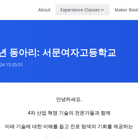
About
Experience Classes
Maker Boo
년 동아리: 서문여자고등학교
24 15:25:51
안녕하세요.
4차 산업 혁명 기술의 전문가들과 함께
미래 기술에 대한 이해를 돕고 진로 탐색의 기회를 제공하는