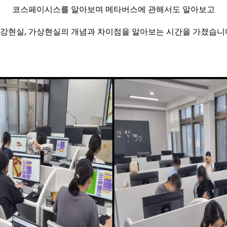
코스페이시스를 알아보며 메타버스에 관해서도 알아보고
강현실, 가상현실의 개념과 차이점을 알아보는 시간을 가졌습니