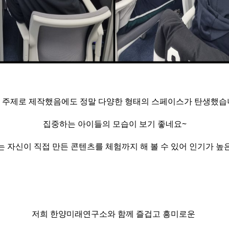
 주제로 제작했음에도 정말 다양한 형태의 스페이스가 탄생했습
집중하는 아이들의 모습이 보기 좋네요~
는 자신이 직접 만든 콘텐츠를 체험까지 해 볼 수 있어 인기가 높
저희 한양미래연구소와 함께 즐겁고 흥미로운