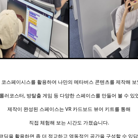
 코스페이시스를 활용하여 나만의 메타버스 콘텐츠를 제작해 보
 롤러코스터, 방탈출 게임 등 다양한 스페이스를 만들어 볼 수 있
제작이 완성된 스페이스는 VR 카드보드 뷰어 키트를 통해
직접 체험해 보는 시간도 가졌습니다.
코딩을 활용하면 좀 더 정교하고 역동적인 공간을 구성할 수 있답