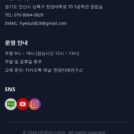
경기도 안산시 상록구 한양대학로 55 5공학관 창업실
TEL: 070-8064-0829
EMAIL: hyedu0829@gmail.com
운영 안내
주중 9시 ~ 18시 (점심시간 12시 ~ 13시)
주말 및 공휴일 휴무
교육 문의: 카카오톡 채널 '한양미래연구소'
SNS
©
2026
(주)하이스타터
. All rights reserved.
·