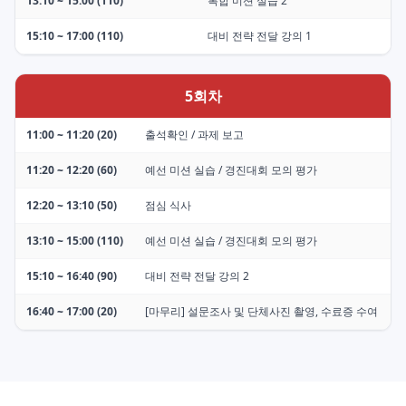
13:10 ~ 15:00 (110)
복합 미션 실습 2
15:10 ~ 17:00 (110)
대비 전략 전달 강의 1
5회차
11:00 ~ 11:20 (20)
출석확인 / 과제 보고
11:20 ~ 12:20 (60)
예선 미션 실습 / 경진대회 모의 평가
12:20 ~ 13:10 (50)
점심 식사
13:10 ~ 15:00 (110)
예선 미션 실습 / 경진대회 모의 평가
15:10 ~ 16:40 (90)
대비 전략 전달 강의 2
16:40 ~ 17:00 (20)
[마무리] 설문조사 및 단체사진 촬영, 수료증 수여