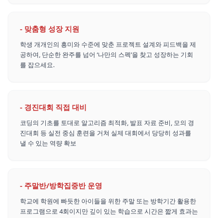
-
맞춤형 성장 지원
학생 개개인의 흥미와 수준에 맞춘 프로젝트 설계와 피드백을 제
공하여, 단순한 완주를 넘어 ‘나만의 스펙’을 찾고 성장하는 기회
를 잡으세요.
-
경진대회 직접 대비
코딩의 기초를 토대로 알고리즘 최적화, 발표 자료 준비, 모의 경
진대회 등 실전 중심 훈련을 거쳐 실제 대회에서 당당히 성과를
낼 수 있는 역량 확보
-
주말반/방학집중반 운영
학교에 학원에 빠듯한 아이들을 위한 주말 또는 방학기간 활용한
프로그램으로 4회이지만 깊이 있는 학습으로 시간은 짧게 효과는