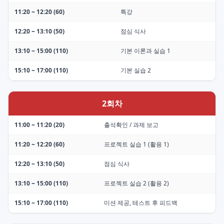
11:20 ~ 12:20 (60)
특강
12:20 ~ 13:10 (50)
점심 식사
13:10 ~ 15:00 (110)
기본 이론과 실습 1
15:10 ~ 17:00 (110)
기본 실습 2
2회차
11:00 ~ 11:20 (20)
출석확인 / 과제 보고
11:20 ~ 12:20 (60)
프로젝트 실습 1 (활용 1)
12:20 ~ 13:10 (50)
점심 식사
13:10 ~ 15:00 (110)
프로젝트 실습 2 (활용 2)
15:10 ~ 17:00 (110)
미션 제공, 테스트 후 피드백