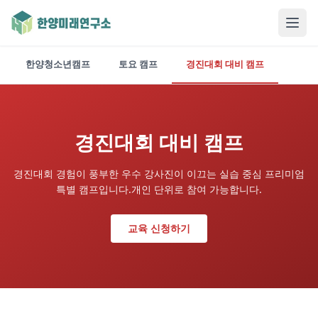
한양청소년캠프
토요 캠프
경진대회 대비 캠프
경진대회 대비 캠프
경진대회 경험이 풍부한 우수 강사진이 이끄는 실습 중심 프리미엄
특별 캠프입니다.
개인 단위로 참여 가능합니다.
교육 신청하기