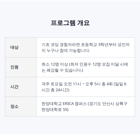
프로그램 개요
기초 코딩 경험자라면 초등학교 3학년부터 성인까
대상
지 누구나 참여 가능합니다.
최소 12명 이상 (최저 인원수 12명 모집 미달 시에
인원
는 폐강될 수 있습니다.)
격주 토요일 오전 11시 ~ 오후 5시 총 4회 (일일 6
시간
시간 총 24시간)
한양대학교 ERICA 캠퍼스 (경기도 안산시 상록구
장소
한양대학로 55)