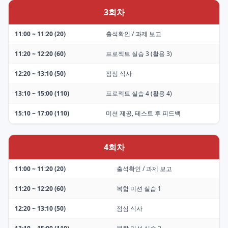
3회차
11:00 ~ 11:20 (20)
출석확인 / 과제 보고
11:20 ~ 12:20 (60)
프로젝트 실습 3 (활용 3)
12:20 ~ 13:10 (50)
점심 식사
13:10 ~ 15:00 (110)
프로젝트 실습 4 (활용 4)
15:10 ~ 17:00 (110)
미션 제공, 테스트 후 피드백
4회차
11:00 ~ 11:20 (20)
출석확인 / 과제 보고
11:20 ~ 12:20 (60)
복합 미션 실습 1
12:20 ~ 13:10 (50)
점심 식사