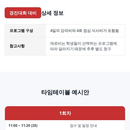
상세 정보
경진대회 대비
프로그램 구성
4일의 강의비와 4회 점심 식사비가 포함됨
재료비는 학생들이 선택하는 프로그램에
참고사항
따라 달라지기 때문에 추후 별도 청구
타임테이블 예시안
1회차
11:00 ~ 11:20 (20)
접수 및 일정 안내