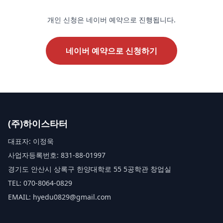
개인 신청은 네이버 예약으로 진행됩니다.
네이버 예약으로 신청하기
(주)하이스타터
대표자: 이정욱
사업자등록번호: 831-88-01997
경기도 안산시 상록구 한양대학로 55 5공학관 창업실
TEL: 070-8064-0829
EMAIL: hyedu0829@gmail.com