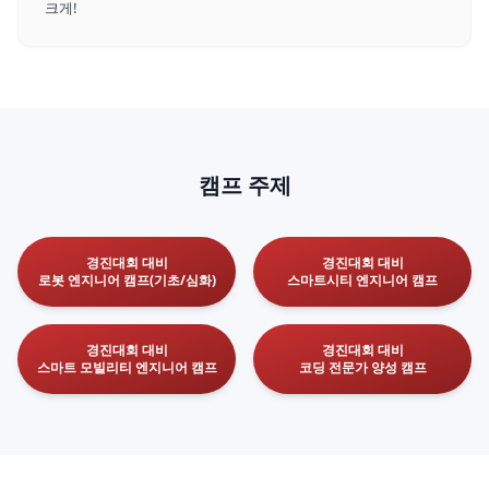
크게!
캠프 주제
경진대회 대비
경진대회 대비
로봇 엔지니어 캠프(기초/심화)
스마트시티 엔지니어 캠프
경진대회 대비
경진대회 대비
스마트 모빌리티 엔지니어 캠프
코딩 전문가 양성 캠프