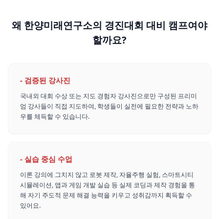
왜 한양미래연구소의 경진대회 대비 캠프여야
할까요?
-
검증된 강사진
국내외 대회 수상 또는 지도 경험자 강사진으로만 구성된 프리미
엄 강사들이 직접 지도하여, 학생들이 실전에 필요한 전략과 노하
우를 체득할 수 있습니다.
-
실습 중심 수업
이론 강의에 그치지 않고 로봇 제작, 자율주행 실험, 스마트시티
시뮬레이션, 앱과 게임 개발 실습 등 실제 코딩과 제작 경험을 통
해 자기 주도적 문제 해결 능력을 키우고 성취감까지 획득할 수
있어요.