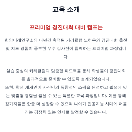
교육 소개
프리미엄 경진대회 대비 캠프
는
한양미래연구소의 다년간 축적된 커리큘럼 노하우와 경진대회 출전
및 지도 경험이 풍부한 우수 강사진이 함께하는 프리미엄 과정입니
다.
실습 중심의 커리큘럼과 맞춤형 피드백을 통해 학생들이 경진대회
를 효과적으로 준비할 수 있도록 설계되었습니다.
또한, 학생 개개인이 자신만의 독창적인 스펙을 완성하고 필요에 맞
는 맞춤형 경험을 쌓을 수 있는 특별한 교육 과정입니다. 이를 통해
참가자들은 한층 더 성장할 수 있으며 나아가 인공지능 시대에 어울
리는 경쟁력 있는 인재로 발전할 수 있습니다.