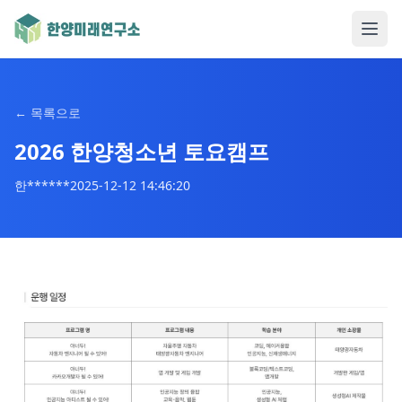
←
목록으로
2026 한양청소년 토요캠프
한******
2025-12-12 14:46:20