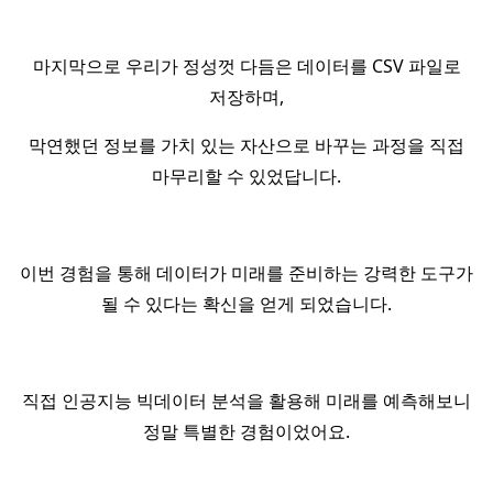
마지막으로 우리가 정성껏 다듬은 데이터를 CSV 파일로
저장하며,
막연했던 정보를 가치 있는 자산으로 바꾸는 과정을 직접
마무리할 수 있었답니다.
이번 경험을 통해 데이터가 미래를 준비하는 강력한 도구가
될 수 있다는 확신을 얻게 되었습니다.
직접 인공지능 빅데이터 분석을 활용해 미래를 예측해보니
정말 특별한 경험이었어요.