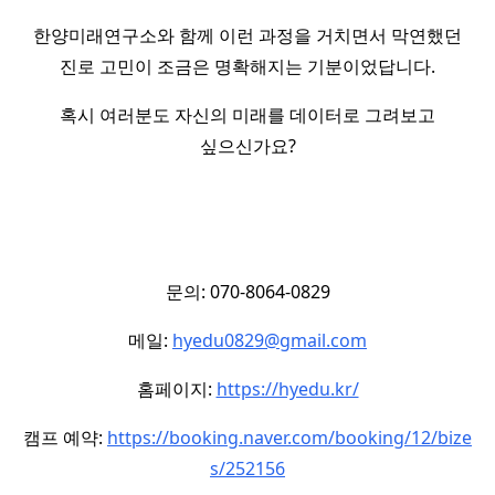
한양미래연구소와 함께 이런 과정을 거치면서 막연했던
진로 고민이 조금은 명확해지는 기분이었답니다.
혹시 여러분도 자신의 미래를 데이터로 그려보고
싶으신가요?
문의: 070-8064-0829
메일:
hyedu0829@gmail.com
홈페이지:
https://hyedu.kr/
캠프 예약:
https://booking.naver.com/booking/12/bize
s/252156