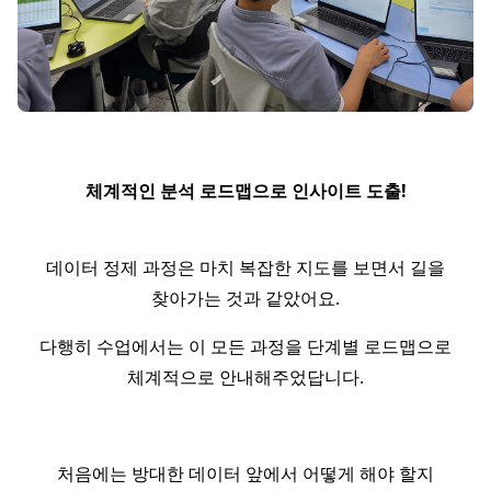
체계적인 분석 로드맵으로 인사이트 도출!
데이터 정제 과정은 마치 복잡한 지도를 보면서 길을
찾아가는 것과 같았어요.
다행히 수업에서는 이 모든 과정을 단계별 로드맵으로
체계적으로 안내해주었답니다.
처음에는 방대한 데이터 앞에서 어떻게 해야 할지