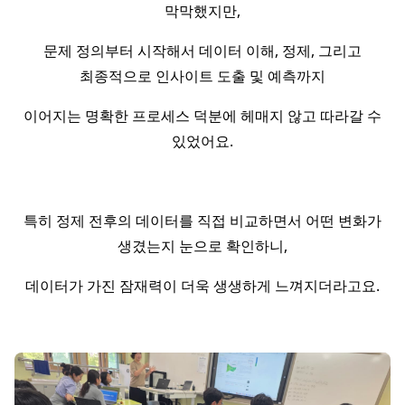
막막했지만,
문제 정의부터 시작해서 데이터 이해, 정제, 그리고
최종적으로 인사이트 도출 및 예측까지
이어지는 명확한 프로세스 덕분에 헤매지 않고 따라갈 수
있었어요.
특히 정제 전후의 데이터를 직접 비교하면서 어떤 변화가
생겼는지 눈으로 확인하니,
데이터가 가진 잠재력이 더욱 생생하게 느껴지더라고요.