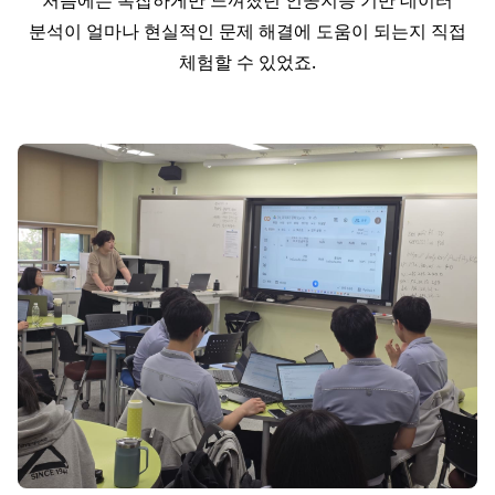
처음에는 복잡하게만 느껴졌던 인공지능 기반 데이터
분석이 얼마나 현실적인 문제 해결에 도움이 되는지 직접
체험할 수 있었죠.