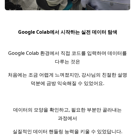
Google Colab에서 시작하는 실전 데이터 탐색
Google Colab 환경에서 직접 코드를 입력하며 데이터를
다루는 것은
처음에는 조금 어렵게 느껴졌지만, 강사님의 친절한 설명
덕분에 금방 익숙해질 수 있었어요.
데이터의 모양을 확인하고, 필요한 부분만 골라내는
과정에서
실질적인 데이터 핸들링 능력을 키울 수 있었답니다.