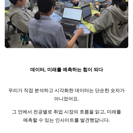
데이터, 미래를 예측하는 힘이 되다
우리가 직접 분석하고 시각화한 데이터는 단순한 숫자가
아니었어요.
그 안에서 전공별로 취업 시장의 흐름을 읽고, 미래를
예측할 수 있는 인사이트를 발견했답니다.