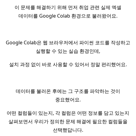
이 문제를 해결하기 위해 먼저 취업 관련 실제 엑셀
데이터를 Google Colab 환경으로 불러왔어요.
Google Colab은 웹 브라우저에서 파이썬 코드를 작성하고
실행할 수 있는 실습 환경인데,
설치 과정 없이 바로 사용할 수 있어서 정말 편리했어요.
데이터를 불러온 후에는 그 구조를 파악하는 것이
중요했어요.
어떤 컬럼들이 있는지, 각 컬럼은 어떤 정보를 담고 있는지
살펴보면서 우리가 정의한 문제 해결에 필요한 컬럼들을
선택했답니다.