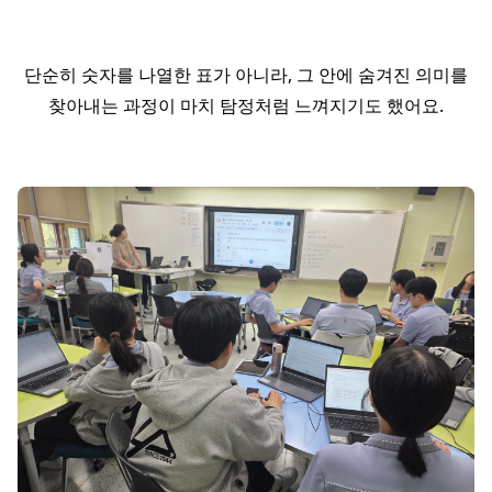
단순히 숫자를 나열한 표가 아니라, 그 안에 숨겨진 의미를
찾아내는 과정이 마치 탐정처럼 느껴지기도 했어요.