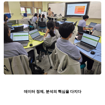
데이터 정제, 분석의 핵심을 다지다