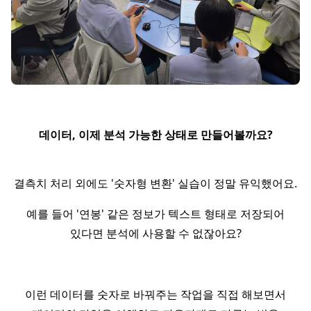
데이터, 이제 분석 가능한 상태로 만들어볼까요?
결측치 처리 외에도 '숫자형 변환' 실습이 정말 유익했어요.
예를 들어 '연봉' 같은 정보가 텍스트 형태로 저장되어
있다면 분석에 사용할 수 없잖아요?
이런 데이터를 숫자로 바꿔주는 작업을 직접 해보면서