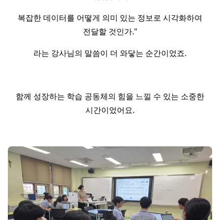
복잡한 데이터를 어떻게 의미 있는 정보로 시각화하여
전달할 것인가."
라는 강사님의 말씀이 더 와닿는 순간이었죠.
함께 성장하는 학습 공동체의 힘을 느낄 수 있는 소중한
시간이었어요.