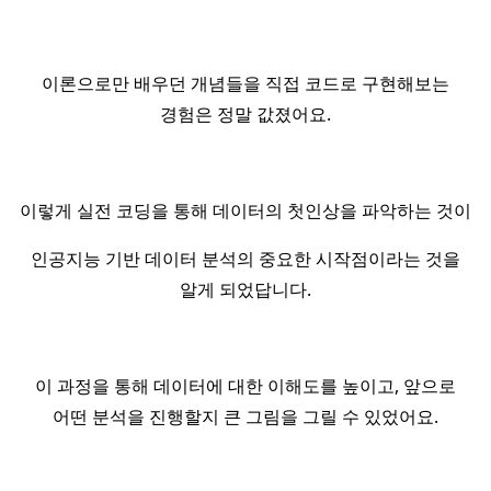
이론으로만 배우던 개념들을 직접 코드로 구현해보는
경험은 정말 값졌어요.
이렇게 실전 코딩을 통해 데이터의 첫인상을 파악하는 것이
인공지능 기반 데이터 분석의 중요한 시작점이라는 것을
알게 되었답니다.
이 과정을 통해 데이터에 대한 이해도를 높이고, 앞으로
어떤 분석을 진행할지 큰 그림을 그릴 수 있었어요.