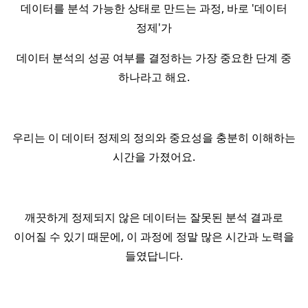
데이터를 분석 가능한 상태로 만드는 과정, 바로 '데이터
정제'가
데이터 분석의 성공 여부를 결정하는 가장 중요한 단계 중
하나라고 해요.
우리는 이 데이터 정제의 정의와 중요성을 충분히 이해하는
시간을 가졌어요.
깨끗하게 정제되지 않은 데이터는 잘못된 분석 결과로
이어질 수 있기 때문에, 이 과정에 정말 많은 시간과 노력을
들였답니다.