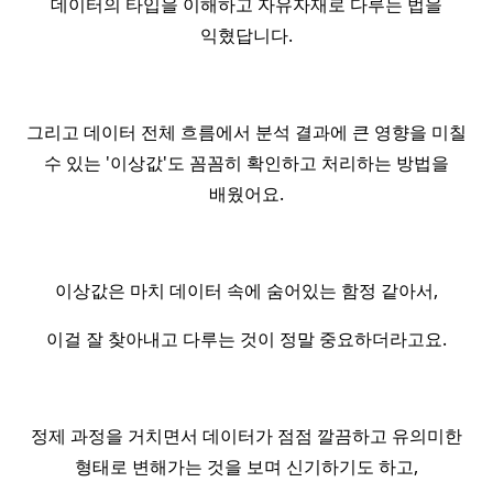
데이터의 타입을 이해하고 자유자재로 다루는 법을
익혔답니다.
그리고 데이터 전체 흐름에서 분석 결과에 큰 영향을 미칠
수 있는 '이상값'도 꼼꼼히 확인하고 처리하는 방법을
배웠어요.
이상값은 마치 데이터 속에 숨어있는 함정 같아서,
이걸 잘 찾아내고 다루는 것이 정말 중요하더라고요.
정제 과정을 거치면서 데이터가 점점 깔끔하고 유의미한
형태로 변해가는 것을 보며 신기하기도 하고,