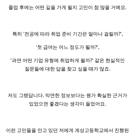
졸업 후에는 어떤 길을 가게 될지 고민이 참 많을 거예요.
특히 '전공에 따라 취업 준비 기간은 얼마나 걸릴까?',
'첫 급여는 어느 정도가 될까?',
'과연 어떤 기업 유형에 취업하게 될까?' 같은 현실적인
질문들에 대한 답을 찾고 싶을 때가 많죠.
저도 그랬답니다. 막연한 정보보다는 뭔가 확실한 근거가
있었으면 좋겠다는 생각이 들었어요.
이런 고민들을 안고 있던 저에게 계성고등학교에서 진행된