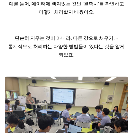
예를 들어, 데이터에 빠져있는 값인 '결측치'를 확인하고
어떻게 처리할지 배웠어요.
단순히 지우는 것이 아니라, 다른 값으로 채우거나
통계적으로 처리하는 다양한 방법들이 있다는 것을 알게
되었죠.