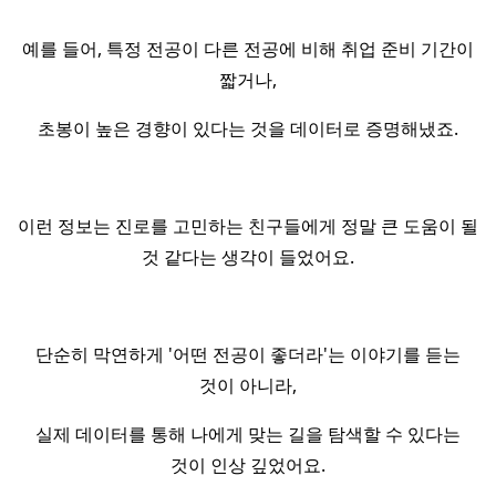
예를 들어, 특정 전공이 다른 전공에 비해 취업 준비 기간이
짧거나,
초봉이 높은 경향이 있다는 것을 데이터로 증명해냈죠.
이런 정보는 진로를 고민하는 친구들에게 정말 큰 도움이 될
것 같다는 생각이 들었어요.
단순히 막연하게 '어떤 전공이 좋더라'는 이야기를 듣는
것이 아니라,
실제 데이터를 통해 나에게 맞는 길을 탐색할 수 있다는
것이 인상 깊었어요.