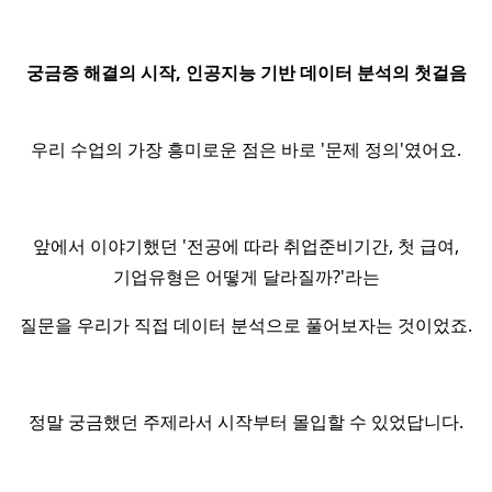
궁금증 해결의 시작, 인공지능 기반 데이터 분석의 첫걸음
우리 수업의 가장 흥미로운 점은 바로 '문제 정의'였어요.
앞에서 이야기했던 '전공에 따라 취업준비기간, 첫 급여,
기업유형은 어떻게 달라질까?'라는
질문을 우리가 직접 데이터 분석으로 풀어보자는 것이었죠.
정말 궁금했던 주제라서 시작부터 몰입할 수 있었답니다.