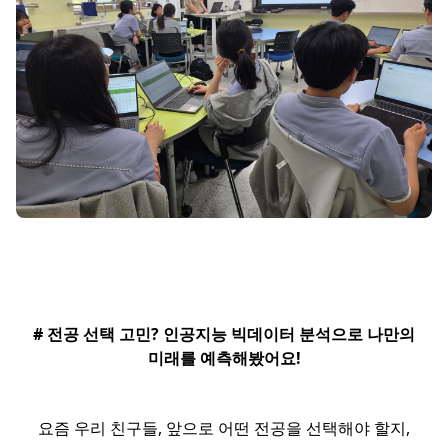
# 전공 선택 고민? 인공지능 빅데이터 분석으로 나만의
미래를 예측해봤어요!
요즘 우리 친구들, 앞으로 어떤 전공을 선택해야 할지,