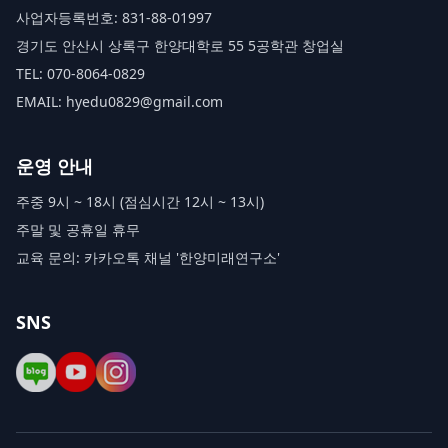
사업자등록번호: 831-88-01997
경기도 안산시 상록구 한양대학로 55 5공학관 창업실
TEL: 070-8064-0829
EMAIL: hyedu0829@gmail.com
운영 안내
주중 9시 ~ 18시 (점심시간 12시 ~ 13시)
주말 및 공휴일 휴무
교육 문의: 카카오톡 채널 '한양미래연구소'
SNS