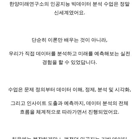
한양미래연구소의 인공지능 빅데이터 분석 수업은 정말
신세계였어요.
단순히 이론만 배우는 것이 아니라,
우리가 직접 데이터를 분석하고 미래를 예측해보는 실전
경험을 할 수 있었답니다.
수업은 문제 정의부터 데이터 이해, 정제, 분석 및 시각화,
그리고 인사이트 도출과 예측까지, 데이터 분석의 전체
흐름을 체계적으로 따라가면서 진행되었어요.