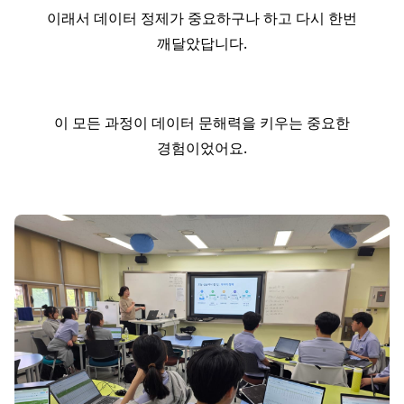
이래서 데이터 정제가 중요하구나 하고 다시 한번
깨달았답니다.
이 모든 과정이 데이터 문해력을 키우는 중요한
경험이었어요.