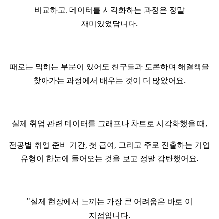
비교하고, 데이터를 시각화하는 과정은 정말
재미있었답니다.
때로는 막히는 부분이 있어도 친구들과 토론하며 해결책을
찾아가는 과정에서 배우는 것이 더 많았어요.
실제 취업 관련 데이터를 그래프나 차트로 시각화했을 때,
전공별 취업 준비 기간, 첫 급여, 그리고 주로 진출하는 기업
유형이 한눈에 들어오는 것을 보고 정말 감탄했어요.
"실제 현장에서 느끼는 가장 큰 어려움은 바로 이
지점입니다.