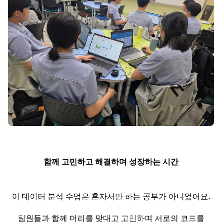
함께 고민하고 해결하며 성장하는 시간
이 데이터 분석 수업은 혼자서만 하는 공부가 아니었어요.
팀원들과 함께 머리를 맞대고 고민하며 서로의 코드를