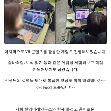
마지막으로 VR 콘텐츠를 활용한 게임도 진행해보았습니다.
숨바꼭질, 보석 찾기 등과 같은 게임을 체험해보고 직접
만들어보기도 하였습니다!
선생님의 설명을 토대로 복잡한 코딩도 척척 해결해나가는
아이들의 모습입니다~
저희 한양미래연구소와 함께 즐겁고 흥미로운