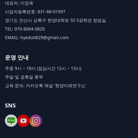
대표자: 이정욱
사업자등록번호: 831-88-01997
경기도 안산시 상록구 한양대학로 55 5공학관 창업실
TEL: 070-8064-0829
EMAIL: hyedu0829@gmail.com
운영 안내
주중 9시 ~ 18시 (점심시간 12시 ~ 13시)
주말 및 공휴일 휴무
교육 문의: 카카오톡 채널 '한양미래연구소'
SNS