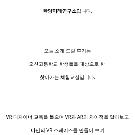
한양미래연구소
입니다.
오늘 소개 드릴 후기는
오산고등학교 학생들을 대상으로 한
찾아가는 체험교실입니다.
VR 디자이너 교육을 들으며 VR과 AR의 차이점을 알아보고
나만의 VR 스페이스를 만들어 보며