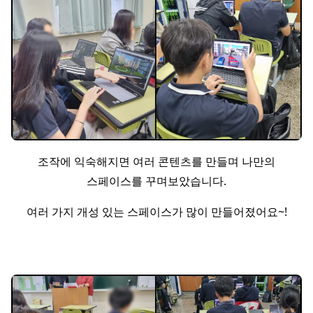
조작에 익숙해지면 여러 콘텐츠를 만들며 나만의
스페이스를 꾸며보았습니다.
여러 가지 개성 있는 스페이스가 많이 만들어졌어요~!