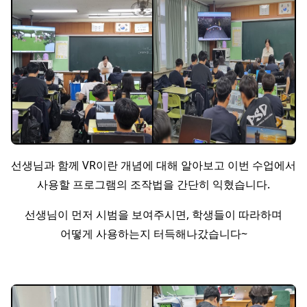
선생님과 함께 VR이란 개념에 대해 알아보고 이번 수업에서
사용할 프로그램의 조작법을 간단히 익혔습니다.
선생님이 먼저 시범을 보여주시면, 학생들이 따라하며
어떻게 사용하는지 터득해나갔습니다~