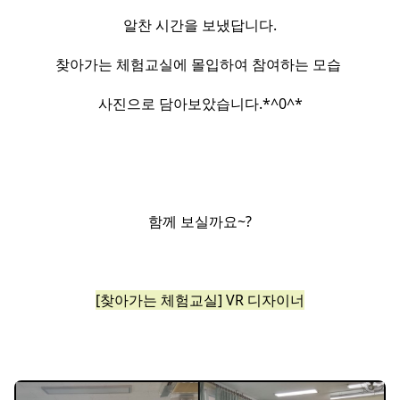
알찬 시간을 보냈답니다.
찾아가는 체험교실에 몰입하여 참여하는 모습
사진으로 담아보았습니다.​*^0^*​
함께 보실까요~?​
[찾아가는 체험교실] VR 디자이너