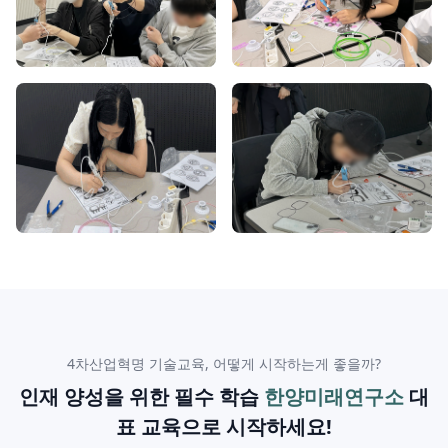
4차산업혁명 기술교육, 어떻게 시작하는게 좋을까?
인재 양성을 위한 필수 학습
한양미래연구소
대
표 교육으로 시작하세요!