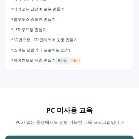
따라오는 달팽이 로봇 만들기
블루투스 스피커 만들기
LED 무드등 만들기
3D펜으로 LED 인테리어 소품 만들기
스마트 모빌리티 프로젝트(소장)
파이썬으로 게임 만들기
동아리
다회기
PC 미사용 교육
PC가 없는 환경에서도 진행 가능한 교육 프로그램입니다