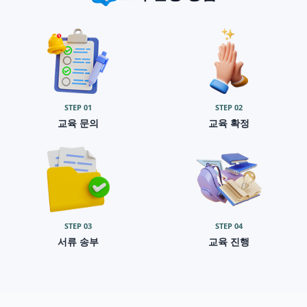
STEP
01
STEP
02
교육 문의
교육 확정
STEP
03
STEP
04
서류 송부
교육 진행