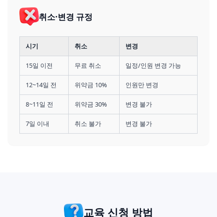
취소·변경 규정
시기
취소
변경
15일 이전
무료 취소
일정/인원 변경 가능
12~14일 전
위약금 10%
인원만 변경
8~11일 전
위약금 30%
변경 불가
7일 이내
취소 불가
변경 불가
교육 신청 방법