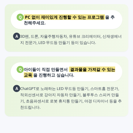
PC 없이 재미있게 진행할 수 있는 프로그램
을 추
Q
천해주세요.
A
3D펜, 드론, 자율주행자동차, 유튜브 크리에이터, 신재생에너
지 전문가, LED 무드등 만들기 등이 있습니다.
아이들이 직접 만들면서
결과물을 가져갈 수 있는
Q
교육
을 진행하고 싶습니다.
A
ChatGPT로 노래하는 LED 무드등 만들기, 스마트홈 전문가,
적외선센서로 강아지 자동차 만들기, 블루투스 스피커 만들
기, 초음파센서로 로봇 휴지통 만들기, 야경 디자이너 등을 추
천드립니다.