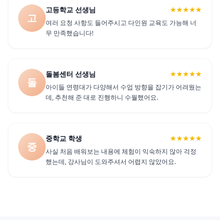
고등학교 선생님
★★★★★
고
여러 요청 사항도 들어주시고 다인원 교육도 가능해 너
무 만족했습니다!
돌봄센터 선생님
★★★★★
돌
아이들 연령대가 다양해서 수업 방향을 잡기가 어려웠는
데, 추천해 준 대로 진행하니 수월했어요.
중학교 학생
★★★★★
중
사실 처음 배워보는 내용에 체험이 익숙하지 않아 걱정
했는데, 강사님이 도와주셔서 어렵지 않았어요.