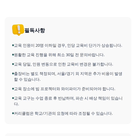
필독사항
교육 인원이 20명 이하일 경우, 인당 교육비 단가가 상승됩니다.
원활한 교육 진행을 위해 최소 30일 전 문의바랍니다.
교육 당일, 인원 변동으로 인한 교육비 변경은 불가합니다.
출장비는 별도 책정되며, 서울/경기 외 지역은 추가 비용이 발생
할 수 있습니다.
교육 장소에 빔 프로젝터와 와이파이가 준비되어야 합니다.
교육 교구는 수업 종료 후 반납하며, 파손 시 배상 책임이 있습니
다.
커리큘럼은 학교/기관의 요청에 따라 조정될 수 있습니다.