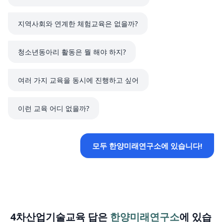
지역사회와 연계한 체험교육은 없을까?
청소년동아리 활동은 뭘 해야 하지?
여러 가지 교육을 동시에 진행하고 싶어
이런 교육 어디 없을까?
모두 한양미래연구소에 있습니다!
4차산업기술교육 답은
한양미래연구소
에 있습