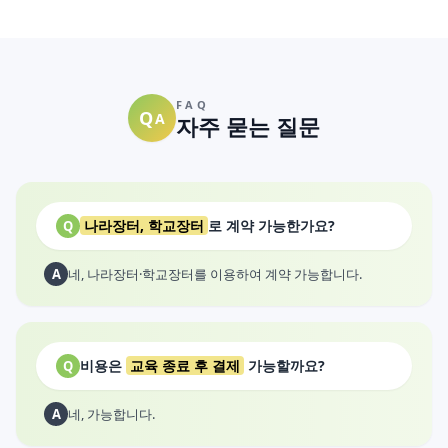
FAQ
Q
A
자주 묻는 질문
나라장터, 학교장터
로 계약 가능한가요?
Q
A
네, 나라장터·학교장터를 이용하여 계약 가능합니다.
비용은
교육 종료 후 결제
가능할까요?
Q
A
네, 가능합니다.