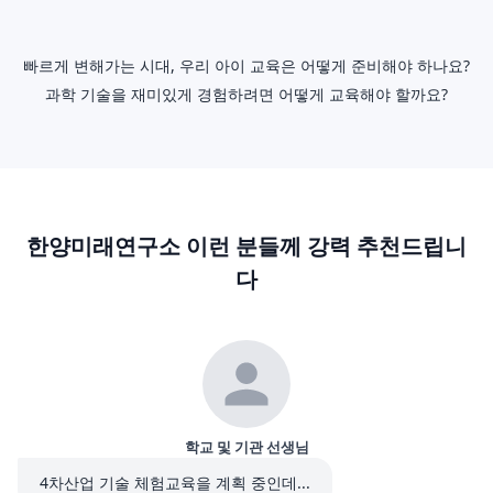
빠르게 변해가는 시대, 우리 아이 교육은 어떻게 준비해야 하나요?
과학 기술을 재미있게 경험하려면 어떻게 교육해야 할까요?
한양미래연구소 이런 분들께 강력 추천드립니
다
학교 및 기관 선생님
4차산업 기술 체험교육을 계획 중인데...