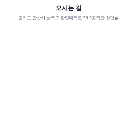
오시는 길
경기도 안산시 상록구 한양대학로 55 5공학관 창업실