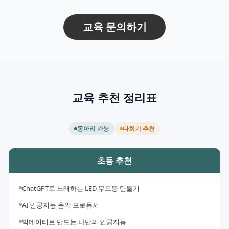
교육 문의하기
교육 추천 정리표
동아리 가능
다회기 추천
초등 추천
ChatGPT로 노래하는 LED 무드등 만들기
AI 인공지능 음악 프로듀서
빅데이터로 만드는 나만의 인공지능