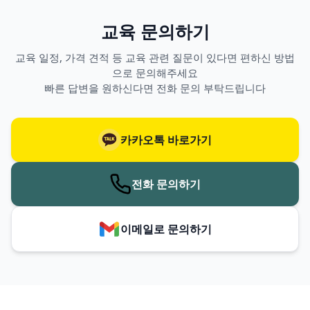
교육 문의하기
교육 일정, 가격 견적 등 교육 관련 질문이 있다면 편하신 방법
으로 문의해주세요
빠른 답변을 원하신다면 전화 문의 부탁드립니다
카카오톡 바로가기
전화 문의하기
이메일로 문의하기