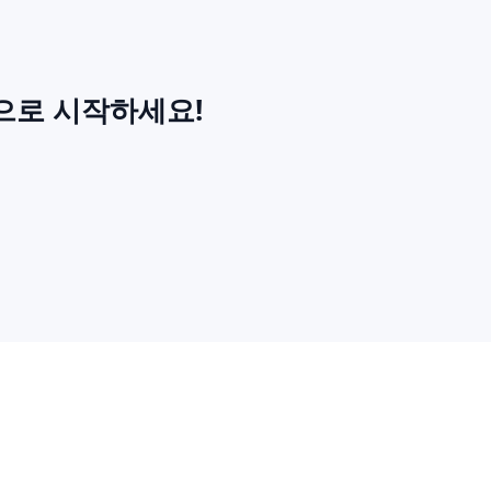
으로 시작하세요!