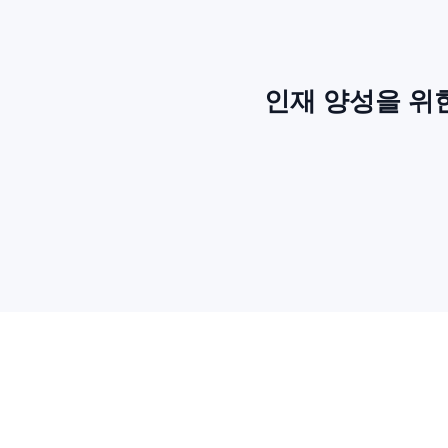
인재 양성을 위