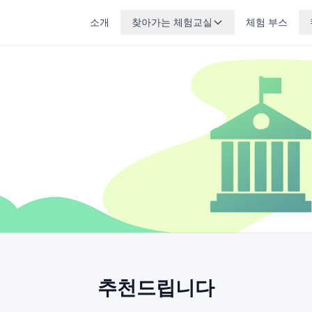
소개
찾아가는 체험교실
체험 부스
추천드립니다