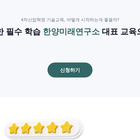
4차산업혁명 기술교육, 어떻게 시작하는게 좋을까?
한 필수 학습
한양미래연구소
대표 교육
신청하기