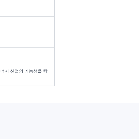
너지 산업의 가능성을 탐