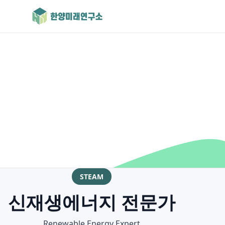
STEAM
신재생에너지 전문가
Renewable Energy Expert