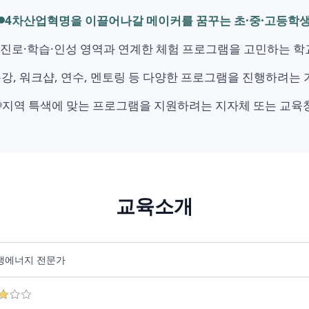
4차산업혁명을 이끌어나갈 메이커를 꿈꾸는 초·중·고등학
진로·학습·인성 영역과 연계한 체험 프로그램을 고민하는 학
강, 워크샵, 연수, 멘토링 등 다양한 프로그램을 진행하려는 
지역 특색에 맞는 프로그램을 지원하려는 지자체 또는 교육
교육소개
생에너지 전문가